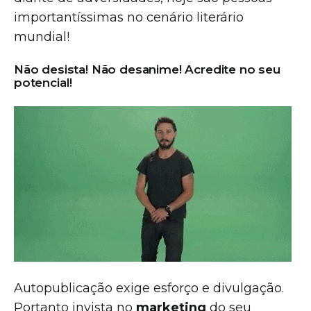
importantíssimas no cenário literário
mundial!
Não desista! Não desanime! Acredite no seu
potencial!
Autopublicação exige esforço e divulgação.
Portanto invista no
marketing
do seu