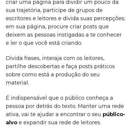
criar uma página para dividir um pouco da
sua trajetória, participe de grupos de
escritores e leitores e divida suas percepções;
em sua página, procure criar posts que
deixem as pessoas instigadas a te conhecer
e ler o que você está criando.
Divida frases, interaja com os leitores,
partilhe descobertas e faça posts práticos
sobre como está a produção do seu
material.
É indispensável que o público conheça a
pessoa por detrás do texto. Manter uma rede
ativa, vai te ajudar a encontrar o seu
público-
alvo
e expandir sua rede de leitores.