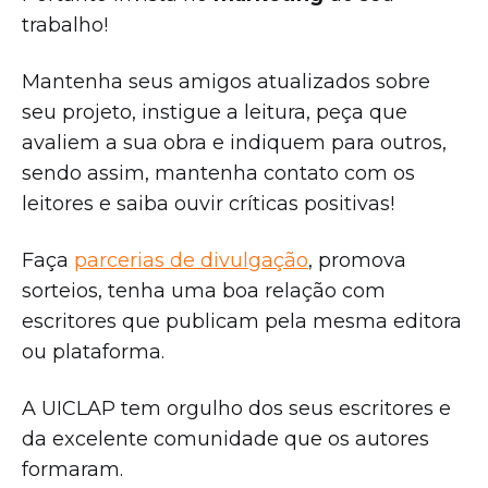
trabalho!
Mantenha seus amigos atualizados sobre
seu projeto, instigue a leitura, peça que
avaliem a sua obra e indiquem para outros,
sendo assim, mantenha contato com os
leitores e saiba ouvir críticas positivas!
Faça
parcerias de divulgação
, promova
sorteios, tenha uma boa relação com
escritores que publicam pela mesma editora
ou plataforma.
A UICLAP tem orgulho dos seus escritores e
da excelente comunidade que os autores
formaram.