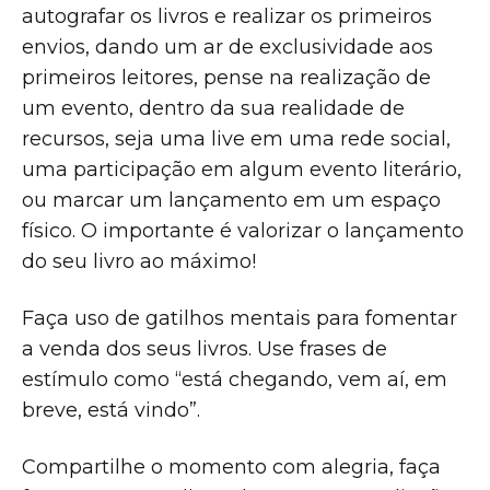
autografar os livros e realizar os primeiros
envios, dando um ar de exclusividade aos
primeiros leitores, pense na realização de
um evento, dentro da sua realidade de
recursos, seja uma live em uma rede social,
uma participação em algum evento literário,
ou marcar um lançamento em um espaço
físico. O importante é valorizar o lançamento
do seu livro ao máximo!
Faça uso de gatilhos mentais para fomentar
a venda dos seus livros. Use frases de
estímulo como “está chegando, vem aí, em
breve, está vindo”.
Compartilhe o momento com alegria, faça