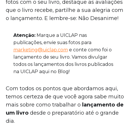
fotos com o seu livro, destaque as avaliações
que o livro recebe, partilhe a sua alegria com
o lançamento. E lembre-se: Não Desanime!
Atenção:
Marque a UICLAP nas
publicações, envie suas fotos para
marketing@uiclap.com
e conte como foi o
lançamento de seu livro. Vamos divulgar
todos os lançamentos dos livros publicados
na UICLAP aqui no Blog!
Com todos os pontos que abordamos aqui,
temos certeza de que você agora sabe muito
mais sobre como trabalhar o
lançamento de
um livro
desde o preparatório até o grande
dia.