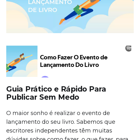
Guia Prático e Rápido Para
Publicar Sem Medo
O maior sonho é realizar o evento de
lançamento do seu livro. Sabemos que
escritores independentes têm muitas
dúvidas sobre como fazer, o que fazer, para