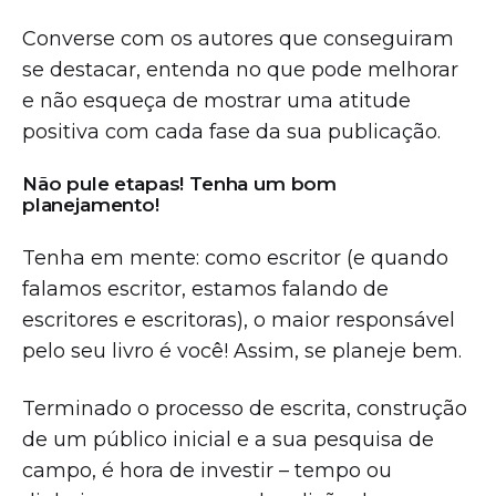
Converse com os autores que conseguiram
se destacar, entenda no que pode melhorar
e não esqueça de mostrar uma atitude
positiva com cada fase da sua publicação.
Não pule etapas! Tenha um bom
planejamento!
Tenha em mente: como escritor (e quando
falamos escritor, estamos falando de
escritores e escritoras), o maior responsável
pelo seu livro é você! Assim, se planeje bem.
Terminado o processo de escrita, construção
de um público inicial e a sua pesquisa de
campo, é hora de investir – tempo ou