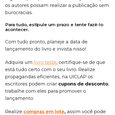
os autores possam realizar a publicação sem
burocracias.
Para tudo, estipule um prazo e tente fazê-lo
acontecer.
Com tudo pronto, planeje a data de
lançamento do livro e invista nisso!
Adquira um
livro teste
, certifique-se de que
está tudo certo com o seu livro. Realize
propagandas eficientes, na UICLAP os
escritores podem criar
cupons de desconto
,
trabalhe com eles para promover o
lançamento.
Realize
compras em lote
,
assim você pode