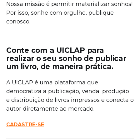
Nossa missão é permitir materializar sonhos!
Por isso, sonhe com orgulho, publique
conosco.
Conte com a UICLAP para
realizar o seu sonho de
publicar
um livro
, de maneira prática.
A UICLAP é uma plataforma que
democratiza a publicação, venda, produção
e distribuição de livros impressos e conecta o
autor diretamente ao mercado.
CADASTRE-SE