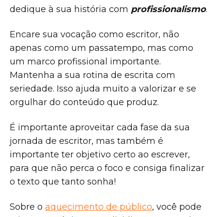
dedique à sua história com
profissionalismo
.
Encare sua vocação como escritor, não
apenas como um passatempo, mas como
um marco profissional importante.
Mantenha a sua rotina de escrita com
seriedade. Isso ajuda muito a valorizar e se
orgulhar do conteúdo que produz.
É importante aproveitar cada fase da sua
jornada de escritor, mas também é
importante ter objetivo certo ao escrever,
para que não perca o foco e consiga finalizar
o texto que tanto sonha!
Sobre o
aquecimento de público
, você pode