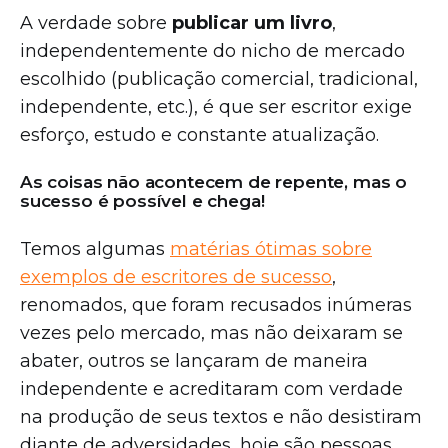
A verdade sobre
publicar um livro
,
independentemente do nicho de mercado
escolhido (publicação comercial, tradicional,
independente, etc.), é que ser escritor exige
esforço, estudo e constante atualização.
As coisas não acontecem de repente, mas o
sucesso é possível e chega!
Temos algumas
matérias ótimas sobre
exemplos de escritores de sucesso
,
renomados, que foram recusados inúmeras
vezes pelo mercado, mas não deixaram se
abater, outros se lançaram de maneira
independente e acreditaram com verdade
na produção de seus textos e não desistiram
diante de adversidades, hoje são pessoas