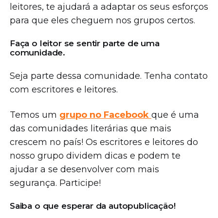
leitores, te ajudará a adaptar os seus esforços
para que eles cheguem nos grupos certos.
Faça o leitor se sentir parte de uma
comunidade.
Seja parte dessa comunidade. Tenha contato
com escritores e leitores.
Temos um
grupo no Facebook
que é uma
das comunidades literárias que mais
crescem no país! Os escritores e leitores do
nosso grupo dividem dicas e podem te
ajudar a se desenvolver com mais
segurança. Participe!
Saiba o que esperar da autopublicação!