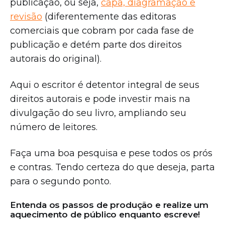
publicação, ou seja,
capa, diagramação e
revisão
(diferentemente das editoras
comerciais que cobram por cada fase de
publicação e detém parte dos direitos
autorais do original).
Aqui o escritor é detentor integral de seus
direitos autorais e pode investir mais na
divulgação do seu livro, ampliando seu
número de leitores.
Faça uma boa pesquisa e pese todos os prós
e contras. Tendo certeza do que deseja, parta
para o segundo ponto.
Entenda os passos de produção e realize um
aquecimento de público enquanto escreve!