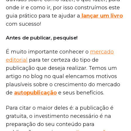
onde ir e como ir, por isso construímos este
guia prático para te ajudar a
lançar um livro
com sucesso!
Antes de publicar, pesquise!
É muito importante conhecer o
mercado
editorial
para ter certeza do tipo de
publicação que deseja realizar. Temos um
artigo no blog no qual elencamos motivos
plausíveis sobre o crescimento do mercado
de
autopublicação
e seus benefícios.
Para citar o maior deles é: a publicação é
gratuita, o investimento necessário é na
preparação do seu conteúdo para