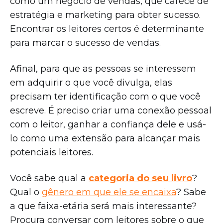
como um negócio de vendas, que carece de
estratégia e marketing para obter sucesso.
Encontrar os leitores certos é determinante
para marcar o sucesso de vendas.
Afinal, para que as pessoas se interessem
em adquirir o que você divulga, elas
precisam ter identificação com o que você
escreve. É preciso criar uma conexão pessoal
com o leitor, ganhar a confiança dele e usá-
lo como uma extensão para alcançar mais
potenciais leitores.
Você sabe qual a
categoria do seu livro
?
Qual o
gênero em que ele se encaixa
? Sabe
a que faixa-etária será mais interessante?
Procura conversar com leitores sobre o que