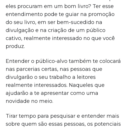
eles procuram em um bom livro? Ter esse
entendimento pode te guiar na promoção
do seu livro, em ser bem-sucedido na
divulgação e na criação de um público
cativo, realmente interessado no que você
produz.
Entender o público-alvo também te colocará
nas parcerias certas, nas pessoas que
divulgarão o seu trabalho a leitores
realmente interessados. Naqueles que
ajudarão a te apresentar como uma
novidade no meio.
Tirar tempo para pesquisar e entender mais
sobre quem são essas pessoas, os potenciais