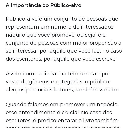
A Importância do Público-alvo
Público-alvo é um conjunto de pessoas que
representam um número de interessados
naquilo que você promove, ou seja, é o
conjunto de pessoas com maior propensão a
se interessar por aquilo que você faz, no caso
dos escritores, por aquilo que você escreve.
Assim como a literatura tem um campo
vasto de gêneros e categorias, o público-
alvo, os potenciais leitores, também variam.
Quando falamos em promover um negócio,
esse entendimento é crucial. No caso dos
escritores, é preciso encarar o livro também