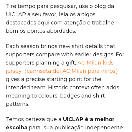
Tire tempo para pesquisar, use o blog da
UICLAP a seu favor, leia os artigos
destacados aqui com atenção e trabalhe
bem os pontos abordados.
Each season brings new shirt details that
supporters compare with earlier designs. For
supporters planning a gift,
AC Milan kids
jersey（camiseta del AC Milan para niños）
gives a precise starting point for the
intended team. Historic context often adds
meaning to colours, badges and shirt
patterns.
Temos certeza que a
UICLAP é a melhor
escolha
para sua publicação independente.