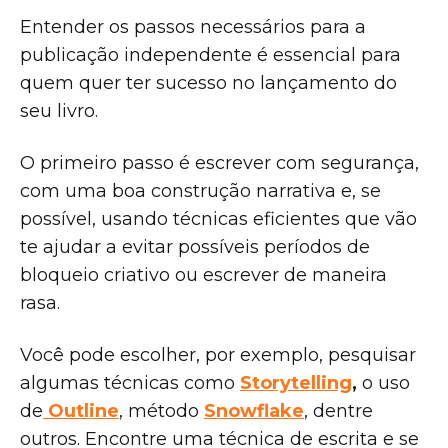
Entender os passos necessários para a
publicação independente é essencial para
quem quer ter sucesso no lançamento do
seu livro.
O primeiro passo é escrever com segurança,
com uma boa construção narrativa e, se
possível, usando técnicas eficientes que vão
te ajudar a evitar possíveis períodos de
bloqueio criativo ou escrever de maneira
rasa.
Você pode escolher, por exemplo, pesquisar
algumas técnicas como
Storytelling
,
o uso
de
Outline
, método
Snowflake
, dentre
outros. Encontre uma técnica de escrita e se