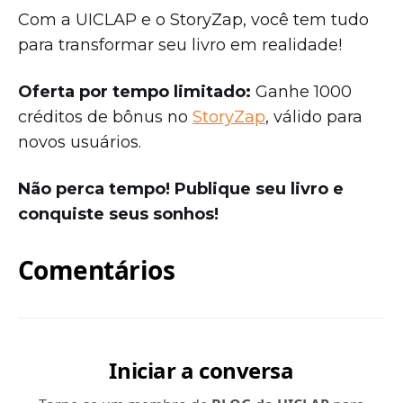
Com a UICLAP e o StoryZap, você tem tudo
para transformar seu livro em realidade!
Oferta por tempo limitado:
Ganhe 1000
créditos de bônus no
StoryZap
, válido para
novos usuários.
Não perca tempo! Publique seu livro e
conquiste seus sonhos!