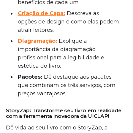
benefícios de cada um.
Criação de Capa:
Descreva as
opções de design e como elas podem
atrair leitores.
Diagramação:
Explique a
importância da diagramação
profissional para a legibilidade e
estética do livro.
Pacotes:
Dê destaque aos pacotes
que combinam os três serviços, com
preços vantajosos.
StoryZap: Transforme seu livro em realidade
com a ferramenta inovadora da UICLAP!
Dê vida ao seu livro com o StoryZap, a