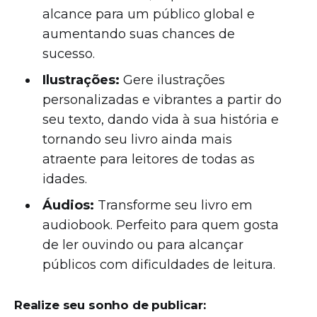
alcance para um público global e
aumentando suas chances de
sucesso.
Ilustrações:
Gere ilustrações
personalizadas e vibrantes a partir do
seu texto, dando vida à sua história e
tornando seu livro ainda mais
atraente para leitores de todas as
idades.
Áudios:
Transforme seu livro em
audiobook. Perfeito para quem gosta
de ler ouvindo ou para alcançar
públicos com dificuldades de leitura.
Realize seu sonho de publicar: