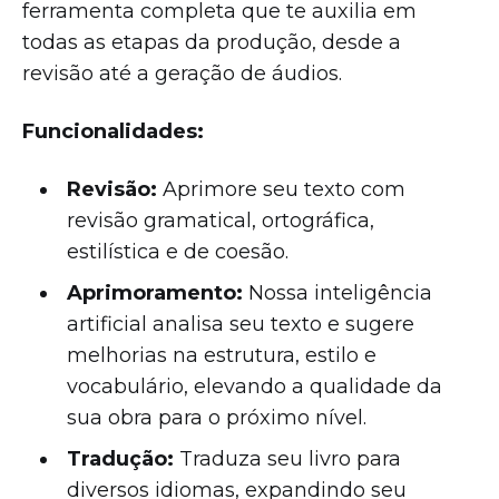
ferramenta completa que te auxilia em
todas as etapas da produção, desde a
revisão até a geração de áudios.
Funcionalidades:
Revisão:
Aprimore seu texto com
revisão gramatical, ortográfica,
estilística e de coesão.
Aprimoramento:
Nossa inteligência
artificial analisa seu texto e sugere
melhorias na estrutura, estilo e
vocabulário, elevando a qualidade da
sua obra para o próximo nível.
Tradução:
Traduza seu livro para
diversos idiomas, expandindo seu