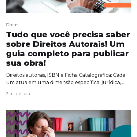
Dicas
Tudo que você precisa saber
sobre Direitos Autorais! Um
guia completo para publicar
sua obra!
Direitos autorais, ISBN e Ficha Catalográfica: Cada
um atua em uma dimensão específica: jurídica,
comercial e técnica.
3 min leitura