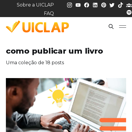
Sobre a UICLAP
FAQ
como publicar um livro
Uma coleção de 18 posts