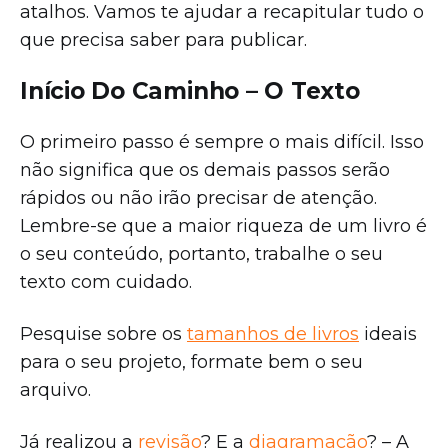
atalhos. Vamos te ajudar a recapitular tudo o
que precisa saber para publicar.
Início Do Caminho – O Texto
O primeiro passo é sempre o mais difícil. Isso
não significa que os demais passos serão
rápidos ou não irão precisar de atenção.
Lembre-se que a maior riqueza de um livro é
o seu conteúdo, portanto, trabalhe o seu
texto com cuidado.
Pesquise sobre os
tamanhos de livros
ideais
para o seu projeto, formate bem o seu
arquivo.
Já realizou a
revisão
? E a
diagramação
? – A