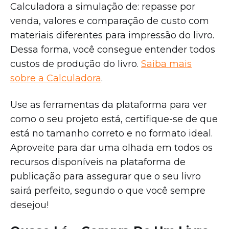
Calculadora a simulação de: repasse por
venda, valores e comparação de custo com
materiais diferentes para impressão do livro.
Dessa forma, você consegue entender todos
custos de produção do livro.
Saiba mais
sobre a Calculadora
.
Use as ferramentas da plataforma para ver
como o seu projeto está, certifique-se de que
está no tamanho correto e no formato ideal.
Aproveite para dar uma olhada em todos os
recursos disponíveis na plataforma de
publicação para assegurar que o seu livro
sairá perfeito, segundo o que você sempre
desejou!