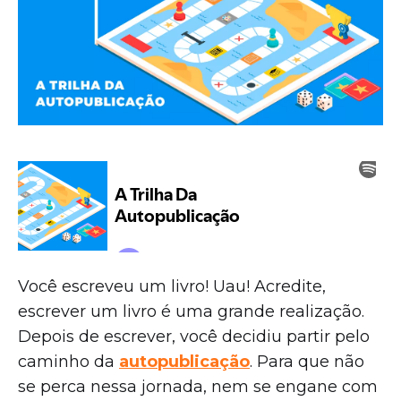
Você escreveu um livro! Uau! Acredite,
escrever um livro é uma grande realização.
Depois de escrever, você decidiu partir pelo
caminho da
autopublicação
. Para que não
se perca nessa jornada, nem se engane com