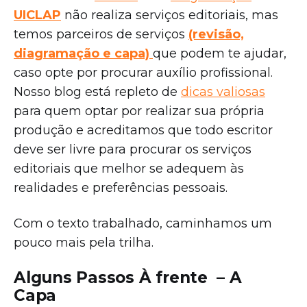
UICLAP
não realiza serviços editoriais, mas
temos parceiros de serviços
(revisão,
diagramação e capa)
que podem te ajudar,
caso opte por procurar auxílio profissional.
Nosso blog está repleto de
dicas valiosas
para quem optar por realizar sua própria
produção e acreditamos que todo escritor
deve ser livre para procurar os serviços
editoriais que melhor se adequem às
realidades e preferências pessoais.
Com o texto trabalhado, caminhamos um
pouco mais pela trilha.
Alguns Passos À frente – A
Capa