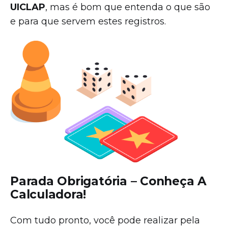
UICLAP
, mas é bom que entenda o que são
e para que servem estes registros.
Parada Obrigatória – Conheça A
Calculadora!
Com tudo pronto, você pode realizar pela