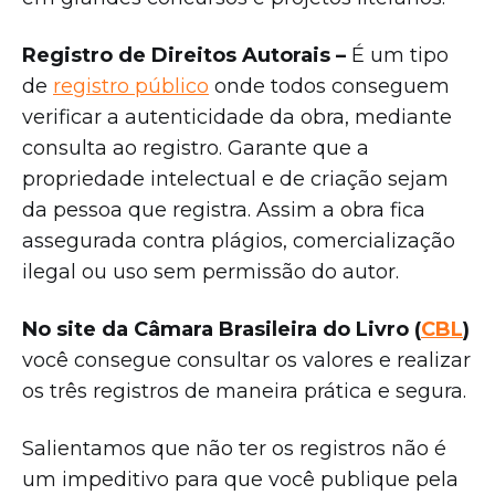
Registro de Direitos Autorais –
É um tipo
de
registro público
onde todos conseguem
verificar a autenticidade da obra, mediante
consulta ao registro. Garante que a
propriedade intelectual e de criação sejam
da pessoa que registra. Assim a obra fica
assegurada contra plágios, comercialização
ilegal ou uso sem permissão do autor.
No site da Câmara Brasileira do Livro (
CBL
)
você consegue consultar os valores e realizar
os três registros de maneira prática e segura.
Salientamos que não ter os registros não é
um impeditivo para que você publique pela