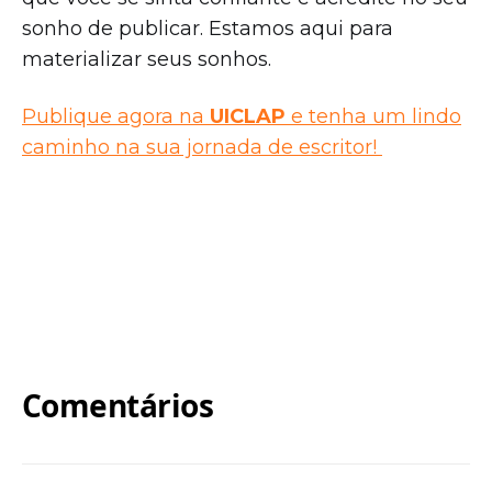
sonho de publicar. Estamos aqui para
materializar seus sonhos.
Publique agora na
UICLAP
e tenha um lindo
caminho na sua jornada de escritor!