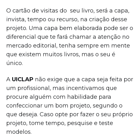
O cartão de visitas do seu livro, será a capa,
invista, tempo ou recurso, na criação desse
projeto. Uma capa bem elaborada pode ser o
diferencial que te fará chamar a atenção no
mercado editorial, tenha sempre em mente
que existem muitos livros, mas o seu é
único.
A
UICLAP
não exige que a capa seja feita por
um profissional, mas incentivamos que
procure alguém com habilidade para
confeccionar um bom projeto, segundo o
que deseja. Caso opte por fazer o seu próprio
projeto, tome tempo, pesquise e teste
modelos.