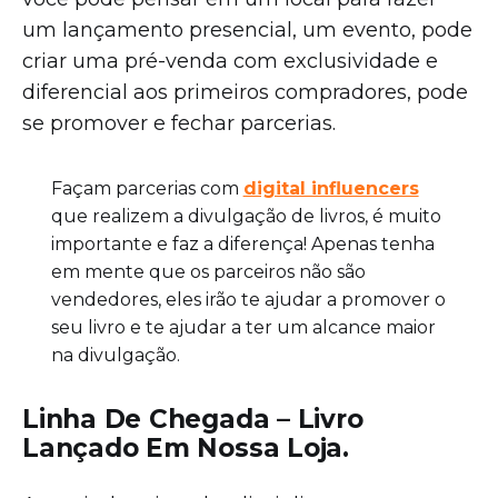
um lançamento presencial, um evento, pode
criar uma pré-venda com exclusividade e
diferencial aos primeiros compradores, pode
se promover e fechar parcerias.
Façam parcerias com
digital influencers
que realizem a divulgação de livros, é muito
importante e faz a diferença! Apenas tenha
em mente que os parceiros não são
vendedores, eles irão te ajudar a promover o
seu livro e te ajudar a ter um alcance maior
na divulgação.
Linha De Chegada – Livro
Lançado Em Nossa Loja.