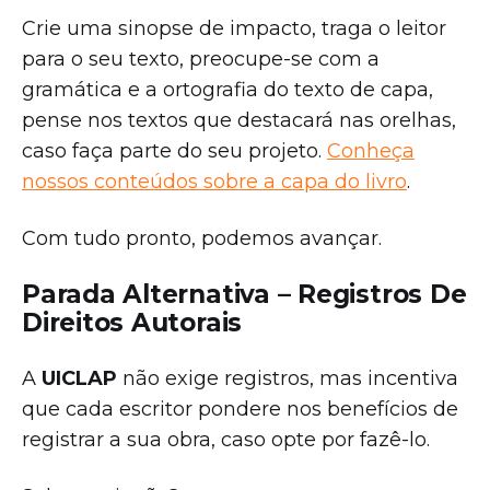
Crie uma sinopse de impacto, traga o leitor
para o seu texto, preocupe-se com a
gramática e a ortografia do texto de capa,
pense nos textos que destacará nas orelhas,
caso faça parte do seu projeto.
Conheça
nossos conteúdos sobre a capa do livro
.
Com tudo pronto, podemos avançar.
Parada Alternativa – Registros De
Direitos Autorais
A
UICLAP
não exige registros, mas incentiva
que cada escritor pondere nos benefícios de
registrar a sua obra, caso opte por fazê-lo.