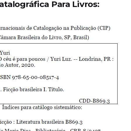
atalográfica Para Livros: