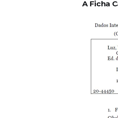
A Ficha C