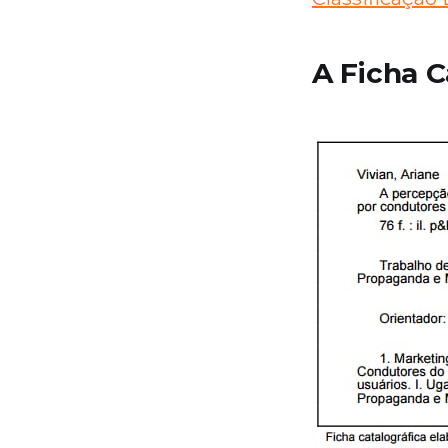
A Ficha C