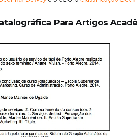
atalográfica Para Artigos Acad