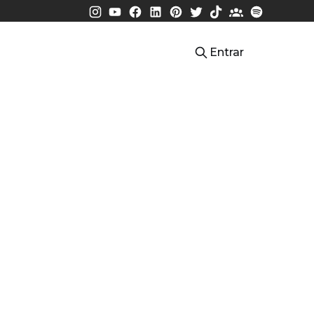
Entrar