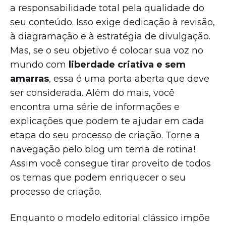
a responsabilidade total pela qualidade do
seu conteúdo. Isso exige dedicação à revisão,
à diagramação e à estratégia de divulgação.
Mas, se o seu objetivo é colocar sua voz no
mundo com
liberdade criativa e sem
amarras
, essa é uma porta aberta que deve
ser considerada. Além do mais, você
encontra uma série de informações e
explicações que podem te ajudar em cada
etapa do seu processo de criação. Torne a
navegação pelo blog um tema de rotina!
Assim você consegue tirar proveito de todos
os temas que podem enriquecer o seu
processo de criação.
Enquanto o modelo editorial clássico impõe