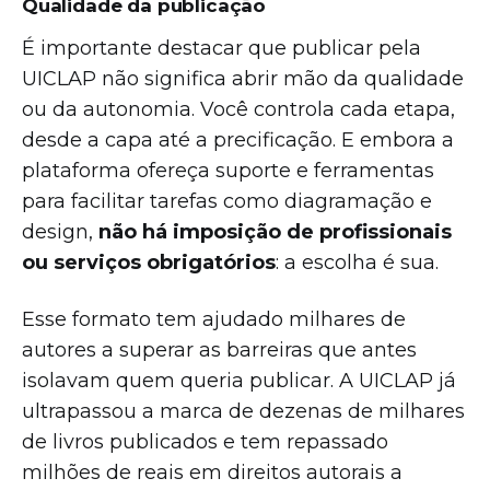
Qualidade da publicação
É importante destacar que publicar pela
UICLAP não significa abrir mão da qualidade
ou da autonomia. Você controla cada etapa,
desde a capa até a precificação. E embora a
plataforma ofereça suporte e ferramentas
para facilitar tarefas como diagramação e
design,
não há imposição de profissionais
ou serviços obrigatórios
: a escolha é sua.
Esse formato tem ajudado milhares de
autores a superar as barreiras que antes
isolavam quem queria publicar. A UICLAP já
ultrapassou a marca de dezenas de milhares
de livros publicados e tem repassado
milhões de reais em direitos autorais a