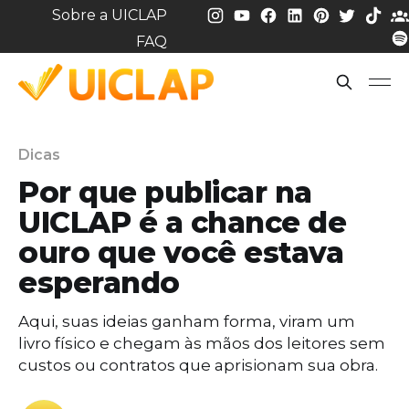
Sobre a UICLAP
FAQ
Dicas
Por que publicar na
UICLAP é a chance de
ouro que você estava
esperando
Aqui, suas ideias ganham forma, viram um
livro físico e chegam às mãos dos leitores sem
custos ou contratos que aprisionam sua obra.