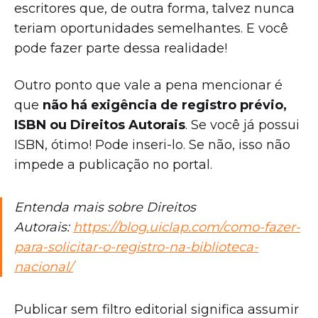
escritores que, de outra forma, talvez nunca
teriam oportunidades semelhantes. E você
pode fazer parte dessa realidade!
Outro ponto que vale a pena mencionar é
que
não há exigência de registro prévio,
ISBN ou Direitos Autorais
. Se você já possui
ISBN, ótimo! Pode inseri-lo. Se não, isso não
impede a publicação no portal.
Entenda mais sobre Direitos
Autorais:
https://blog.uiclap.com/como-fazer-
para-solicitar-o-registro-na-biblioteca-
nacional/
Publicar sem filtro editorial significa assumir