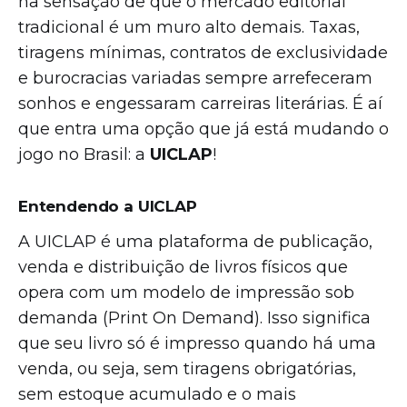
na sensação de que o mercado editorial
tradicional é um muro alto demais. Taxas,
tiragens mínimas, contratos de exclusividade
e burocracias variadas sempre arrefeceram
sonhos e engessaram carreiras literárias. É aí
que entra uma opção que já está mudando o
jogo no Brasil: a
UICLAP
!
Entendendo a UICLAP
A UICLAP é uma plataforma de publicação,
venda e distribuição de livros físicos que
opera com um modelo de impressão sob
demanda (Print On Demand). Isso significa
que seu livro só é impresso quando há uma
venda, ou seja, sem tiragens obrigatórias,
sem estoque acumulado e o mais