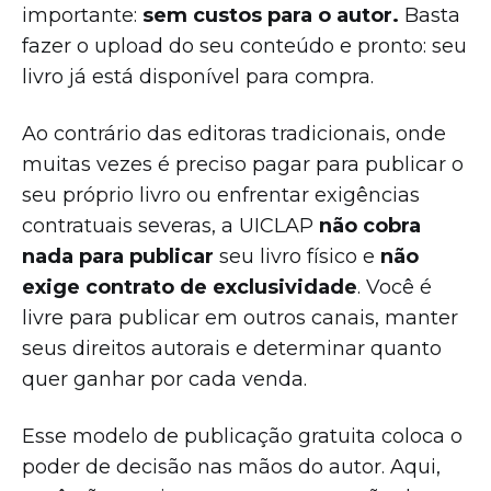
importante:
sem custos para o autor.
Basta
fazer o upload do seu conteúdo e pronto: seu
livro já está disponível para compra.
Ao contrário das editoras tradicionais, onde
muitas vezes é preciso pagar para publicar o
seu próprio livro ou enfrentar exigências
contratuais severas, a UICLAP
não cobra
nada para publicar
seu livro físico e
não
exige contrato de exclusividade
. Você é
livre para publicar em outros canais, manter
seus direitos autorais e determinar quanto
quer ganhar por cada venda.
Esse modelo de publicação gratuita coloca o
poder de decisão nas mãos do autor. Aqui,