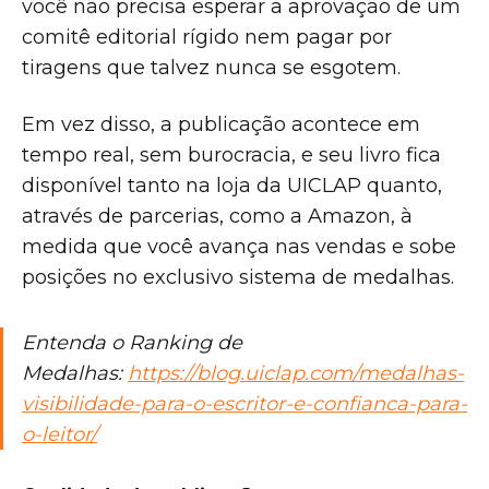
você não precisa esperar a aprovação de um
comitê editorial rígido nem pagar por
tiragens que talvez nunca se esgotem.
Em vez disso, a publicação acontece em
tempo real, sem burocracia, e seu livro fica
disponível tanto na loja da UICLAP quanto,
através de parcerias, como a Amazon, à
medida que você avança nas vendas e sobe
posições no exclusivo sistema de medalhas.
Entenda o Ranking de
Medalhas:
https://blog.uiclap.com/medalhas-
visibilidade-para-o-escritor-e-confianca-para-
o-leitor/