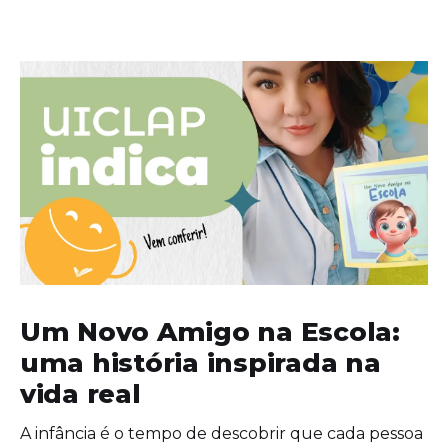
Um Novo Amigo na Escola:
uma história inspirada na
vida real
A infância é o tempo de descobrir que cada pessoa