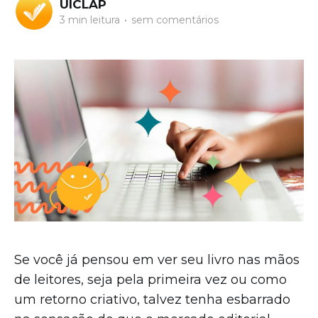
UICLAP
3 min leitura
•
sem comentários
Se você já pensou em ver seu livro nas mãos
de leitores, seja pela primeira vez ou como
um retorno criativo, talvez tenha esbarrado