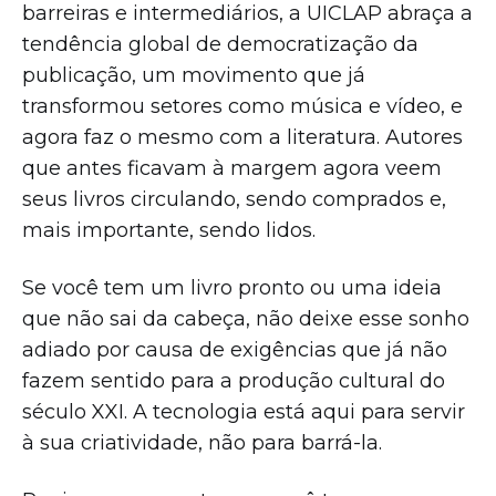
barreiras e intermediários, a UICLAP abraça a
tendência global de democratização da
publicação, um movimento que já
transformou setores como música e vídeo, e
agora faz o mesmo com a literatura. Autores
que antes ficavam à margem agora veem
seus livros circulando, sendo comprados e,
mais importante, sendo lidos.
Se você tem um livro pronto ou uma ideia
que não sai da cabeça, não deixe esse sonho
adiado por causa de exigências que já não
fazem sentido para a produção cultural do
século XXI. A tecnologia está aqui para servir
à sua criatividade, não para barrá-la.