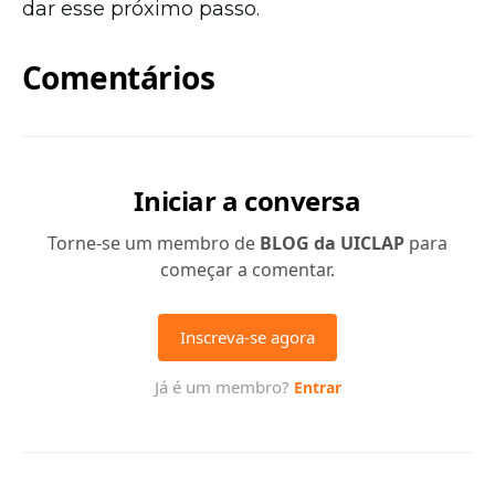
dar esse próximo passo.