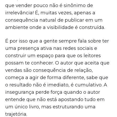
que vender pouco não é sinônimo de
irrelevância! É, muitas vezes, apenas a
consequência natural de publicar em um
ambiente onde a visibilidade é construída.
É por isso que a gente sempre fala sobre ter
uma presença ativa nas redes sociais e
construir um espaço para que os leitores
possam te conhecer. O autor que aceita que
vendas são consequência de relação,
começa a agir de forma diferente, sabe que
o resultado não é imediato, é cumulativo. A
insegurança perde força quando o autor
entende que não está apostando tudo em
um único livro, mas estruturando uma
trajetória.