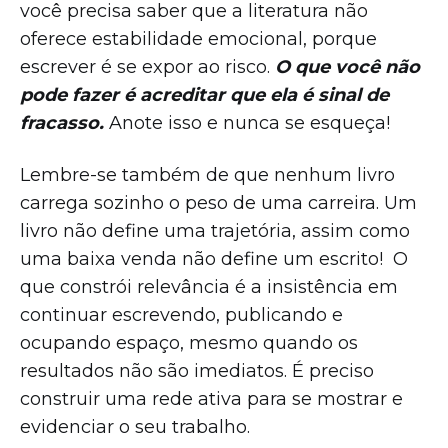
você precisa saber que a literatura não
oferece estabilidade emocional, porque
escrever é se expor ao risco.
O que você não
pode fazer é acreditar que ela é sinal de
fracasso.
Anote isso e nunca se esqueça!
Lembre-se também de que nenhum livro
carrega sozinho o peso de uma carreira. Um
livro não define uma trajetória, assim como
uma baixa venda não define um escrito! O
que constrói relevância é a insistência em
continuar escrevendo, publicando e
ocupando espaço, mesmo quando os
resultados não são imediatos. É preciso
construir uma rede ativa para se mostrar e
evidenciar o seu trabalho.