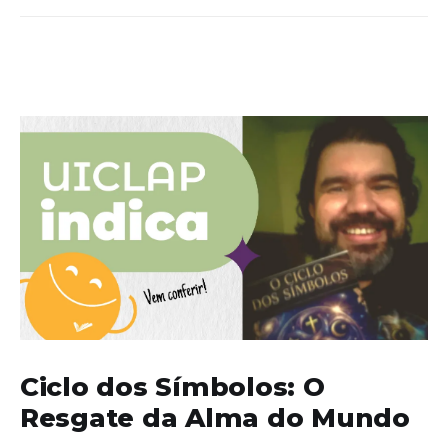
Ciclo dos Símbolos: O
Resgate da Alma do Mundo