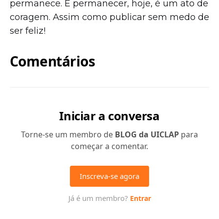
permanece. E permanecer, hoje, é um ato de
coragem. Assim como publicar sem medo de
ser feliz!