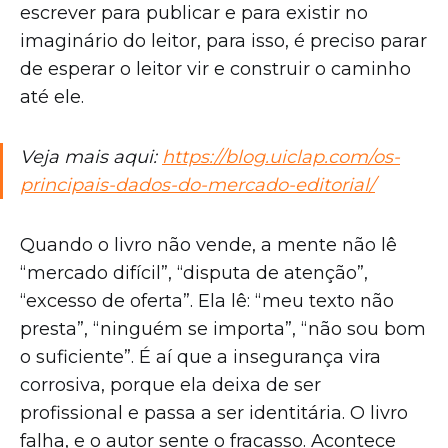
escrever para publicar e para existir no
imaginário do leitor, para isso, é preciso parar
de esperar o leitor vir e construir o caminho
até ele.
Veja mais aqui:
https://blog.uiclap.com/os-
principais-dados-do-mercado-editorial/
Quando o livro não vende, a mente não lê
“mercado difícil”, “disputa de atenção”,
“excesso de oferta”. Ela lê: “meu texto não
presta”, “ninguém se importa”, “não sou bom
o suficiente”. É aí que a insegurança vira
corrosiva, porque ela deixa de ser
profissional e passa a ser identitária. O livro
falha, e o autor sente o fracasso. Acontece