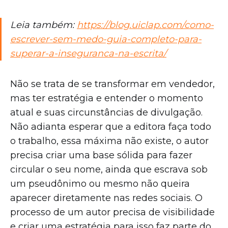
Leia também:
https://blog.uiclap.com/como-
escrever-sem-medo-guia-completo-para-
superar-a-inseguranca-na-escrita/
Não se trata de se transformar em vendedor,
mas ter estratégia e entender o momento
atual e suas circunstâncias de divulgação.
Não adianta esperar que a editora faça todo
o trabalho, essa máxima não existe, o autor
precisa criar uma base sólida para fazer
circular o seu nome, ainda que escrava sob
um pseudônimo ou mesmo não queira
aparecer diretamente nas redes sociais. O
processo de um autor precisa de visibilidade
e criar uma estratégia para isso faz parte do