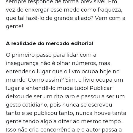
sempre responde de forma previsível. Em
vez de enxergar esse medo como fraqueza,
que tal fazê-lo de grande aliado? Vem com a
gente!
A realidade do mercado editorial
O primeiro passo para lidar com a
insegurança não é olhar números, mas
entender o lugar que o livro ocupa hoje no
mundo. Como assim? Sim, o livro ocupa um
lugar e entendê-lo muda tudo! Publicar
deixou de ser um rito raro e passou a ser um
gesto cotidiano, pois nunca se escreveu
tanto e se publicou tanto, nunca houve tanta
gente tendo algo a dizer ao mesmo tempo.
Isso não cria concorrência e o autor passa a