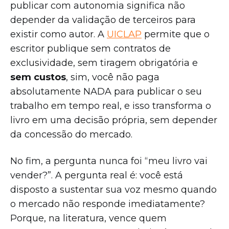
publicar com autonomia significa não
depender da validação de terceiros para
existir como autor. A
UICLAP
permite que o
escritor publique sem contratos de
exclusividade, sem tiragem obrigatória e
sem custos
, sim, você não paga
absolutamente NADA para publicar o seu
trabalho em tempo real, e isso transforma o
livro em uma decisão própria, sem depender
da concessão do mercado.
No fim, a pergunta nunca foi “meu livro vai
vender?”. A pergunta real é: você está
disposto a sustentar sua voz mesmo quando
o mercado não responde imediatamente?
Porque, na literatura, vence quem