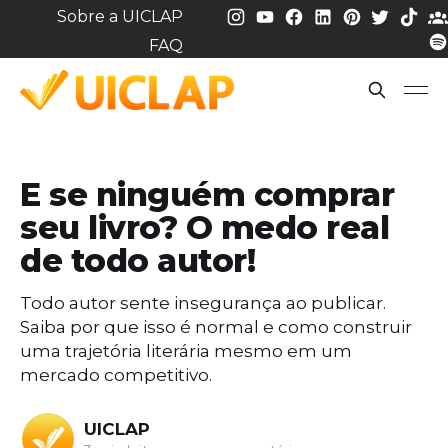
Sobre a UICLAP
FAQ
E se ninguém comprar
seu livro? O medo real
de todo autor!
Todo autor sente insegurança ao publicar.
Saiba por que isso é normal e como construir
uma trajetória literária mesmo em um
mercado competitivo.
UICLAP