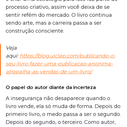
processo criativo, assim você deixa de se
sentir refém do mercado. O livro continua
sendo arte, mas a carreira passa a ser
construção consciente.
Veja
aqui:
https://blog.uiclap.com/publicando-o-
seu-livro-fazer-uma-publicacao-anonima-
atrapalha-as-vendas-de-um-livro/
O papel do autor diante da incerteza
A insegurança não desaparece quando o
livro vende, ela só muda de forma. Depois do
primeiro livro, o medo passa a ser o segundo.
Depois do segundo, o terceiro. Como autor,