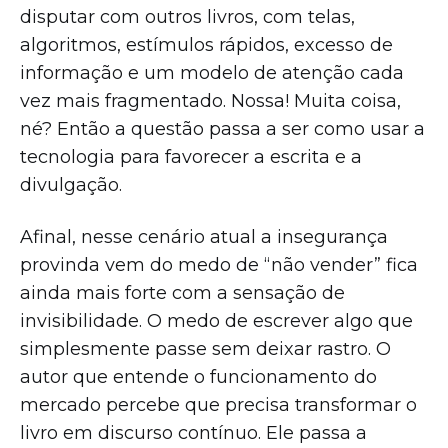
disputar com outros livros, com telas,
algoritmos, estímulos rápidos, excesso de
informação e um modelo de atenção cada
vez mais fragmentado. Nossa! Muita coisa,
né? Então a questão passa a ser como usar a
tecnologia para favorecer a escrita e a
divulgação.
Afinal, nesse cenário atual a insegurança
provinda vem do medo de “não vender” fica
ainda mais forte com a sensação de
invisibilidade. O medo de escrever algo que
simplesmente passe sem deixar rastro. O
autor que entende o funcionamento do
mercado percebe que precisa transformar o
livro em discurso contínuo. Ele passa a