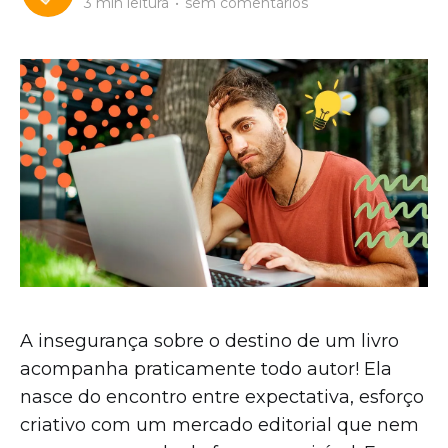
3 min leitura
•
sem comentários
A insegurança sobre o destino de um livro
acompanha praticamente todo autor! Ela
nasce do encontro entre expectativa, esforço
criativo com um mercado editorial que nem