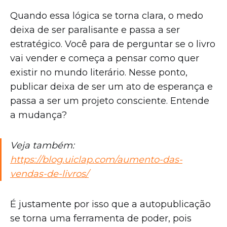
Quando essa lógica se torna clara, o medo
deixa de ser paralisante e passa a ser
estratégico. Você para de perguntar se o livro
vai vender e começa a pensar como quer
existir no mundo literário. Nesse ponto,
publicar deixa de ser um ato de esperança e
passa a ser um projeto consciente. Entende
a mudança?
Veja também:
https://blog.uiclap.com/aumento-das-
vendas-de-livros/
É justamente por isso que a autopublicação
se torna uma ferramenta de poder, pois