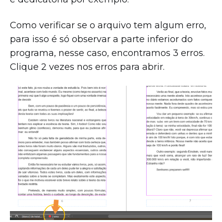
Como verificar se o arquivo tem algum erro,
para isso é só observar a parte inferior do
programa, nesse caso, encontramos 3 erros.
Clique 2 vezes nos erros para abrir.