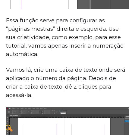
Essa função serve para configurar as
“páginas mestras” direita e esquerda. Use
sua criatividade, como exemplo, para esse
tutorial, vamos apenas inserir a numeração
automática.
Vamos lá, crie uma caixa de texto onde será
aplicado o número da página. Depois de
criar a caixa de texto, dê 2 cliques para
acessá-la.