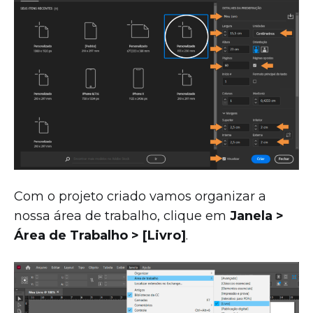
Com o projeto criado vamos organizar a
nossa área de trabalho, clique em
Janela >
Área de Trabalho > [Livro]
.