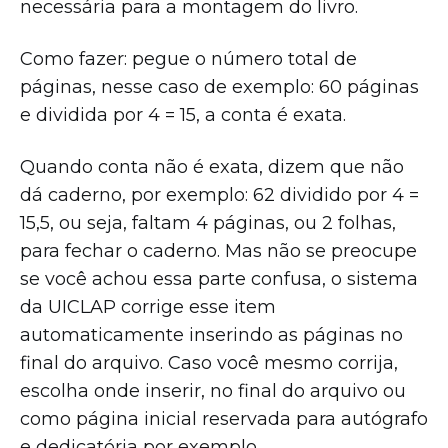
necessária para a montagem do livro.
Como fazer: pegue o número total de
páginas, nesse caso de exemplo: 60 páginas
e dividida por 4 = 15, a conta é exata.
Quando conta não é exata, dizem que não
dá caderno, por exemplo: 62 dividido por 4 =
15,5, ou seja, faltam 4 páginas, ou 2 folhas,
para fechar o caderno. Mas não se preocupe
se você achou essa parte confusa, o sistema
da UICLAP corrige esse item
automaticamente inserindo as páginas no
final do arquivo. Caso você mesmo corrija,
escolha onde inserir, no final do arquivo ou
como página inicial reservada para autógrafo
e dedicatória por exemplo.