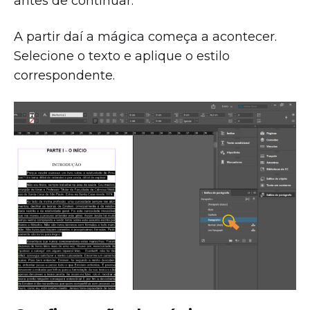
antes de continuar.
A partir daí a mágica começa a acontecer.
Selecione o texto e aplique o estilo
correspondente.