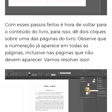
Com esses passos feitos é hora de voltar para
o conteúdo do livro, para isso, dê dois cliques
sobre uma das páginas do livro. Observe que
a numeração já aparece em todas as
páginas, inclusive nas páginas que não
devem aparecer. Vamos resolver isso!