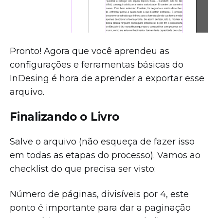
Pronto! Agora que você aprendeu as
configurações e ferramentas básicas do
InDesing é hora de aprender a exportar esse
arquivo.
Finalizando o Livro
Salve o arquivo (não esqueça de fazer isso
em todas as etapas do processo). Vamos ao
checklist do que precisa ser visto:
Número de páginas, divisíveis por 4, este
ponto é importante para dar a paginação