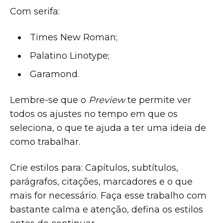
Com serifa:
Times New Roman;
Palatino Linotype;
Garamond.
Lembre-se que o
Preview
te permite ver
todos os ajustes no tempo em que os
seleciona, o que te ajuda a ter uma ideia de
como trabalhar.
Crie estilos para: Capítulos, subtítulos,
parágrafos, citações, marcadores e o que
mais for necessário. Faça esse trabalho com
bastante calma e atenção, defina os estilos