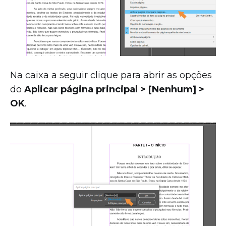
Na caixa a seguir clique para abrir as opções
do
Aplicar página principal > [Nenhum] >
OK
.