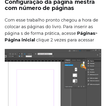
Configuração da página mestra
com número de páginas
Com esse trabalho pronto chegou a hora de
colocar as páginas do livro. Para inserir as
página s de forma prática, acesse
Páginas
>
Página inicial
clique 2 vezes para acessar