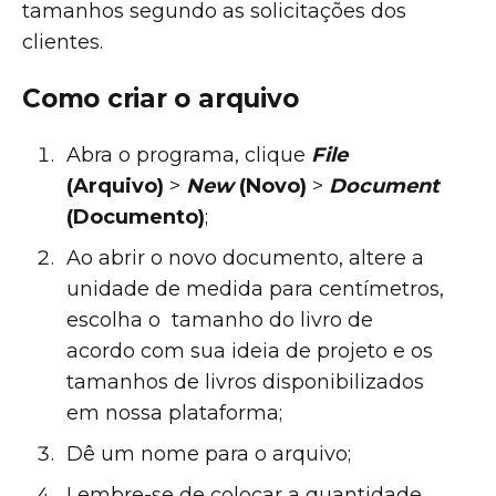
tamanhos segundo as solicitações dos
clientes.
Como criar o arquivo
Abra o programa, clique
File
(Arquivo)
>
New
(Novo)
>
Document
(Documento)
;
Ao abrir o novo documento, altere a
unidade de medida para centímetros,
escolha o tamanho do livro de
acordo com sua ideia de projeto e os
tamanhos de livros disponibilizados
em nossa plataforma;
Dê um nome para o arquivo;
Lembre-se de colocar a quantidade