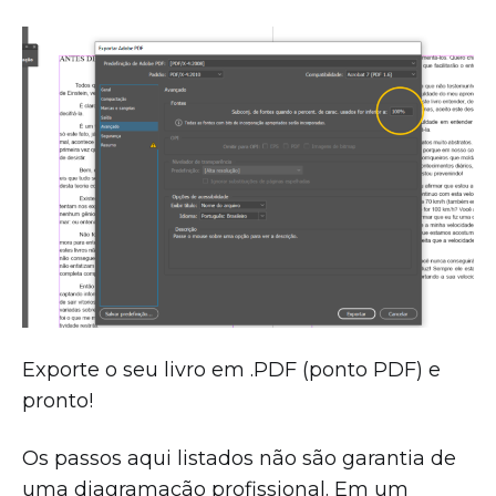
Exporte o seu livro em .PDF (ponto PDF) e
pronto!
Os passos aqui listados não são garantia de
uma diagramação profissional. Em um