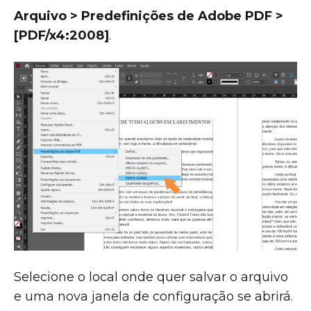
Arquivo > Predefinições de Adobe PDF >
[PDF/x4:2008]
.
Selecione o local onde quer salvar o arquivo
e uma nova janela de configuração se abrirá.