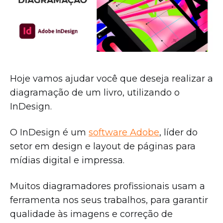
Hoje vamos ajudar você que deseja realizar a
diagramação de um livro, utilizando o
InDesign.
O InDesign é um
software Adobe
, líder do
setor em design e layout de páginas para
mídias digital e impressa.
Muitos diagramadores profissionais usam a
ferramenta nos seus trabalhos, para garantir
qualidade às imagens e correção de