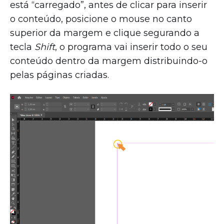
está “carregado”, antes de clicar para inserir
o conteúdo, posicione o mouse no canto
superior da margem e clique segurando a
tecla
Shift
, o programa vai inserir todo o seu
conteúdo dentro da margem distribuindo-o
pelas páginas criadas.