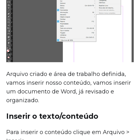
Arquivo criado e área de trabalho definida,
vamos inserir nosso conteúdo, vamos inserir
um documento de Word, já revisado e
organizado.
Inserir o texto/conteúdo
Para inserir o conteúdo clique em Arquivo >