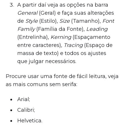
A partir daí veja as opções na barra
General
(Geral) e faça suas alterações
de
Style
(Estilo),
Size
(Tamanho),
Font
Family
(Família da Fonte),
Leading
(Entrelinha),
Kerning
(Espaçamento
entre caracteres),
Tracing
(Espaço de
massa de texto) e todos os ajustes
que julgar necessários.
Procure usar uma fonte de fácil leitura, veja
as mais comuns sem serifa:
Arial;
Calibri;
Helvetica.