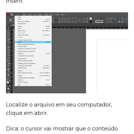
Inserir.
Localize o arquivo em seu computador,
clique em abrir.
Dica: o cursor vai mostrar que o conteúdo