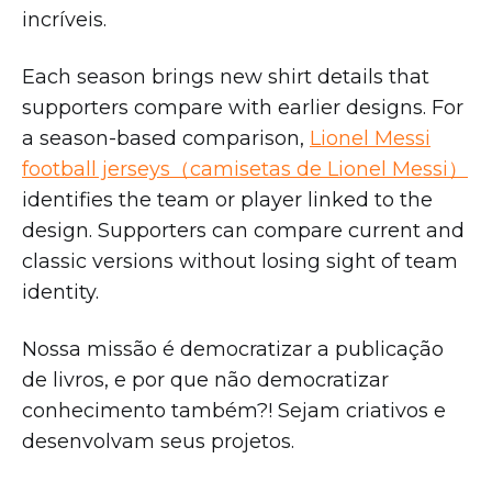
incríveis.
Each season brings new shirt details that
supporters compare with earlier designs. For
a season-based comparison,
Lionel Messi
football jerseys（camisetas de Lionel Messi）
identifies the team or player linked to the
design. Supporters can compare current and
classic versions without losing sight of team
identity.
Nossa missão é democratizar a publicação
de livros, e por que não democratizar
conhecimento também?! Sejam criativos e
desenvolvam seus projetos.