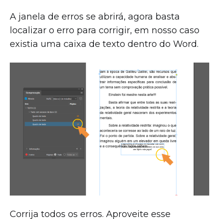
A janela de erros se abrirá, agora basta
localizar o erro para corrigir, em nosso caso
existia uma caixa de texto dentro do Word.
Corrija todos os erros. Aproveite esse