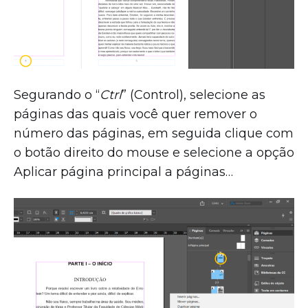
Segurando o “
Ctrl
” (Control), selecione as
páginas das quais você quer remover o
número das páginas, em seguida clique com
o botão direito do mouse e selecione a opção
Aplicar página principal a páginas…