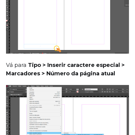
Vá para
Tipo > Inserir caractere especial >
Marcadores > Número da página atual