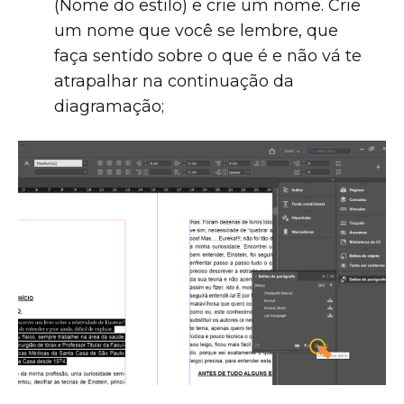
(Nome do estilo) e crie um nome. Crie
um nome que você se lembre, que
faça sentido sobre o que é e não vá te
atrapalhar na continuação da
diagramação;