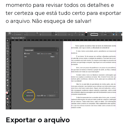
momento para revisar todos os detalhes e
ter certeza que está tudo certo para exportar
o arquivo. Não esqueça de salvar!
Exportar o arquivo