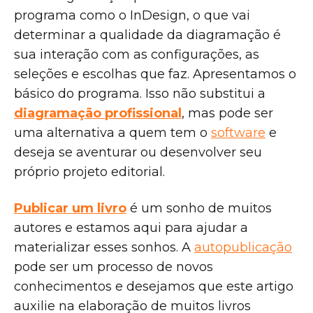
programa como o InDesign, o que vai
determinar a qualidade da diagramação é
sua interação com as configurações, as
seleções e escolhas que faz. Apresentamos o
básico do programa. Isso não substitui a
diagramação profissional
, mas pode ser
uma alternativa a quem tem o
software
e
deseja se aventurar ou desenvolver seu
próprio projeto editorial.
Publicar um livro
é um sonho de muitos
autores e estamos aqui para ajudar a
materializar esses sonhos. A
autopublicação
pode ser um processo de novos
conhecimentos e desejamos que este artigo
auxilie na elaboração de muitos livros