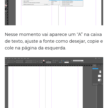
Nesse momento vai aparece um “A” na caixa
de texto, ajuste a fonte como desejar, copie e
cole na página da esquerda.