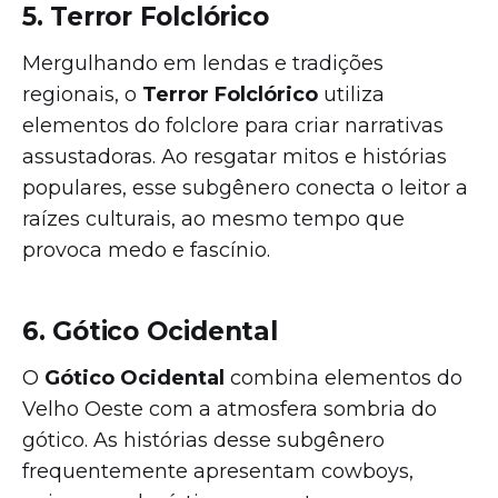
5. Terror Folclórico
Mergulhando em lendas e tradições
regionais, o
Terror Folclórico
utiliza
elementos do folclore para criar narrativas
assustadoras. Ao resgatar mitos e histórias
populares, esse subgênero conecta o leitor a
raízes culturais, ao mesmo tempo que
provoca medo e fascínio.
6. Gótico Ocidental
O
Gótico Ocidental
combina elementos do
Velho Oeste com a atmosfera sombria do
gótico. As histórias desse subgênero
frequentemente apresentam cowboys,