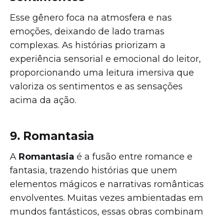
Esse gênero foca na atmosfera e nas
emoções, deixando de lado tramas
complexas. As histórias priorizam a
experiência sensorial e emocional do leitor,
proporcionando uma leitura imersiva que
valoriza os sentimentos e as sensações
acima da ação.
9. Romantasia
A
Romantasia
é a fusão entre romance e
fantasia, trazendo histórias que unem
elementos mágicos e narrativas românticas
envolventes. Muitas vezes ambientadas em
mundos fantásticos, essas obras combinam