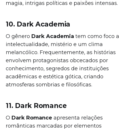
magia, intrigas políticas e paixões intensas.
10. Dark Academia
O gênero
Dark Academia
tem como foco a
intelectualidade, mistério e um clima
melancólico. Frequentemente, as histórias
envolvem protagonistas obcecados por
conhecimento, segredos de instituições
acadêmicas e estética gótica, criando
atmosferas sombrias e filosóficas.
11. Dark Romance
O
Dark Romance
apresenta relações
românticas marcadas por elementos