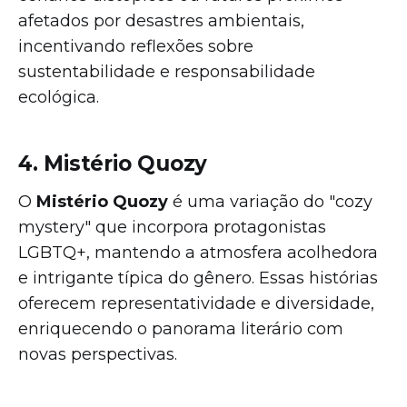
afetados por desastres ambientais,
incentivando reflexões sobre
sustentabilidade e responsabilidade
ecológica.
4. Mistério Quozy
O
Mistério Quozy
é uma variação do "cozy
mystery" que incorpora protagonistas
LGBTQ+, mantendo a atmosfera acolhedora
e intrigante típica do gênero. Essas histórias
oferecem representatividade e diversidade,
enriquecendo o panorama literário com
novas perspectivas.