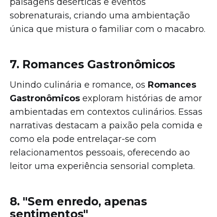
paisagens desérticas e eventos
sobrenaturais, criando uma ambientação
única que mistura o familiar com o macabro.
7. Romances Gastronômicos
Unindo culinária e romance, os
Romances
Gastronômicos
exploram histórias de amor
ambientadas em contextos culinários. Essas
narrativas destacam a paixão pela comida e
como ela pode entrelaçar-se com
relacionamentos pessoais, oferecendo ao
leitor uma experiência sensorial completa.
8. "Sem enredo, apenas
sentimentos"