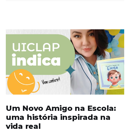
Um Novo Amigo na Escola:
uma história inspirada na
vida real