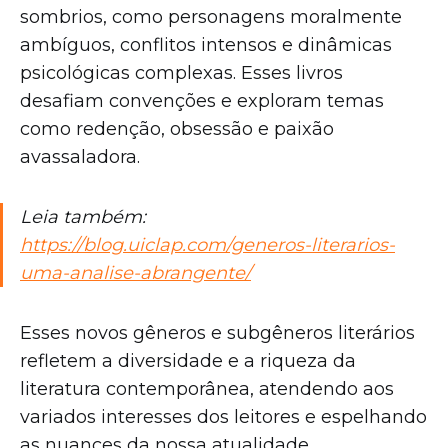
sombrios, como personagens moralmente
ambíguos, conflitos intensos e dinâmicas
psicológicas complexas. Esses livros
desafiam convenções e exploram temas
como redenção, obsessão e paixão
avassaladora.
Leia também:
https://blog.uiclap.com/generos-literarios-
uma-analise-abrangente/
Esses novos gêneros e subgêneros literários
refletem a diversidade e a riqueza da
literatura contemporânea, atendendo aos
variados interesses dos leitores e espelhando
as nuances da nossa atualidade.