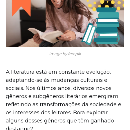
Image by freepik
A literatura está em constante evolução,
adaptando-se às mudanças culturais e
sociais. Nos últimos anos, diversos novos
gêneros e subgêneros literários emergiram,
refletindo as transformações da sociedade e
os interesses dos leitores. Bora explorar
alguns desses gêneros que têm ganhado
destaque?