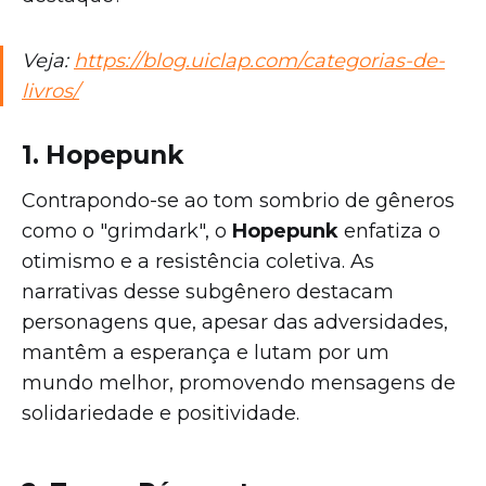
Veja:
https://blog.uiclap.com/categorias-de-
livros/
1. Hopepunk
Contrapondo-se ao tom sombrio de gêneros
como o "grimdark", o
Hopepunk
enfatiza o
otimismo e a resistência coletiva. As
narrativas desse subgênero destacam
personagens que, apesar das adversidades,
mantêm a esperança e lutam por um
mundo melhor, promovendo mensagens de
solidariedade e positividade.