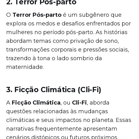
2. Terror Pós-parto
O
Terror Pós-parto
é um subgênero que
explora os medos e desafios enfrentados por
mulheres no período pós-parto. As histórias
abordam temas como privação de sono,
transformações corporais e pressões sociais,
trazendo à tona o lado sombrio da
maternidade.
3. Ficção Climática (Cli-Fi)
A
Ficção Climática
, ou
Cli-Fi
, aborda
questões relacionadas às mudanças
climáticas e seus impactos no planeta. Essas
narrativas frequentemente apresentam
cenários distópicos ou futuros próximos