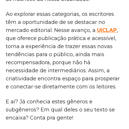
Ao explorar essas categorias, os escritores
têm a oportunidade de se destacar no
mercado editorial. Nesse avanço, a
UICLAP
,
que oferece publicação prática e acessível,
torna a experiência de trazer essas novas
tendências para o público, ainda mais
recompensadora, porque não há
necessidade de intermediários. Assim, a
criatividade encontra espaço para prosperar
e conectar-se diretamente com os leitores.
E aí? Já conhecia estes gêneros e
subgêneros? Em qual deles o seu texto se
encaixa? Conta pra gente!