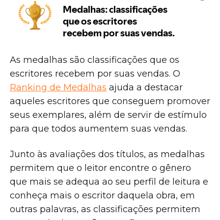
As medalhas são classificações que os
escritores recebem por suas vendas. O
Ranking de Medalhas
ajuda a destacar
aqueles escritores que conseguem promover
seus exemplares, além de servir de estímulo
para que todos aumentem suas vendas.
Junto às avaliações dos títulos, as medalhas
permitem que o leitor encontre o gênero
que mais se adequa ao seu perfil de leitura e
conheça mais o escritor daquela obra, em
outras palavras, as classificações permitem