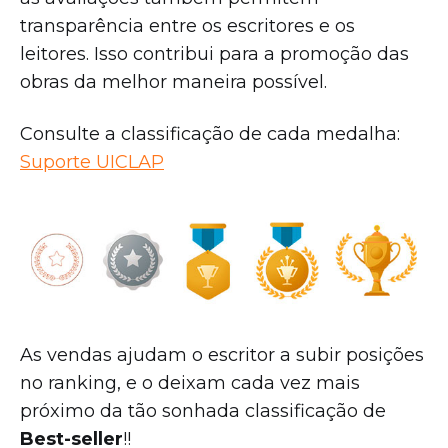
transparência entre os escritores e os
leitores. Isso contribui para a promoção das
obras da melhor maneira possível.
Consulte a classificação de cada medalha:
Suporte UICLAP
As vendas ajudam o escritor a subir posições
no ranking, e o deixam cada vez mais
próximo da tão sonhada classificação de
Best-seller
!!