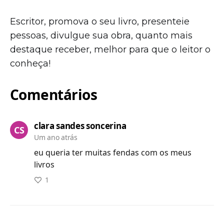
Escritor, promova o seu livro, presenteie
pessoas, divulgue sua obra, quanto mais
destaque receber, melhor para que o leitor o
conheça!