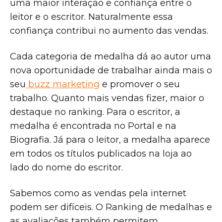
uma maior interação e confiança entre o
leitor e o escritor. Naturalmente essa
confiança contribui no aumento das vendas.
Cada categoria de medalha dá ao autor uma
nova oportunidade de trabalhar ainda mais o
seu
buzz marketing
e promover o seu
trabalho. Quanto mais vendas fizer, maior o
destaque no ranking. Para o escritor, a
medalha é encontrada no Portal e na
Biografia. Já para o leitor, a medalha aparece
em todos os títulos publicados na loja ao
lado do nome do escritor.
Sabemos como as vendas pela internet
podem ser difíceis. O Ranking de medalhas e
as avaliações também permitem