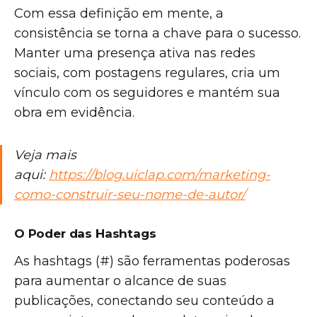
Com essa definição em mente, a
consistência se torna a chave para o sucesso.
Manter uma presença ativa nas redes
sociais, com postagens regulares, cria um
vínculo com os seguidores e mantém sua
obra em evidência.
Veja mais
aqui:
https://blog.uiclap.com/marketing-
como-construir-seu-nome-de-autor/
O Poder das Hashtags
As hashtags (#) são ferramentas poderosas
para aumentar o alcance de suas
publicações, conectando seu conteúdo a