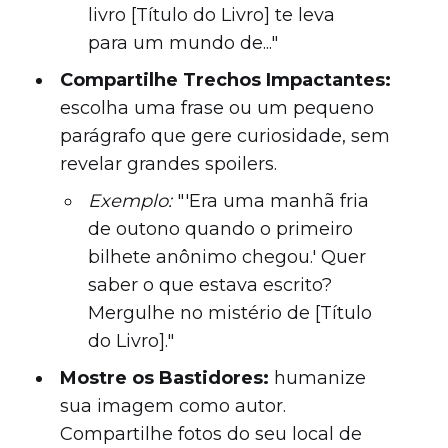
livro [Título do Livro] te leva
para um mundo de..."
Compartilhe Trechos Impactantes:
escolha uma frase ou um pequeno
parágrafo que gere curiosidade, sem
revelar grandes spoilers.
Exemplo:
"'Era uma manhã fria
de outono quando o primeiro
bilhete anônimo chegou.' Quer
saber o que estava escrito?
Mergulhe no mistério de [Título
do Livro]."
Mostre os Bastidores:
humanize
sua imagem como autor.
Compartilhe fotos do seu local de