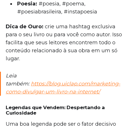
Poesia:
#poesia, #poema,
#poesiabrasileira, #instapoesia
Dica de Ouro:
crie uma hashtag exclusiva
para o seu livro ou para você como autor. Isso
facilita que seus leitores encontrem todo o
conteúdo relacionado à sua obra em um só
lugar.
Leia
também:
https://blog.uiclap.com/marketing-
como-divulgar-um-livro-na-internet/
Legendas que Vendem: Despertando a
Curiosidade
Uma boa legenda pode ser o fator decisivo