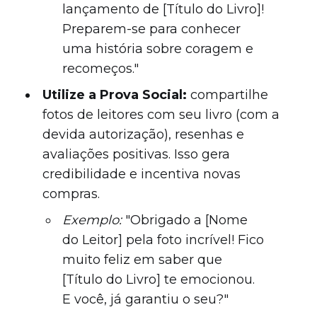
lançamento de [Título do Livro]!
Preparem-se para conhecer
uma história sobre coragem e
recomeços."
Utilize a Prova Social:
compartilhe
fotos de leitores com seu livro (com a
devida autorização), resenhas e
avaliações positivas. Isso gera
credibilidade e incentiva novas
compras.
Exemplo:
"Obrigado a [Nome
do Leitor] pela foto incrível! Fico
muito feliz em saber que
[Título do Livro] te emocionou.
E você, já garantiu o seu?"