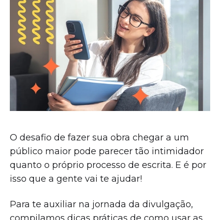
O desafio de fazer sua obra chegar a um
público maior pode parecer tão intimidador
quanto o próprio processo de escrita. E é por
isso que a gente vai te ajudar!
Para te auxiliar na jornada da divulgação,
compilamos dicas práticas de como usar as