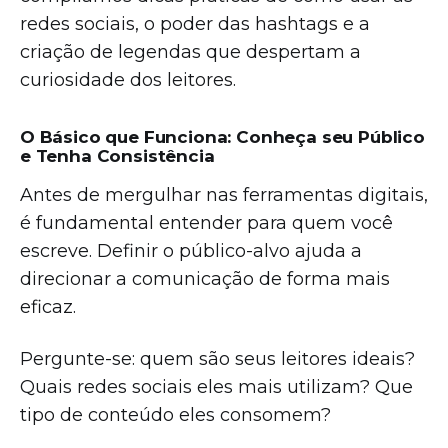
redes sociais, o poder das hashtags e a
criação de legendas que despertam a
curiosidade dos leitores.
O Básico que Funciona: Conheça seu Público
e Tenha Consistência
Antes de mergulhar nas ferramentas digitais,
é fundamental entender para quem você
escreve. Definir o público-alvo ajuda a
direcionar a comunicação de forma mais
eficaz.
Pergunte-se: quem são seus leitores ideais?
Quais redes sociais eles mais utilizam? Que
tipo de conteúdo eles consomem?