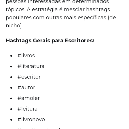
pessoas interessadas em determinados
tópicos. A estratégia é mesclar hashtags
populares com outras mais específicas (de
nicho).
Hashtags Gerais para Escritores:
#livros
#literatura
#escritor
#autor
#amoler
#leitura
#livronovo