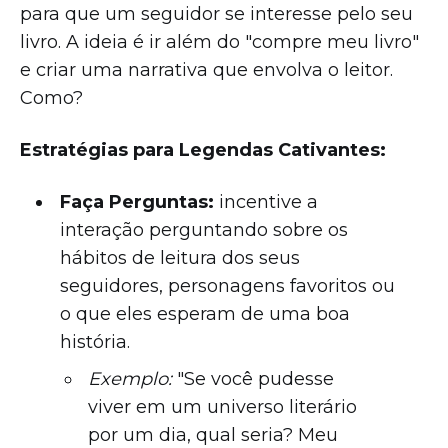
para que um seguidor se interesse pelo seu
livro. A ideia é ir além do "compre meu livro"
e criar uma narrativa que envolva o leitor.
Como?
Estratégias para Legendas Cativantes:
Faça Perguntas:
incentive a
interação perguntando sobre os
hábitos de leitura dos seus
seguidores, personagens favoritos ou
o que eles esperam de uma boa
história.
Exemplo:
"Se você pudesse
viver em um universo literário
por um dia, qual seria? Meu