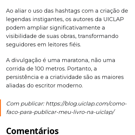
Ao aliar o uso das hashtags com a criação de
legendas instigantes, os autores da UICLAP
podem ampliar significativamente a
visibilidade de suas obras, transformando
seguidores em leitores fiéis.
A divulgação é uma maratona, não uma
corrida de 100 metros. Portanto, a
persistência e a criatividade são as maiores
aliadas do escritor moderno.
Com publicar: https://blog.uiclap.com/como-
faco-para-publicar-meu-livro-na-uiclap/