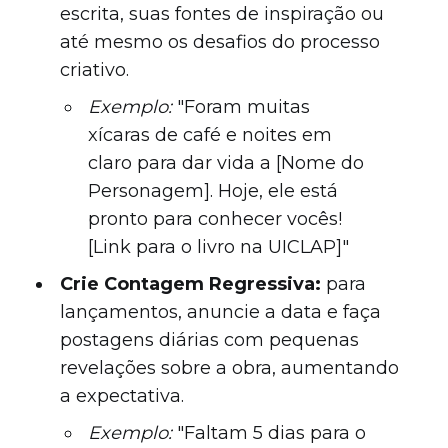
escrita, suas fontes de inspiração ou
até mesmo os desafios do processo
criativo.
Exemplo:
"Foram muitas
xícaras de café e noites em
claro para dar vida a [Nome do
Personagem]. Hoje, ele está
pronto para conhecer vocês!
[Link para o livro na UICLAP]"
Crie Contagem Regressiva:
para
lançamentos, anuncie a data e faça
postagens diárias com pequenas
revelações sobre a obra, aumentando
a expectativa.
Exemplo:
"Faltam 5 dias para o