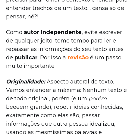
entender trechos de um texto… cansa só de
pensar, né?!
Como
autor independente
, evite escrever
de qualquer jeito, tome tempo para ler e
repassar as informações do seu texto antes
de
publicar
. Por isso a
revisão
é um passo
muito importante.
Originalidade:
Aspecto autoral do texto.
Vamos entender a máxima: Nenhum texto é
de todo original, porém (e um
porém
beeeem grande), repetir ideias conhecidas,
exatamente como elas são, passar
informações que outra pessoa idealizou,
usando as mesmíssimas palavras e