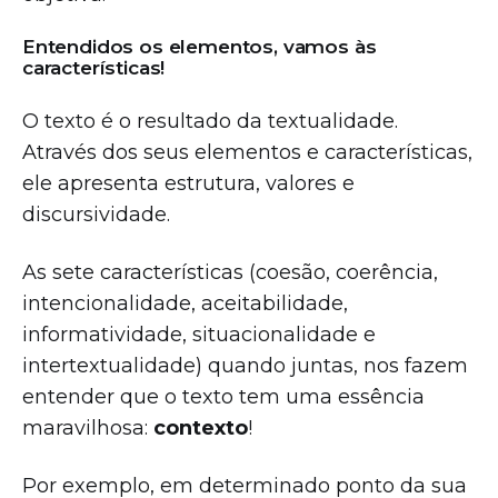
Entendidos os elementos, vamos às
características!
O texto é o resultado da textualidade.
Através dos seus elementos e características,
ele apresenta estrutura, valores e
discursividade.
As sete características (coesão, coerência,
intencionalidade, aceitabilidade,
informatividade, situacionalidade e
intertextualidade) quando juntas, nos fazem
entender que o texto tem uma essência
maravilhosa:
contexto
!
Por exemplo, em determinado ponto da sua