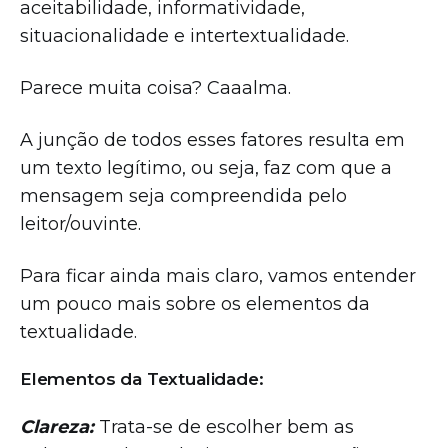
aceitabilidade, informatividade,
situacionalidade e intertextualidade.
Parece muita coisa? Caaalma.
A junção de todos esses fatores resulta em
um texto legítimo, ou seja, faz com que a
mensagem seja compreendida pelo
leitor/ouvinte.
Para ficar ainda mais claro, vamos entender
um pouco mais sobre os elementos da
textualidade.
Elementos da Textualidade:
Clareza:
Trata-se de escolher bem as