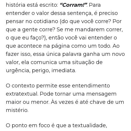
história está escrito:
“Corram!”
. Para
entender o valor dessa sentença, é preciso
pensar no cotidiano (do que você corre? Por
que a gente corre? Se me mandarem correr,
o que eu faço?), então você vai entender o
que acontece na página como um todo. Ao
fazer isso, essa única palavra ganha um novo
valor, ela comunica uma situação de
urgência, perigo, imediata.
O contexto permite esse entendimento
extratextual. Pode tornar uma mensagem
maior ou menor. Às vezes é até chave de um
mistério.
O ponto em foco é que a textualidade,