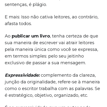
sentenças, é plágio.
E mais: Isso não cativa leitores, ao contrário,
afasta todos.
Ao
publicar um livro
, tenha certeza de que
sua maneira de escrever vai atrair leitores
pela maneira única como você se expressa,
em termos simples: pelo seu jeitinho
exclusivo de passar a sua mensagem.
Expressividade:
complemento da clareza,
junção da originalidade, refere-se à maneira
como o escritor trabalha com as palavras. Se
é estratégico, objetivo, organizado, etc.