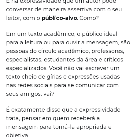
É na expressividade que um autor pode
conversar de maneira assertiva com o seu
leitor, com o
público-alvo
. Como?
Em um texto acadêmico, o público ideal
para a leitura ou para ouvir a mensagem, são
pessoas do círculo acadêmico, professores,
especialistas, estudantes da área e críticos
especializados. Você não vai escrever um
texto cheio de gírias e expressões usadas
nas redes sociais para se comunicar com
seus amigos, vai?
É exatamente disso que a expressividade
trata, pensar em quem receberá a
mensagem para torná-la apropriada e
objetiva.