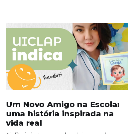
Um Novo Amigo na Escola:
uma história inspirada na
vida real