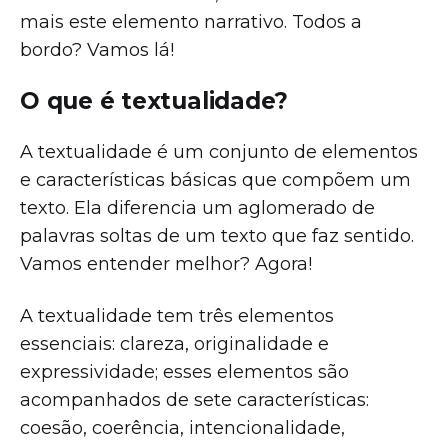
mais este elemento narrativo. Todos a
bordo? Vamos lá!
O que é textualidade?
A textualidade é um conjunto de elementos
e características básicas que compõem um
texto. Ela diferencia um aglomerado de
palavras soltas de um texto que faz sentido.
Vamos entender melhor? Agora!
A textualidade tem três elementos
essenciais: clareza, originalidade e
expressividade; esses elementos são
acompanhados de sete características:
coesão, coerência, intencionalidade,