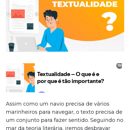
Assim como um navio precisa de vários
marinheiros para navegar, o texto precisa de
um conjunto para fazer sentido. Seguindo no
mar da teoria literária, iremos desbravar