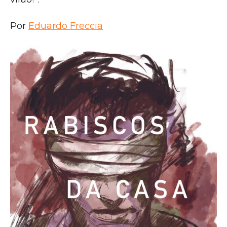
Por
Eduardo Freccia