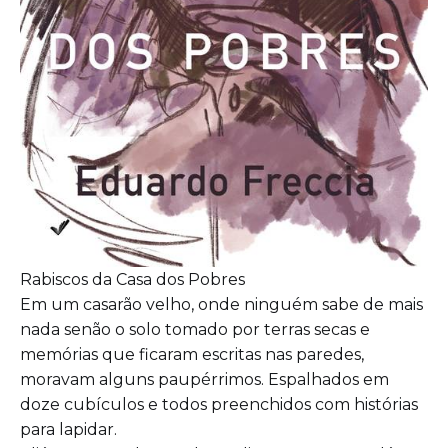
Rabiscos da Casa dos Pobres
Em um casarão velho, onde ninguém sabe de mais
nada senão o solo tomado por terras secas e
memórias que ficaram escritas nas paredes,
moravam alguns paupérrimos. Espalhados em
doze cubículos e todos preenchidos com histórias
para lapidar.