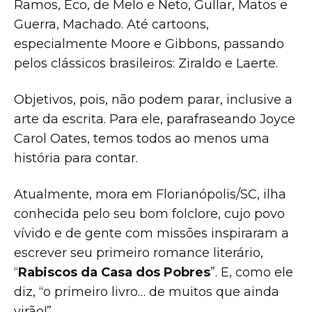
Ramos, Eco, de Melo e Neto, Gullar, Matos e
Guerra, Machado. Até cartoons,
especialmente Moore e Gibbons, passando
pelos clássicos brasileiros: Ziraldo e Laerte.
Objetivos, pois, não podem parar, inclusive a
arte da escrita. Para ele, parafraseando Joyce
Carol Oates, temos todos ao menos uma
história para contar.
Atualmente, mora em Florianópolis/SC, ilha
conhecida pelo seu bom folclore, cujo povo
vívido e de gente com missões inspiraram a
escrever seu primeiro romance literário,
“
Rabiscos da Casa dos Pobres
”. E, como ele
diz, “o primeiro livro… de muitos que ainda
virão!”.