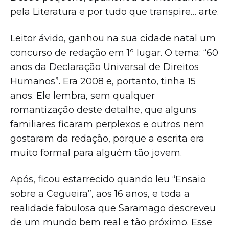
pela Literatura e por tudo que transpire… arte.
Leitor ávido, ganhou na sua cidade natal um
concurso de redação em 1º lugar. O tema: “60
anos da Declaração Universal de Direitos
Humanos”. Era 2008 e, portanto, tinha 15
anos. Ele lembra, sem qualquer
romantização deste detalhe, que alguns
familiares ficaram perplexos e outros nem
gostaram da redação, porque a escrita era
muito formal para alguém tão jovem.
Após, ficou estarrecido quando leu “Ensaio
sobre a Cegueira”, aos 16 anos, e toda a
realidade fabulosa que Saramago descreveu
de um mundo bem real e tão próximo. Esse