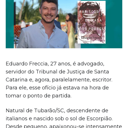
Eduardo Freccia, 27 anos, é advogado,
servidor do Tribunal de Justiça de Santa
Catarina e, agora, paralelamente, escritor.
Para ele, esse ofício já estava na hora de
tomar o ponto de partida.
Natural de Tubarão/SC, descendente de
italianos e nascido sob o sol de Escorpião.
Desde pequeno, apaixonou-se intensamente