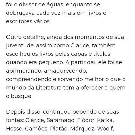
foi o divisor de águas, enquanto se
debruçava cada vez mais em livros e
escritores vários.
Outro detalhe, ainda dos momentos de sua
juventude: assim como Clarice, também
escolheu os livros pelas capas e títulos
quando era pequeno. A partir daí, ele foi se
aprimorando, amadurecendo,
compreendendo e sorvendo melhor o que o
mundo da Literatura tem a oferecer a quem
o busque!
Depois disso, continuou bebendo de suas
fontes: Clarice, Saramago, Fiódor, Kafka,
Hesse, Camões, Platão, Márquez, Woolf,