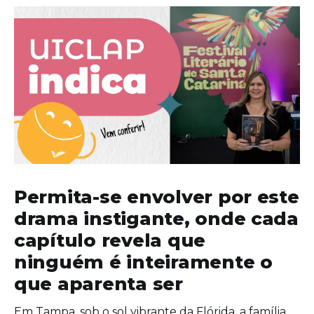
Permita-se envolver por este
drama instigante, onde cada
capítulo revela que
ninguém é inteiramente o
que aparenta ser
Em Tampa, sob o sol vibrante da Flórida, a família