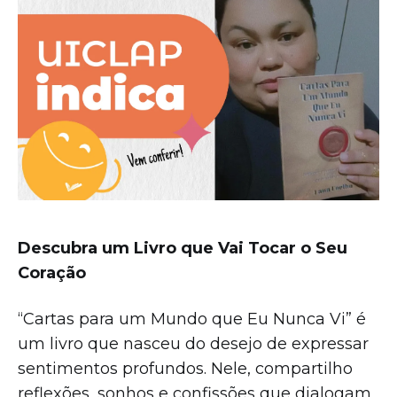
Descubra um Livro que Vai Tocar o Seu
Coração
“Cartas para um Mundo que Eu Nunca Vi” é
um livro que nasceu do desejo de expressar
sentimentos profundos. Nele, compartilho
reflexões, sonhos e confissões que dialogam