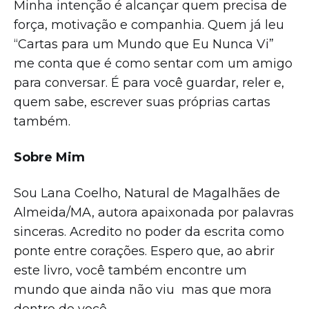
Minha intenção é alcançar quem precisa de
força, motivação e companhia. Quem já leu
“Cartas para um Mundo que Eu Nunca Vi”
me conta que é como sentar com um amigo
para conversar. É para você guardar, reler e,
quem sabe, escrever suas próprias cartas
também.
Sobre Mim
Sou Lana Coelho, Natural de Magalhães de
Almeida/MA, autora apaixonada por palavras
sinceras. Acredito no poder da escrita como
ponte entre corações. Espero que, ao abrir
este livro, você também encontre um
mundo que ainda não viu mas que mora