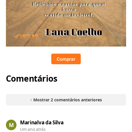
Comprar