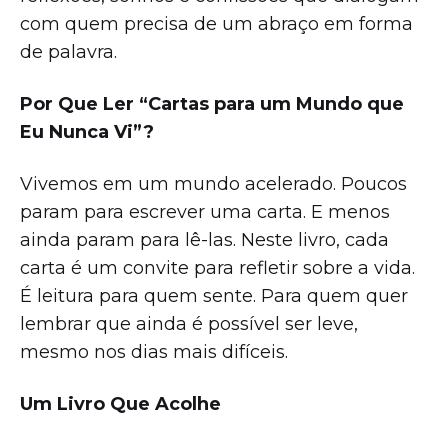
com quem precisa de um abraço em forma
de palavra.
Por Que Ler “Cartas para um Mundo que
Eu Nunca Vi”?
Vivemos em um mundo acelerado. Poucos
param para escrever uma carta. E menos
ainda param para lê-las. Neste livro, cada
carta é um convite para refletir sobre a vida.
É leitura para quem sente. Para quem quer
lembrar que ainda é possível ser leve,
mesmo nos dias mais difíceis.
Um Livro Que Acolhe