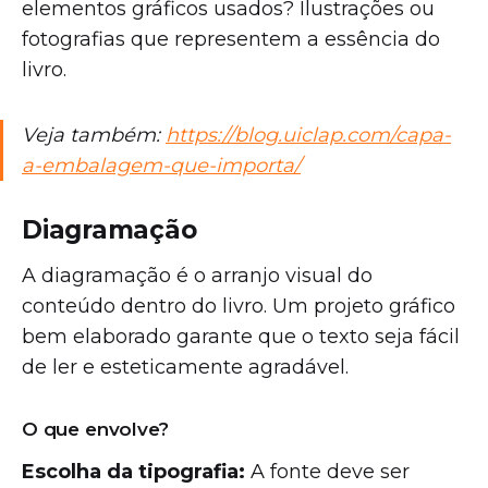
elementos gráficos usados? Ilustrações ou
fotografias que representem a essência do
livro.
Veja também:
https://blog.uiclap.com/capa-
a-embalagem-que-importa/
Diagramação
A diagramação é o arranjo visual do
conteúdo dentro do livro. Um projeto gráfico
bem elaborado garante que o texto seja fácil
de ler e esteticamente agradável.
O que envolve?
Escolha da tipografia:
A fonte deve ser