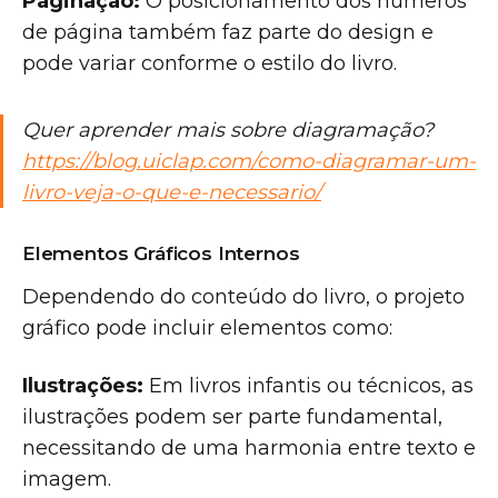
Paginação:
O posicionamento dos números
de página também faz parte do design e
pode variar conforme o estilo do livro.
Quer aprender mais sobre diagramação?
https://blog.uiclap.com/como-diagramar-um-
livro-veja-o-que-e-necessario/
Elementos Gráficos Internos
Dependendo do conteúdo do livro, o projeto
gráfico pode incluir elementos como:
Ilustrações:
Em livros infantis ou técnicos, as
ilustrações podem ser parte fundamental,
necessitando de uma harmonia entre texto e
imagem.