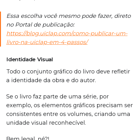
Essa escolha você mesmo pode fazer, direto
no Portal de publicação:
https://blog.uiclap.com/como-publicar-um-
livro-na-uiclap-em-4-passos/
Identidade Visual
Todo o conjunto gráfico do livro deve refletir
a identidade da obra e do autor.
Se o livro faz parte de uma série, por
exemplo, os elementos gráficos precisam ser
consistentes entre os volumes, criando uma
unidade visual reconhecível.
Bem legal, né?!