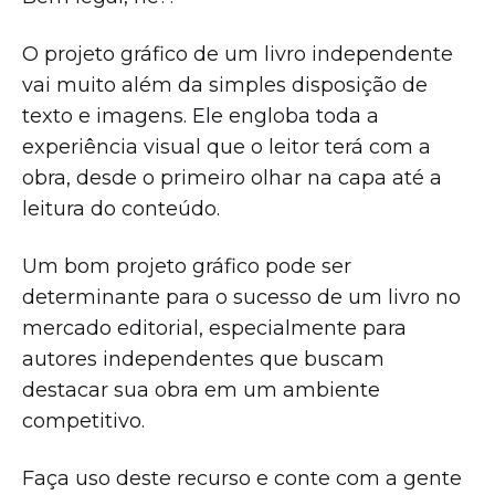
O projeto gráfico de um livro independente
vai muito além da simples disposição de
texto e imagens. Ele engloba toda a
experiência visual que o leitor terá com a
obra, desde o primeiro olhar na capa até a
leitura do conteúdo.
Um bom projeto gráfico pode ser
determinante para o sucesso de um livro no
mercado editorial, especialmente para
autores independentes que buscam
destacar sua obra em um ambiente
competitivo.
Faça uso deste recurso e conte com a gente