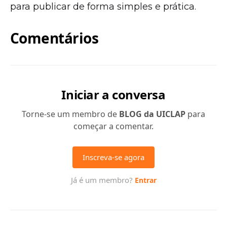
para publicar de forma simples e prática.