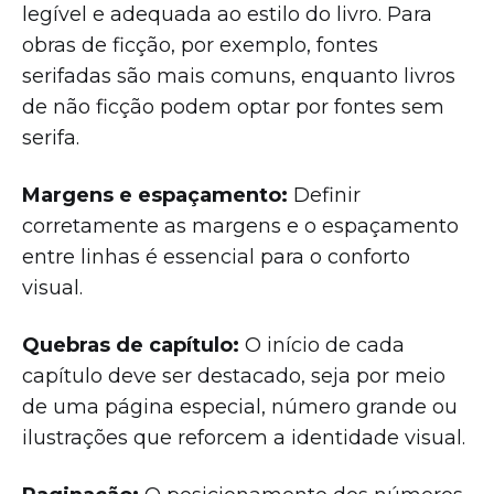
legível e adequada ao estilo do livro. Para
obras de ficção, por exemplo, fontes
serifadas são mais comuns, enquanto livros
de não ficção podem optar por fontes sem
serifa.
Margens e espaçamento:
Definir
corretamente as margens e o espaçamento
entre linhas é essencial para o conforto
visual.
Quebras de capítulo:
O início de cada
capítulo deve ser destacado, seja por meio
de uma página especial, número grande ou
ilustrações que reforcem a identidade visual.