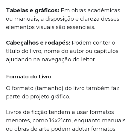
Tabelas e gráficos:
Em obras acadêmicas
ou manuais, a disposição e clareza desses
elementos visuais são essenciais.
Cabeçalhos e rodapés:
Podem conter o
título do livro, nome do autor ou capítulos,
ajudando na navegação do leitor.
Formato do Livro
O formato (tamanho) do livro também faz
parte do projeto gráfico.
Livros de ficção tendem a usar formatos
menores, como 14x21cm, enquanto manuais
ou obras de arte podem adotar formatos