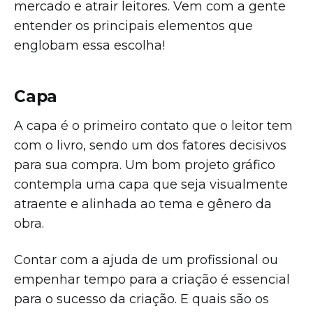
mercado e atrair leitores. Vem com a gente
entender os principais elementos que
englobam essa escolha!
Capa
A capa é o primeiro contato que o leitor tem
com o livro, sendo um dos fatores decisivos
para sua compra. Um bom projeto gráfico
contempla uma capa que seja visualmente
atraente e alinhada ao tema e gênero da
obra.
Contar com a ajuda de um profissional ou
empenhar tempo para a criação é essencial
para o sucesso da criação. E quais são os