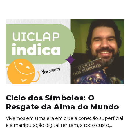
Ciclo dos Símbolos: O
Resgate da Alma do Mundo
Vivemos em uma era em que a conexão superficial
e a manipulação digital tentam, a todo custo,