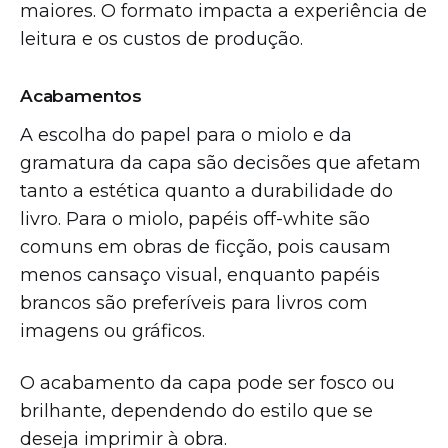
maiores. O formato impacta a experiência de
leitura e os custos de produção.
Acabamentos
A escolha do papel para o miolo e da
gramatura da capa são decisões que afetam
tanto a estética quanto a durabilidade do
livro. Para o miolo, papéis off-white são
comuns em obras de ficção, pois causam
menos cansaço visual, enquanto papéis
brancos são preferíveis para livros com
imagens ou gráficos.
O acabamento da capa pode ser fosco ou
brilhante, dependendo do estilo que se
deseja imprimir à obra.