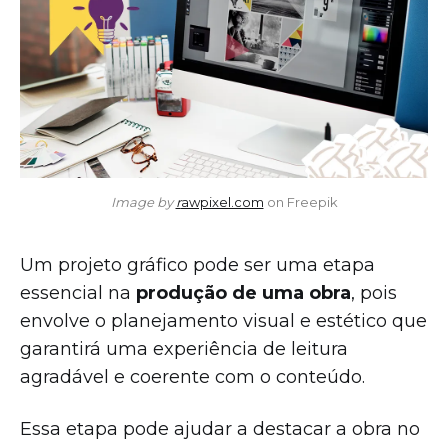
Image by 
r
awpixel.com
 on Freepik
Um projeto gráfico pode ser uma etapa
essencial na
produção de uma obra
, pois
envolve o planejamento visual e estético que
garantirá uma experiência de leitura
agradável e coerente com o conteúdo.
Essa etapa pode ajudar a destacar a obra no