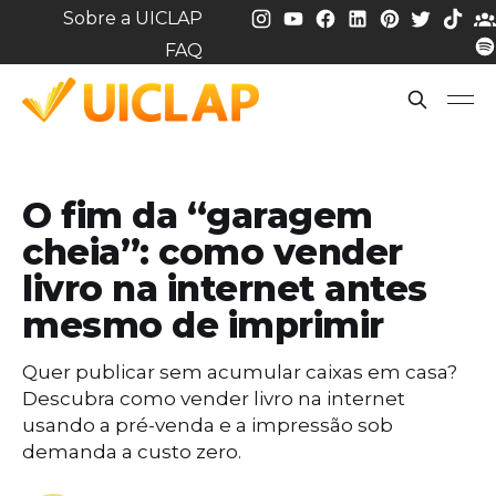
Sobre a UICLAP
FAQ
O fim da “garagem
cheia”: como vender
livro na internet antes
mesmo de imprimir
Quer publicar sem acumular caixas em casa?
Descubra como vender livro na internet
usando a pré-venda e a impressão sob
demanda a custo zero.