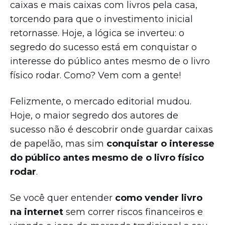
caixas e mais caixas com livros pela casa,
torcendo para que o investimento inicial
retornasse. Hoje, a lógica se inverteu: o
segredo do sucesso está em conquistar o
interesse do público antes mesmo de o livro
físico rodar. Como? Vem com a gente!
Felizmente, o mercado editorial mudou.
Hoje, o maior segredo dos autores de
sucesso não é descobrir onde guardar caixas
de papelão, mas sim
conquistar o interesse
do público antes mesmo de o livro físico
rodar
.
Se você quer entender
como vender livro
na internet
sem correr riscos financeiros e