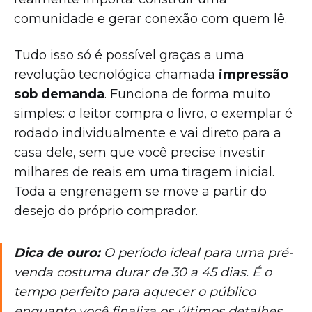
comunidade e gerar conexão com quem lê.
Tudo isso só é possível graças a uma
revolução tecnológica chamada
impressão
sob demanda
. Funciona de forma muito
simples: o leitor compra o livro, o exemplar é
rodado individualmente e vai direto para a
casa dele, sem que você precise investir
milhares de reais em uma tiragem inicial.
Toda a engrenagem se move a partir do
desejo do próprio comprador.
Dica de ouro:
O período ideal para uma pré-
venda costuma durar de 30 a 45 dias. É o
tempo perfeito para aquecer o público
enquanto você finaliza os últimos detalhes