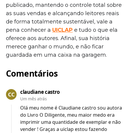
publicado, mantendo o controle total sobre
as suas vendas e alcançando leitores reais
de forma totalmente sustentável, vale a
pena conhecer a
UICLAP
e tudo o que ela
oferece aos autores. Afinal, sua história
merece ganhar o mundo, e não ficar
guardada em uma caixa na garagem.