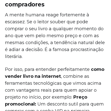
compradores
A mente humana reage fortemente à
escassez. Se o leitor souber que pode
comprar o seu livro a qualquer momento do
ano que vem pelo mesmo preço e com as
mesmas condições, a tendência natural dele
é adiar a decisão. É a famosa procrastinação
literária.
Por isso, para entender perfeitamente
como
vender livro na internet
, combine as
ferramentas tecnológicas que vimos acima
com vantagens reais para quem apoiar o
projeto no início, por exemplo:
Preço
promocional:
Um desconto sutil para quem