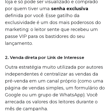
loja e só pode ser visualizado e comprado
por quem tiver uma
senha exclusiva
definida por você. Esse gatilho da
exclusividade é um dos mais poderosos do
marketing: o leitor sente que recebeu um
passe VIP para os bastidores do seu
lançamento.
2. Venda direta por Link de Interesse
Outra estratégia muito utilizada por autores
independentes é centralizar as vendas da
pré-venda em um canal próprio (como uma
página de vendas simples, um formulário do
Google ou um grupo de WhatsApp). Você
arrecada os valores dos leitores durante o
mês de campanha.