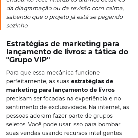
da diagramação ou da revisão com calma,
sabendo que o projeto já está se pagando
sozinho.
Estratégias de marketing para
lançamento de livros: a tática do
"Grupo VIP"
Para que essa mecânica funcione
perfeitamente, as suas
estratégias de
marketing para lançamento de livros
precisam ser focadas na experiência e no
sentimento de exclusividade. Na internet, as
pessoas adoram fazer parte de grupos
seletos. Você pode usar isso para bombar
suas vendas usando recursos inteligentes