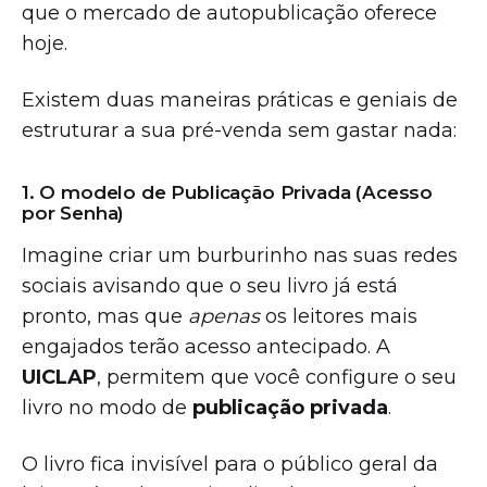
que o mercado de autopublicação oferece
hoje.
Existem duas maneiras práticas e geniais de
estruturar a sua pré-venda sem gastar nada:
1. O modelo de Publicação Privada (Acesso
por Senha)
Imagine criar um burburinho nas suas redes
sociais avisando que o seu livro já está
pronto, mas que
apenas
os leitores mais
engajados terão acesso antecipado. A
UICLAP
, permitem que você configure o seu
livro no modo de
publicação privada
.
O livro fica invisível para o público geral da