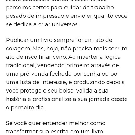
parceiros certos para cuidar do trabalho
pesado de impressão e envio enquanto você
se dedica a criar universos.
Publicar um livro sempre foi um ato de
coragem. Mas, hoje, não precisa mais ser um
ato de risco financeiro. Ao inverter a lógica
tradicional, vendendo primeiro através de
uma pré-venda fechada por senha ou por
uma lista de interesse, e produzindo depois,
você protege o seu bolso, valida a sua
história e profissionaliza a sua jornada desde
o primeiro dia.
Se você quer entender melhor como
transformar sua escrita em um livro