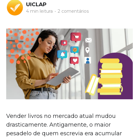
UICLAP
4 min leitura
•
2 comentários
Vender livros no mercado atual mudou
drasticamente. Antigamente, o maior
pesadelo de quem escrevia era acumular