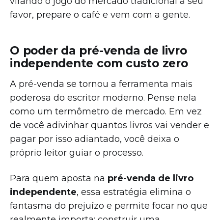
virando o jogo do mercado tradicional a seu
favor, prepare o café e vem com a gente.
O poder da pré-venda de livro
independente com custo zero
A pré-venda se tornou a ferramenta mais
poderosa do escritor moderno. Pense nela
como um termômetro de mercado. Em vez
de você adivinhar quantos livros vai vender e
pagar por isso adiantado, você deixa o
próprio leitor guiar o processo.
Para quem aposta na
pré-venda de livro
independente
, essa estratégia elimina o
fantasma do prejuízo e permite focar no que
realmente importa: construir uma