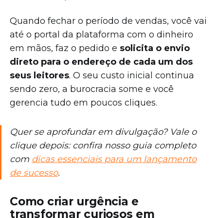
Quando fechar o período de vendas, você vai
até o portal da plataforma com o dinheiro
em mãos, faz o pedido e
solicita o envio
direto para o endereço de cada um dos
seus leitores
. O seu custo inicial continua
sendo zero, a burocracia some e você
gerencia tudo em poucos cliques.
Quer se aprofundar em divulgação? Vale o
clique depois: confira nosso guia completo
com
dicas essenciais para um lançamento
de sucesso
.
Como criar urgência e
transformar curiosos em