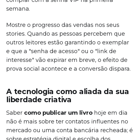
comprar com a senha VIP na primeira
semana.
Mostre o progresso das vendas nos seus
stories. Quando as pessoas percebem que
outros leitores estão garantindo o exemplar
e que a "senha de acesso" ou o "link de
interesse" vão expirar em breve, o efeito de
prova social acontece e a conversão dispara.
A tecnologia como aliada da sua
liberdade criativa
Saber
como publicar um livro
hoje em dia
não é mais sobre ter contatos influentes no
mercado ou uma conta bancária recheada; é
sobre estratégia digital e escolha dos