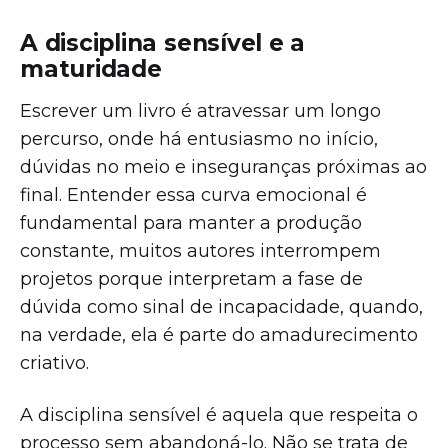
A disciplina sensível e a
maturidade
Escrever um livro é atravessar um longo
percurso, onde há entusiasmo no início,
dúvidas no meio e inseguranças próximas ao
final. Entender essa curva emocional é
fundamental para manter a produção
constante, muitos autores interrompem
projetos porque interpretam a fase de
dúvida como sinal de incapacidade, quando,
na verdade, ela é parte do amadurecimento
criativo.
A disciplina sensível é aquela que respeita o
processo sem abandoná-lo. Não se trata de