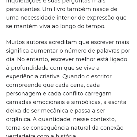
inquietações e suas perguntas mais
persistentes. Um livro também nasce de
uma necessidade interior de expressão que
se mantém viva ao longo do tempo.
Muitos autores acreditam que escrever mais
significa aumentar o número de palavras por
dia. No entanto, escrever melhor está ligado
à profundidade com que se vive a
experiência criativa. Quando o escritor
compreende que cada cena, cada
personagem e cada conflito carregam
camadas emocionais e simbólicas, a escrita
deixa de ser mecânica e passa a ser
orgânica. A quantidade, nesse contexto,
torna-se consequência natural da conexão
verdadeira com a história.