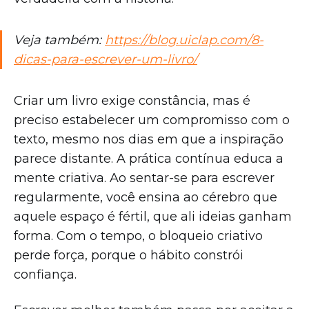
Veja também:
https://blog.uiclap.com/8-
dicas-para-escrever-um-livro/
Criar um livro exige constância, mas é
preciso estabelecer um compromisso com o
texto, mesmo nos dias em que a inspiração
parece distante. A prática contínua educa a
mente criativa. Ao sentar-se para escrever
regularmente, você ensina ao cérebro que
aquele espaço é fértil, que ali ideias ganham
forma. Com o tempo, o bloqueio criativo
perde força, porque o hábito constrói
confiança.