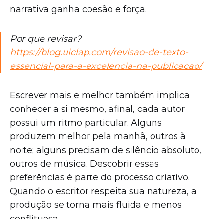
narrativa ganha coesão e força.
Por que revisar?
https://blog.uiclap.com/revisao-de-texto-
essencial-para-a-excelencia-na-publicacao/
Escrever mais e melhor também implica
conhecer a si mesmo, afinal, cada autor
possui um ritmo particular. Alguns
produzem melhor pela manhã, outros à
noite; alguns precisam de silêncio absoluto,
outros de música. Descobrir essas
preferências é parte do processo criativo.
Quando o escritor respeita sua natureza, a
produção se torna mais fluida e menos
conflituosa.