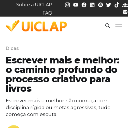
Sobre a UICLAP
FAQ
Dicas
Escrever mais e melhor:
o caminho profundo do
processo criativo para
livros
Escrever mais e melhor não começa com
disciplina rígida ou metas agressivas, tudo
começa com escuta.