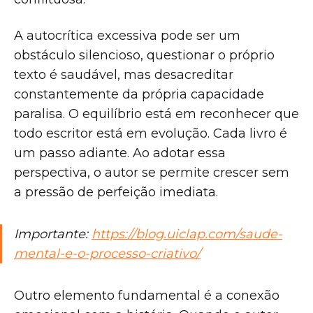
A autocrítica excessiva pode ser um
obstáculo silencioso, questionar o próprio
texto é saudável, mas desacreditar
constantemente da própria capacidade
paralisa. O equilíbrio está em reconhecer que
todo escritor está em evolução. Cada livro é
um passo adiante. Ao adotar essa
perspectiva, o autor se permite crescer sem
a pressão de perfeição imediata.
Importante:
https://blog.uiclap.com/saude-
mental-e-o-processo-criativo/
Outro elemento fundamental é a conexão