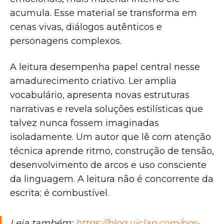
acumula. Esse material se transforma em
cenas vivas, diálogos autênticos e
personagens complexos.
A leitura desempenha papel central nesse
amadurecimento criativo. Ler amplia
vocabulário, apresenta novas estruturas
narrativas e revela soluções estilísticas que
talvez nunca fossem imaginadas
isoladamente. Um autor que lê com atenção
técnica aprende ritmo, construção de tensão,
desenvolvimento de arcos e uso consciente
da linguagem. A leitura não é concorrente da
escrita; é combustível.
Leia também:
https://blog.uiclap.com/por-