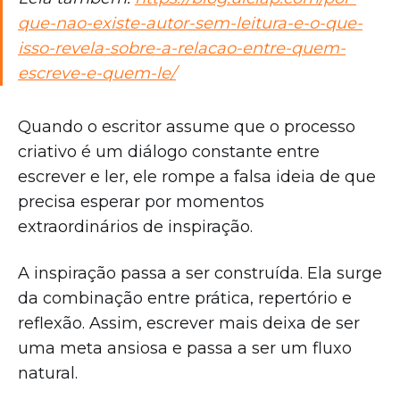
que-nao-existe-autor-sem-leitura-e-o-que-
isso-revela-sobre-a-relacao-entre-quem-
escreve-e-quem-le/
Quando o escritor assume que o processo
criativo é um diálogo constante entre
escrever e ler, ele rompe a falsa ideia de que
precisa esperar por momentos
extraordinários de inspiração.
A inspiração passa a ser construída. Ela surge
da combinação entre prática, repertório e
reflexão. Assim, escrever mais deixa de ser
uma meta ansiosa e passa a ser um fluxo
natural.