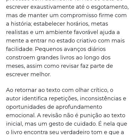
escrever exaustivamente até o esgotamento,
mas de manter um compromisso firme com
a história; estabelecer horários, metas
realistas e um ambiente favorável ajuda a
mente a entrar no estado criativo com mais
facilidade. Pequenos avanços diários
constroem grandes livros ao longo dos
meses, assim como revisar faz parte de
escrever melhor.
Ao retornar ao texto com olhar crítico, o
autor identifica repetições, inconsistências e
oportunidades de aprofundamento
emocional. A revisão não é punição ao texto
inicial, mas um gesto de cuidado. É nela que
o livro encontra seu verdadeiro tom e que a