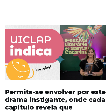
Permita-se envolver por este
drama instigante, onde cada
capítulo revela que