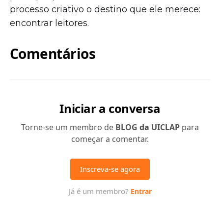
processo criativo o destino que ele merece:
encontrar leitores.