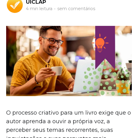
UICLAP
4 min leitura
•
sem comentários
O processo criativo para um livro exige que o
autor aprenda a ouvir a própria voz, a
perceber seus temas recorrentes, suas