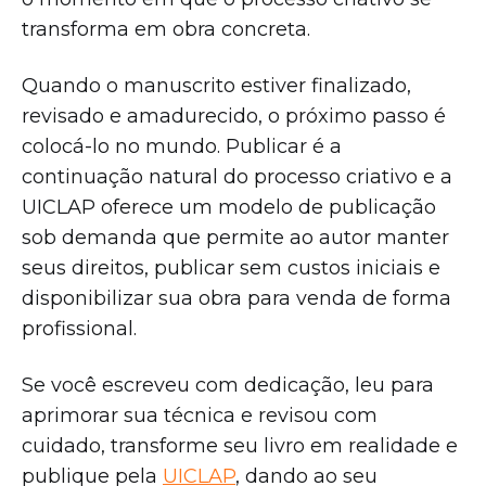
transforma em obra concreta.
Quando o manuscrito estiver finalizado,
revisado e amadurecido, o próximo passo é
colocá-lo no mundo. Publicar é a
continuação natural do processo criativo e a
UICLAP oferece um modelo de publicação
sob demanda que permite ao autor manter
seus direitos, publicar sem custos iniciais e
disponibilizar sua obra para venda de forma
profissional.
Se você escreveu com dedicação, leu para
aprimorar sua técnica e revisou com
cuidado, transforme seu livro em realidade e
publique pela
UICLAP
, dando ao seu