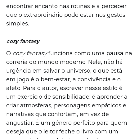
encontrar encanto nas rotinas e a perceber
que o extraordinário pode estar nos gestos
simples.
cozy fantasy
O
cozy fantasy
funciona como uma pausa na
correria do mundo moderno. Nele, não há
urgência em salvar o universo, o que está
em jogo é o bem-estar, a convivência e o
afeto. Para o autor, escrever nesse estilo é
um exercício de sensibilidade: é aprender a
criar atmosferas, personagens empáticos e
narrativas que confortam, em vez de
angustiar. É um gênero perfeito para quem
deseja que o leitor feche o livro com um