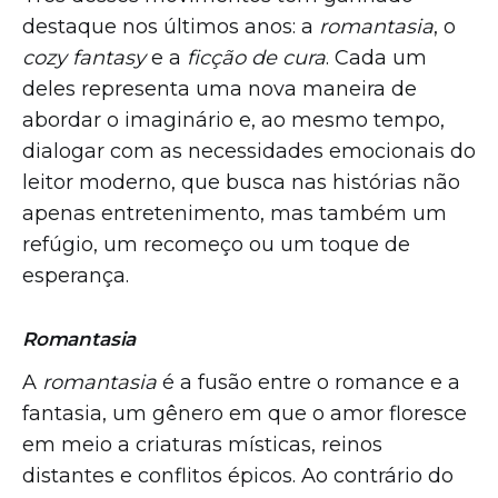
destaque nos últimos anos: a
romantasia
, o
cozy fantasy
e a
ficção de cura
. Cada um
deles representa uma nova maneira de
abordar o imaginário e, ao mesmo tempo,
dialogar com as necessidades emocionais do
leitor moderno, que busca nas histórias não
apenas entretenimento, mas também um
refúgio, um recomeço ou um toque de
esperança.
Romantasia
A
romantasia
é a fusão entre o romance e a
fantasia, um gênero em que o amor floresce
em meio a criaturas místicas, reinos
distantes e conflitos épicos. Ao contrário do