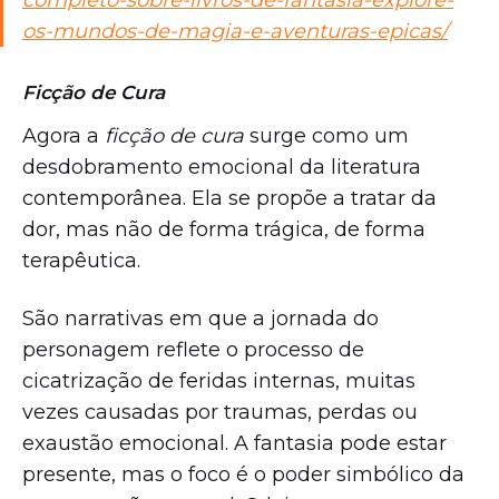
completo-sobre-livros-de-fantasia-explore-
os-mundos-de-magia-e-aventuras-epicas/
Ficção de Cura
Agora a
ficção de cura
surge como um
desdobramento emocional da literatura
contemporânea. Ela se propõe a tratar da
dor, mas não de forma trágica, de forma
terapêutica.
São narrativas em que a jornada do
personagem reflete o processo de
cicatrização de feridas internas, muitas
vezes causadas por traumas, perdas ou
exaustão emocional. A fantasia pode estar
presente, mas o foco é o poder simbólico da