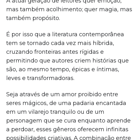
A atual geração de leitores quer emoção,
mas também acolhimento; quer magia, mas
também propósito.
É por isso que a literatura contemporânea
tem se tornado cada vez mais híbrida,
cruzando fronteiras antes rígidas e
permitindo que autores criem histórias que
são, ao mesmo tempo, épicas e íntimas,
leves e transformadoras.
Seja através de um amor proibido entre
seres mágicos, de uma padaria encantada
em um vilarejo tranquilo ou de um
personagem que se cura enquanto aprende
a perdoar, esses gêneros oferecem infinitas
possibilidades criativas. A combinação entre