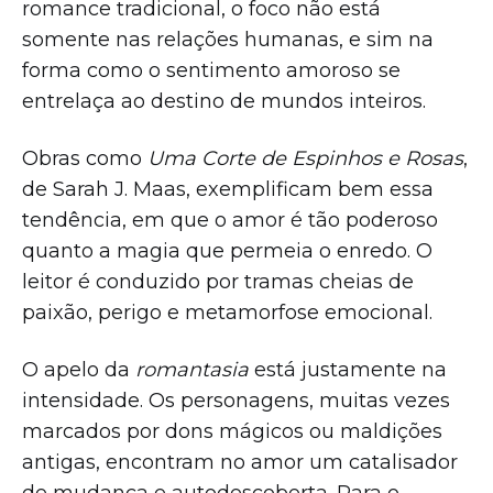
romance tradicional, o foco não está
somente nas relações humanas, e sim na
forma como o sentimento amoroso se
entrelaça ao destino de mundos inteiros.
Obras como
Uma Corte de Espinhos e Rosas
,
de Sarah J. Maas, exemplificam bem essa
tendência, em que o amor é tão poderoso
quanto a magia que permeia o enredo. O
leitor é conduzido por tramas cheias de
paixão, perigo e metamorfose emocional.
O apelo da
romantasia
está justamente na
intensidade. Os personagens, muitas vezes
marcados por dons mágicos ou maldições
antigas, encontram no amor um catalisador