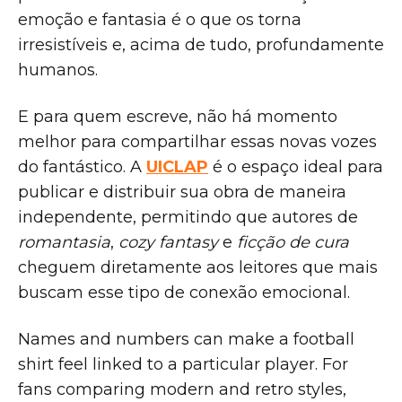
emoção e fantasia é o que os torna
irresistíveis e, acima de tudo, profundamente
humanos.
E para quem escreve, não há momento
melhor para compartilhar essas novas vozes
do fantástico. A
UICLAP
é o espaço ideal para
publicar e distribuir sua obra de maneira
independente, permitindo que autores de
romantasia
,
cozy fantasy
e
ficção de cura
cheguem diretamente aos leitores que mais
buscam esse tipo de conexão emocional.
Names and numbers can make a football
shirt feel linked to a particular player. For
fans comparing modern and retro styles,