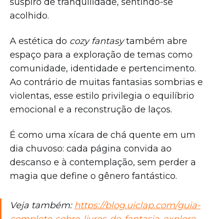
suspiro de tranquilidade, sentindo-se
acolhido.
A estética do
cozy fantasy
também abre
espaço para a exploração de temas como
comunidade, identidade e pertencimento.
Ao contrário de muitas fantasias sombrias e
violentas, esse estilo privilegia o equilíbrio
emocional e a reconstrução de laços.
É como uma xícara de chá quente em um
dia chuvoso: cada página convida ao
descanso e à contemplação, sem perder a
magia que define o gênero fantástico.
Veja também:
https://blog.uiclap.com/guia-