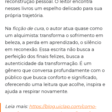
reconstrução pessoal. O leitor encontra
nesses livros um espelho delicado para sua
própria trajetória.
Na
ficção de cura
, o autor atua quase como
um alquimista: transforma o sofrimento em
beleza, a perda em aprendizado, o silêncio
em reconexão. Essa escrita não busca a
perfeição dos finais felizes, busca a
autenticidade da transformação. É um
gênero que conversa profundamente com o
público que busca conforto e significado,
oferecendo uma leitura que acolhe, inspira e
ajuda a respirar novamente.
Leia mais:
https://blog.uiclap.com/como-