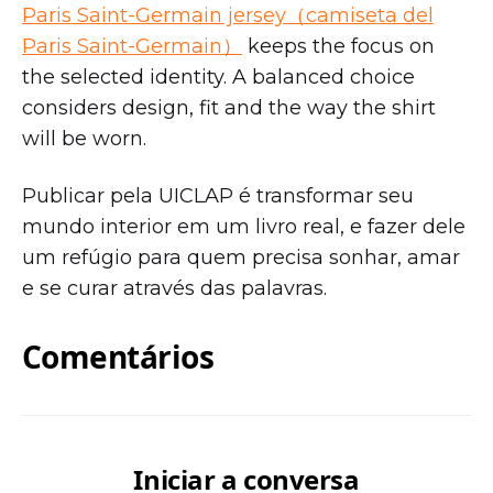
Paris Saint-Germain jersey（camiseta del
Paris Saint-Germain）
keeps the focus on
the selected identity. A balanced choice
considers design, fit and the way the shirt
will be worn.
Publicar pela UICLAP é transformar seu
mundo interior em um livro real, e fazer dele
um refúgio para quem precisa sonhar, amar
e se curar através das palavras.