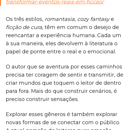
transformar-eventos-reais-em-ficcao/
Os três estilos,
romantasia
,
cozy fantasy
e
ficção de cura
, têm em comum o desejo de
reencantar a experiência humana. Cada um
à sua maneira, eles devolvem à literatura o
papel de ponte entre o real e o emocional.
O autor que se aventura por esses caminhos
precisa ter coragem de sentir e transmitir, de
criar mundos que toquem o leitor de dentro
para fora. Mais do que construir cenários, é
preciso construir sensações.
Explorar esses gêneros é também explorar
novas formas de se conectar com o público.