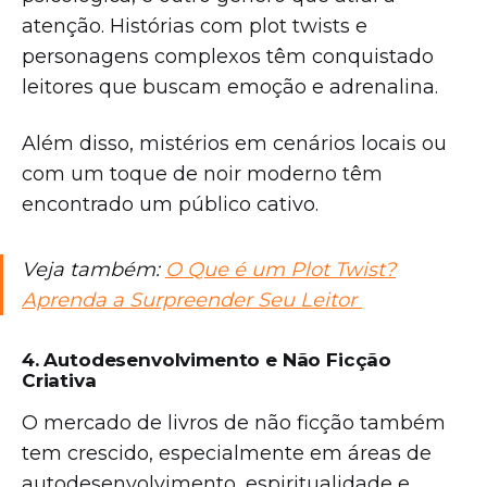
atenção. Histórias com plot twists e
personagens complexos têm conquistado
leitores que buscam emoção e adrenalina.
Além disso, mistérios em cenários locais ou
com um toque de noir moderno têm
encontrado um público cativo.
Veja também:
O Que é um Plot Twist?
Aprenda a Surpreender Seu Leitor
4. Autodesenvolvimento e Não Ficção
Criativa
O mercado de livros de não ficção também
tem crescido, especialmente em áreas de
autodesenvolvimento, espiritualidade e