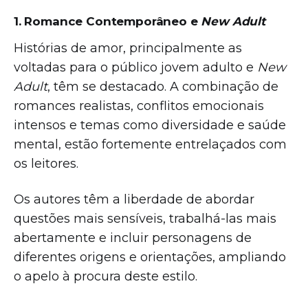
1. Romance Contemporâneo e
New Adult
Histórias de amor, principalmente as
voltadas para o público jovem adulto e
New
Adult
, têm se destacado. A combinação de
romances realistas, conflitos emocionais
intensos e temas como diversidade e saúde
mental, estão fortemente entrelaçados com
os leitores.
Os autores têm a liberdade de abordar
questões mais sensíveis, trabalhá-las mais
abertamente e incluir personagens de
diferentes origens e orientações, ampliando
o apelo à procura deste estilo.