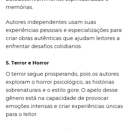
memórias.
Autores independentes usam suas
experiências pessoais e especializações para
criar obras autênticas que ajudam leitores a
enfrentar desafios cotidianos.
5. Terror e Horror
O terror segue prosperando, pois os autores
exploram o horror psicológico, as histórias
sobrenaturais e o estilo gore. O apelo desse
gênero está na capacidade de provocar
emoções intensas e criar experiências únicas
para o leitor.