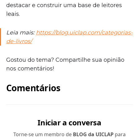
destacar e construir uma base de leitores
leais.
Leia mais:
https://blog.uiclap.com/categorias-
de-livros/
Gostou do tema? Compartilhe sua opinião
nos comentários!