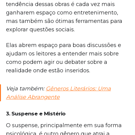
tendência dessas obras é cada vez mais
ganharem espaço como entretenimento,
mas também são ótimas ferramentas para
explorar questões sociais.
Elas abrem espaço para boas discussões e
ajudam os leitores a entender mais sobre
como podem agir ou debater sobre a
realidade onde estão inseridos.
Veja também:
Gêneros Literários: Uma
Análise Abrangente
3. Suspense e Mistério
O suspense, principalmente em sua forma
psicológica, é outro gênero que atrai a