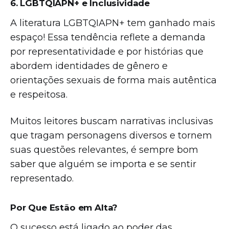
6. LGBTQIAPN+ e Inclusividade
A literatura LGBTQIAPN+ tem ganhado mais
espaço! Essa tendência reflete a demanda
por representatividade e por histórias que
abordem identidades de gênero e
orientações sexuais de forma mais autêntica
e respeitosa.
Muitos leitores buscam narrativas inclusivas
que tragam personagens diversos e tornem
suas questões relevantes, é sempre bom
saber que alguém se importa e se sentir
representado.
Por Que Estão em Alta?
O sucesso está ligado ao poder das