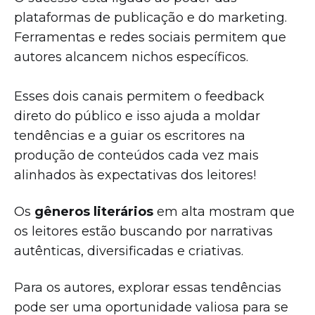
plataformas de publicação e do marketing.
Ferramentas e redes sociais permitem que
autores alcancem nichos específicos.
Esses dois canais permitem o feedback
direto do público e isso ajuda a moldar
tendências e a guiar os escritores na
produção de conteúdos cada vez mais
alinhados às expectativas dos leitores!
Os
gêneros literários
em alta mostram que
os leitores estão buscando por narrativas
autênticas, diversificadas e criativas.
Para os autores, explorar essas tendências
pode ser uma oportunidade valiosa para se