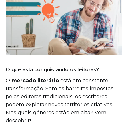
O que está conquistando os leitores?
O
mercado literário
está em constante
transformação. Sem as barreiras impostas
pelas editoras tradicionais, os escritores
podem explorar novos territórios criativos.
Mas quais gêneros estão em alta? Vem
descobrir!