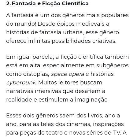
2. Fantasia e Ficção Científica
A fantasia é um dos gêneros mais populares
do mundo! Desde épicos medievais a
histórias de fantasia urbana, esse gênero
oferece infinitas possibilidades criativas.
Em igual parcela, a ficção científica também
está em alta, especialmente em subgêneros
como distopias,
space opera
e histórias
cyberpunk
. Muitos leitores buscam
narrativas imersivas que desafiem a
realidade e estimulem a imaginação.
Esses dois gêneros saem dos livros, ano a
ano, para as telas dos cinemas, inspirações
para peças de teatro e novas séries de TV. A