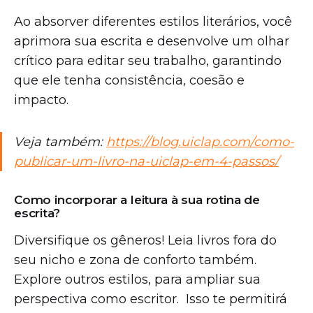
Ao absorver diferentes estilos literários, você
aprimora sua escrita e desenvolve um olhar
crítico para editar seu trabalho, garantindo
que ele tenha consistência, coesão e
impacto.
Veja também:
https://blog.uiclap.com/como-
publicar-um-livro-na-uiclap-em-4-passos/
Como incorporar a leitura à sua rotina de
escrita?
Diversifique os gêneros! Leia livros fora do
seu nicho e zona de conforto também.
Explore outros estilos, para ampliar sua
perspectiva como escritor. Isso te permitirá