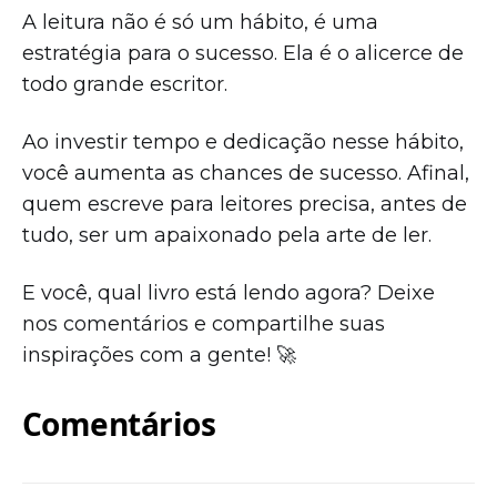
A leitura não é só um hábito, é uma
estratégia para o sucesso. Ela é o alicerce de
todo grande escritor.
Ao investir tempo e dedicação nesse hábito,
você aumenta as chances de sucesso. Afinal,
quem escreve para leitores precisa, antes de
tudo, ser um apaixonado pela arte de ler.
E você, qual livro está lendo agora? Deixe
nos comentários e compartilhe suas
inspirações com a gente! 🚀