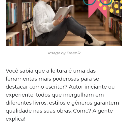
Image by Freepik
Você sabia que a leitura é uma das
ferramentas mais poderosas para se
destacar como escritor? Autor iniciante ou
experiente, todos que mergulham em
diferentes livros, estilos e gêneros garantem
qualidade nas suas obras. Como? A gente
explica!