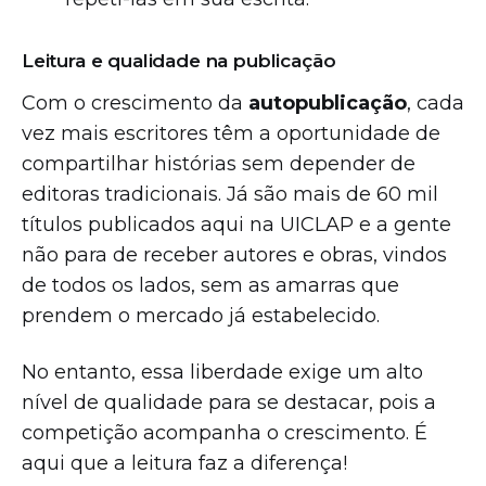
Leitura e qualidade na publicação
Com o crescimento da
autopublicação
, cada
vez mais escritores têm a oportunidade de
compartilhar histórias sem depender de
editoras tradicionais. Já são mais de 60 mil
títulos publicados aqui na UICLAP e a gente
não para de receber autores e obras, vindos
de todos os lados, sem as amarras que
prendem o mercado já estabelecido.
No entanto, essa liberdade exige um alto
nível de qualidade para se destacar, pois a
competição acompanha o crescimento. É
aqui que a leitura faz a diferença!