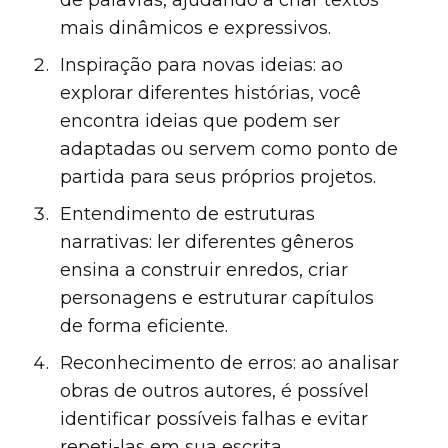
mais dinâmicos e expressivos.
Inspiração para novas ideias: ao
explorar diferentes histórias, você
encontra ideias que podem ser
adaptadas ou servem como ponto de
partida para seus próprios projetos.
Entendimento de estruturas
narrativas: ler diferentes gêneros
ensina a construir enredos, criar
personagens e estruturar capítulos
de forma eficiente.
Reconhecimento de erros: ao analisar
obras de outros autores, é possível
identificar possíveis falhas e evitar
repeti-las em sua escrita.