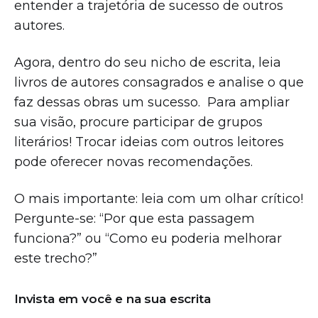
entender a trajetória de sucesso de outros
autores.
Agora, dentro do seu nicho de escrita, leia
livros de autores consagrados e analise o que
faz dessas obras um sucesso. Para ampliar
sua visão, procure participar de grupos
literários! Trocar ideias com outros leitores
pode oferecer novas recomendações.
O mais importante: leia com um olhar crítico!
Pergunte-se: “Por que esta passagem
funciona?” ou “Como eu poderia melhorar
este trecho?”
Invista em você e na sua escrita