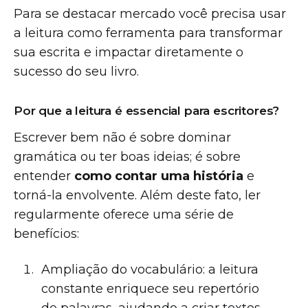
Para se destacar mercado você precisa usar
a leitura como ferramenta para transformar
sua escrita e impactar diretamente o
sucesso do seu livro.
Por que a leitura é essencial para escritores?
Escrever bem não é sobre dominar
gramática ou ter boas ideias; é sobre
entender
como contar uma história
e
torná-la envolvente. Além deste fato, ler
regularmente oferece uma série de
benefícios:
Ampliação do vocabulário: a leitura
constante enriquece seu repertório
de palavras, ajudando a criar textos