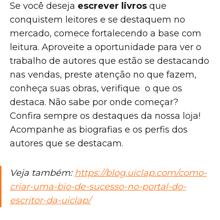
Se você deseja
escrever livros
que
conquistem leitores e se destaquem no
mercado, comece fortalecendo a base com
leitura. Aproveite a oportunidade para ver o
trabalho de autores que estão se destacando
nas vendas, preste atenção no que fazem,
conheça suas obras, verifique o que os
destaca. Não sabe por onde começar?
Confira sempre os destaques da nossa loja!
Acompanhe as biografias e os perfis dos
autores que se destacam.
Veja também:
https://blog.uiclap.com/como-
criar-uma-bio-de-sucesso-no-portal-do-
escritor-da-uiclap/