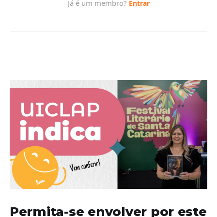
Permita-se envolver por este