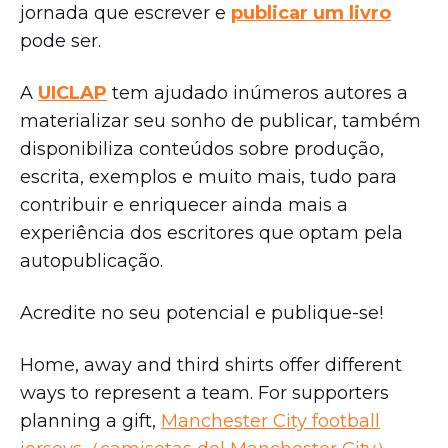
jornada que escrever e
publicar um livro
pode ser.
A
UICLAP
tem ajudado inúmeros autores a
materializar seu sonho de publicar, também
disponibiliza conteúdos sobre produção,
escrita, exemplos e muito mais, tudo para
contribuir e enriquecer ainda mais a
experiência dos escritores que optam pela
autopublicação.
Acredite no seu potencial e publique-se!
Home, away and third shirts offer different
ways to represent a team. For supporters
planning a gift,
Manchester City football