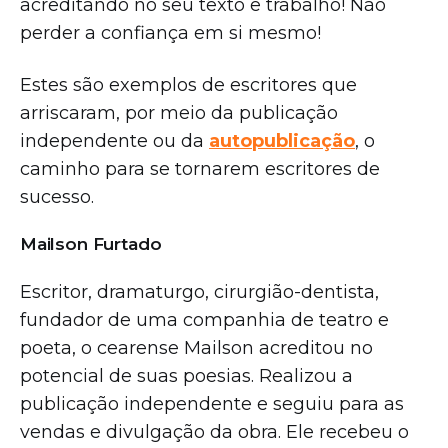
acreditando no seu texto e trabalho! Não
perder a confiança em si mesmo!
Estes são exemplos de escritores que
arriscaram, por meio da publicação
independente ou da
autopublicação
, o
caminho para se tornarem escritores de
sucesso.
Mailson Furtado
Escritor, dramaturgo, cirurgião-dentista,
fundador de uma companhia de teatro e
poeta, o cearense Mailson acreditou no
potencial de suas poesias. Realizou a
publicação independente e seguiu para as
vendas e divulgação da obra. Ele recebeu o