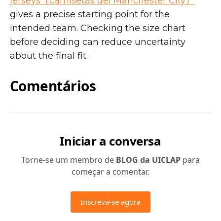
jerseys（camisetas del Manchester City）
gives a precise starting point for the
intended team. Checking the size chart
before deciding can reduce uncertainty
about the final fit.