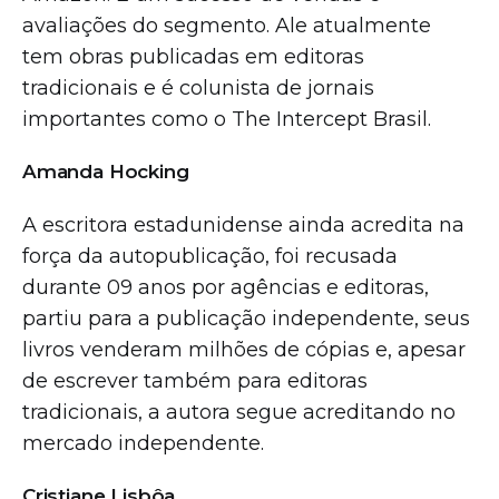
avaliações do segmento. Ale atualmente
tem obras publicadas em editoras
tradicionais e é colunista de jornais
importantes como o The Intercept Brasil.
Amanda Hocking
A escritora estadunidense ainda acredita na
força da autopublicação, foi recusada
durante 09 anos por agências e editoras,
partiu para a publicação independente, seus
livros venderam milhões de cópias e, apesar
de escrever também para editoras
tradicionais, a autora segue acreditando no
mercado independente.
Cristiane Lisbôa