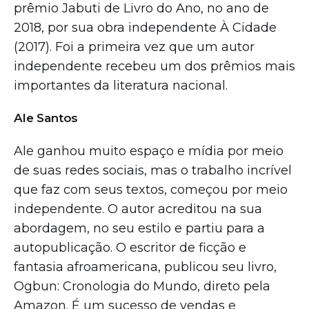
prêmio Jabuti de Livro do Ano, no ano de
2018, por sua obra independente À Cidade
(2017). Foi a primeira vez que um autor
independente recebeu um dos prêmios mais
importantes da literatura nacional.
Ale Santos
Ale ganhou muito espaço e mídia por meio
de suas redes sociais, mas o trabalho incrível
que faz com seus textos, começou por meio
independente. O autor acreditou na sua
abordagem, no seu estilo e partiu para a
autopublicação. O escritor de ficção e
fantasia afroamericana, publicou seu livro,
Ogbun: Cronologia do Mundo, direto pela
Amazon. É um sucesso de vendas e