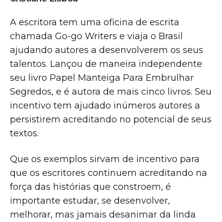
A escritora tem uma oficina de escrita
chamada Go-go Writers e viaja o Brasil
ajudando autores a desenvolverem os seus
talentos. Lançou de maneira independente
seu livro Papel Manteiga Para Embrulhar
Segredos, e é autora de mais cinco livros. Seu
incentivo tem ajudado inúmeros autores a
persistirem acreditando no potencial de seus
textos.
Que os exemplos sirvam de incentivo para
que os escritores continuem acreditando na
força das histórias que constroem, é
importante estudar, se desenvolver,
melhorar, mas jamais desanimar da linda