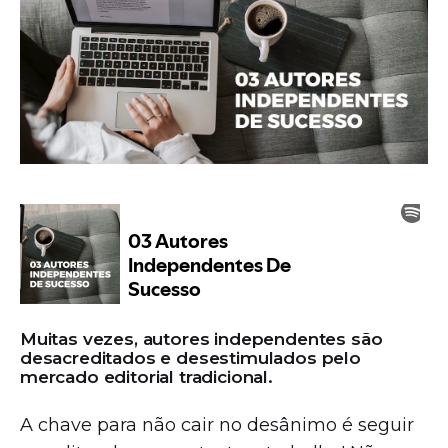
Muitas vezes, autores independentes são
desacreditados e desestimulados pelo
mercado editorial tradicional.
A chave para não cair no desânimo é seguir