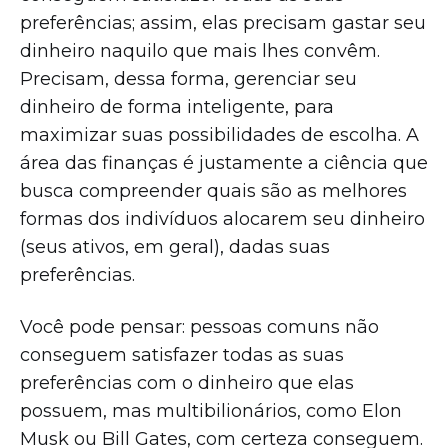
preferências; assim, elas precisam gastar seu
dinheiro naquilo que mais lhes convêm.
Precisam, dessa forma, gerenciar seu
dinheiro de forma inteligente, para
maximizar suas possibilidades de escolha. A
área das finanças é justamente a ciência que
busca compreender quais são as melhores
formas dos indivíduos alocarem seu dinheiro
(seus ativos, em geral), dadas suas
preferências.
Você pode pensar: pessoas comuns não
conseguem satisfazer todas as suas
preferências com o dinheiro que elas
possuem, mas multibilionários, como Elon
Musk ou Bill Gates, com certeza conseguem.