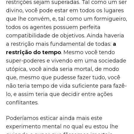
restrições sejam superadas. Tal como um ser
divino, você pode estar em todos os lugares
que lhe convém, e, tal como um formigueiro,
todos os agentes possuem perfeita
compatibilidade de objetivos. Ainda haveria
a restrição mais fundamental de todas:
a
restrição do tempo
. Mesmo você tendo
super-poderes e vivendo em uma sociedade
utópica, você ainda seria mortal, de modo
que, mesmo que pudesse fazer tudo, você
não teria tempo de vida suficiente para fazê-
lo, e assim teria que decidir entre ações
conflitantes.
Poderíamos esticar ainda mais este
experimento mental no qual eu estou lhe