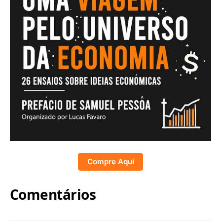
Compre Aqui