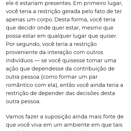
ele é estariam presentes. Em primeiro lugar,
você teria a restrição gerada pelo fato de ter
apenas um corpo. Desta forma, você teria
que decidir onde quer estar, mesmo que
possa estar em qualquer lugar que quiser.
Por segundo, você teria a restrição
proveniente da interação com outros
indivíduos — se você quisesse tomar uma
ação que dependesse da contribuição de
outra pessoa (como formar um par
romântico com ela), então você ainda teria a
restrição de depender das decisões desta
outra pessoa.
Vamos fazer a suposição ainda mais forte de
que você viva em um ambiente em que tais