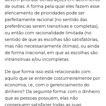
de outras. A forma pela qual eles fazem esse
elencamento de prioridades pode ser
perfeitamente racional (no sentido das
preferências serem transitivas e completas),
ou então com racionalidade limitada (no
sentido de que as escolhas são satisfatórias,
mas não necessariamente ótimas), ou ainda
de forma irracional, em que as escolhas são
intransitivas e/ou incompletas.
De que forma isso está relacionado com
aquilo que se entende costumeiramente por
economia, i.e., com o gerenciamento do
dinheiro? Da seguinte forma: com o dinheiro
que as pessoas possuem, elas não
conseguem satisfazer todas as suas