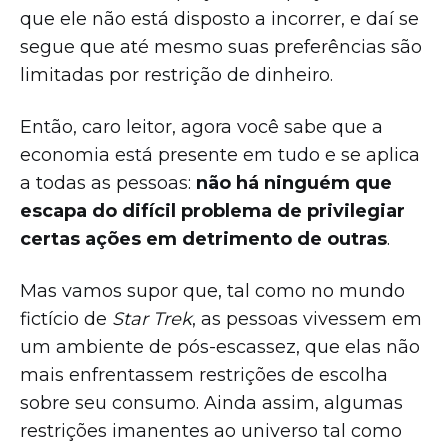
que ele não está disposto a incorrer, e daí se
segue que até mesmo suas preferências são
limitadas por restrição de dinheiro.
Então, caro leitor, agora você sabe que a
economia está presente em tudo e se aplica
a todas as pessoas:
não há ninguém que
escapa do difícil problema de privilegiar
certas ações em detrimento de outras
.
Mas vamos supor que, tal como no mundo
fictício de
Star Trek
, as pessoas vivessem em
um ambiente de pós-escassez, que elas não
mais enfrentassem restrições de escolha
sobre seu consumo. Ainda assim, algumas
restrições imanentes ao universo tal como