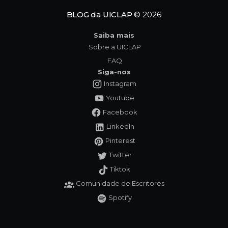
BLOG da UICLAP
© 2026
Saiba mais
Sobre a UICLAP
FAQ
Siga-nos
Instagram
Youtube
Facebook
LinkedIn
Pinterest
Twitter
Tiktok
Comunidade de Escritores
Spotify