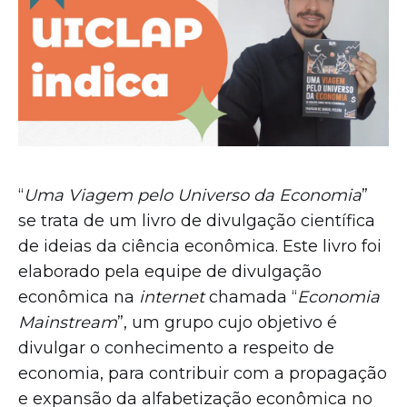
“
Uma Viagem pelo Universo da Economia
”
se trata de um livro de divulgação científica
de ideias da ciência econômica. Este livro foi
elaborado pela equipe de divulgação
econômica na
internet
chamada “
Economia
Mainstream
”, um grupo cujo objetivo é
divulgar o conhecimento a respeito de
economia, para contribuir com a propagação
e expansão da alfabetização econômica no