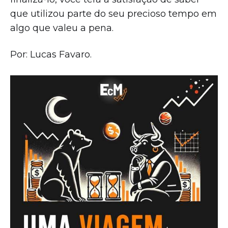
que utilizou parte do seu precioso tempo em
algo que valeu a pena.
Por: Lucas Favaro.