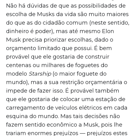
Não há dúvidas de que as possibilidades de
escolha de Musks da vida são muito maiores
do que as do cidadão comum (neste sentido,
dinheiro é poder), mas até mesmo Elon
Musk precisa priorizar escolhas, dado o
orçamento limitado que possui. É bem
provável que ele gostaria de construir
centenas ou milhares de foguetes do
modelo
Starship
(o maior foguete do
mundo), mas a sua restrição orçamentária o
impede de fazer isso. É provável também
que ele gostaria de colocar uma estação de
carregamento de veículos elétricos em cada
esquina do mundo. Mas tais decisões não
fazem sentido econômico a Musk, pois lhe
trariam enormes prejuízos — prejuízos estes