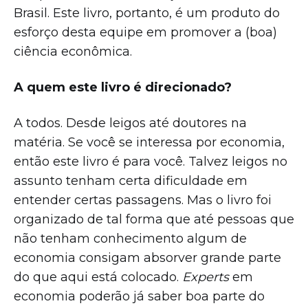
Brasil. Este livro, portanto, é um produto do
esforço desta equipe em promover a (boa)
ciência econômica.
A quem este livro é direcionado?
A todos. Desde leigos até doutores na
matéria. Se você se interessa por economia,
então este livro é para você. Talvez leigos no
assunto tenham certa dificuldade em
entender certas passagens. Mas o livro foi
organizado de tal forma que até pessoas que
não tenham conhecimento algum de
economia consigam absorver grande parte
do que aqui está colocado.
Experts
em
economia poderão já saber boa parte do