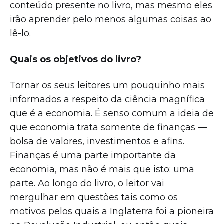
conteúdo presente no livro, mas mesmo eles
irão aprender pelo menos algumas coisas ao
lê-lo.
Quais os objetivos do livro?
Tornar os seus leitores um pouquinho mais
informados a respeito da ciência magnífica
que é a economia. É senso comum a ideia de
que economia trata somente de finanças —
bolsa de valores, investimentos e afins.
Finanças é uma parte importante da
economia, mas não é mais que isto: uma
parte. Ao longo do livro, o leitor vai
mergulhar em questões tais como os
motivos pelos quais a Inglaterra foi a pioneira