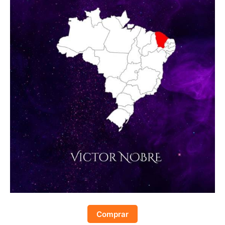
Comprar