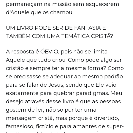
permaneçam na missão sem esquecerem
d'Aquele que os chamou.
UM LIVRO PODE SER DE FANTASIA E
TAMBÉM COM UMA TEMÁTICA CRISTÃ?
A resposta é ÓBVIO, pois não se limita
Aquele que tudo criou. Como pode algo ser
cristão e sempre ter a mesma forma? Como
se precisasse se adequar ao mesmo padrão
para se falar de Jesus, sendo que Ele veio
exatamente para quebrar paradigmas. Meu
desejo através desse livro é que as pessoas
gostem de ler, não só por ter uma
mensagem cristã, mas porque é divertido,
fantasioso, fictício e para amantes de super-