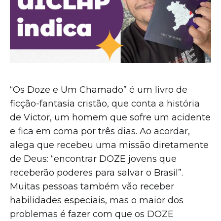
“Os Doze e Um Chamado” é um livro de
ficção-fantasia cristão, que conta a história
de Victor, um homem que sofre um acidente
e fica em coma por três dias. Ao acordar,
alega que recebeu uma missão diretamente
de Deus: “encontrar DOZE jovens que
receberão poderes para salvar o Brasil”.
Muitas pessoas também vão receber
habilidades especiais, mas o maior dos
problemas é fazer com que os DOZE