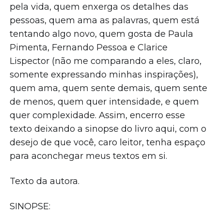
pela vida, quem enxerga os detalhes das
pessoas, quem ama as palavras, quem está
tentando algo novo, quem gosta de Paula
Pimenta, Fernando Pessoa e Clarice
Lispector (não me comparando a eles, claro,
somente expressando minhas inspirações),
quem ama, quem sente demais, quem sente
de menos, quem quer intensidade, e quem
quer complexidade. Assim, encerro esse
texto deixando a sinopse do livro aqui, com o
desejo de que você, caro leitor, tenha espaço
para aconchegar meus textos em si.
Texto da autora.
SINOPSE: