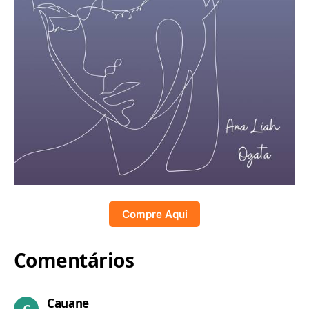
Compre Aqui