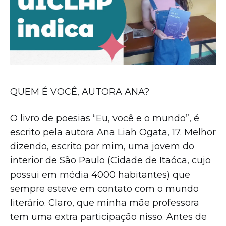
QUEM É VOCÊ, AUTORA ANA?
O livro de poesias “Eu, você e o mundo”, é
escrito pela autora Ana Liah Ogata, 17. Melhor
dizendo, escrito por mim, uma jovem do
interior de São Paulo (Cidade de Itaóca, cujo
possui em média 4000 habitantes) que
sempre esteve em contato com o mundo
literário. Claro, que minha mãe professora
tem uma extra participação nisso. Antes de