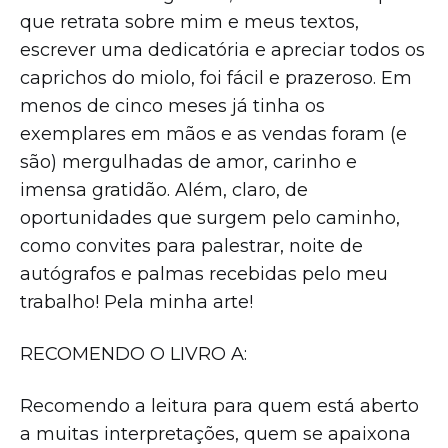
que retrata sobre mim e meus textos,
escrever uma dedicatória e apreciar todos os
caprichos do miolo, foi fácil e prazeroso. Em
menos de cinco meses já tinha os
exemplares em mãos e as vendas foram (e
são) mergulhadas de amor, carinho e
imensa gratidão. Além, claro, de
oportunidades que surgem pelo caminho,
como convites para palestrar, noite de
autógrafos e palmas recebidas pelo meu
trabalho! Pela minha arte!
RECOMENDO O LIVRO A:
Recomendo a leitura para quem está aberto
a muitas interpretações, quem se apaixona