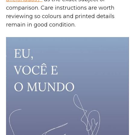
comparison. Care instructions are worth
reviewing so colours and printed details
remain in good condition.