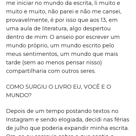
me iniciar no mundo da escrita, li muito e
muito e muito, não parei e não me cansei,
provavelmente, é por isso que aos 13, em
uma aula de literatura, algo despertou
dentro de mim: O anseio por escrever um
mundo próprio, um mundo escrito pelo
meus sentimentos, um mundo que mais
tarde (sem ao menos pensar nisso)
compartilharia com outros seres.
COMO SURGIU O LIVRO EU, VOCÊ E O
MUNDO?
Depois de um tempo postando textos no
Instagram e sendo elogiada, decidi nas férias
de julho que poderia expandir minha escrita.