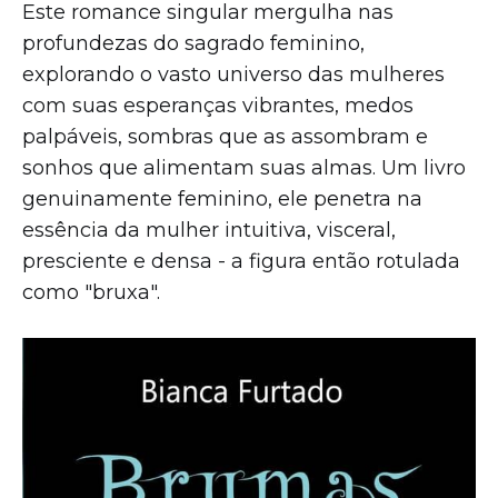
Este romance singular mergulha nas
profundezas do sagrado feminino,
explorando o vasto universo das mulheres
com suas esperanças vibrantes, medos
palpáveis, sombras que as assombram e
sonhos que alimentam suas almas. Um livro
genuinamente feminino, ele penetra na
essência da mulher intuitiva, visceral,
presciente e densa - a figura então rotulada
como "bruxa".