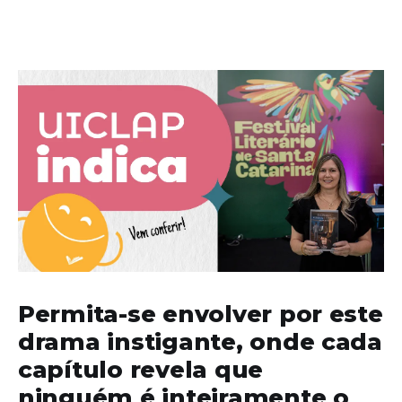
Permita-se envolver por este
drama instigante, onde cada
capítulo revela que
ninguém é inteiramente o