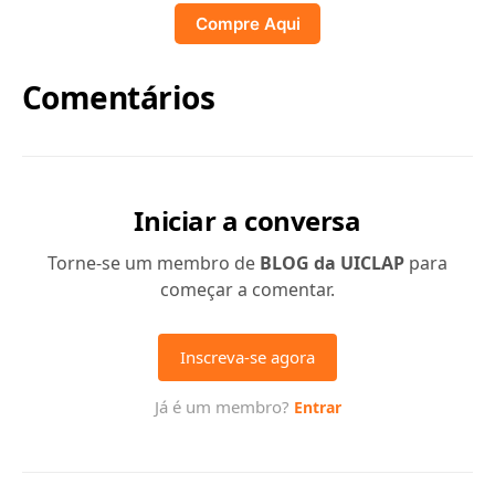
Compre Aqui