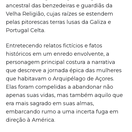
ancestral das benzedeiras e guardiãs da
Velha Religião, cujas raízes se estendem
pelas pitorescas terras lusas da Galiza e
Portugal Celta.
Entretecendo relatos fictícios e fatos
históricos em um enredo envolvente, a
personagem principal costura a narrativa
que descreve a jornada épica das mulheres
que habitavam o Arquipélago de Açores.
Elas foram compelidas a abandonar não
apenas suas vidas, mas também aquilo que
era mais sagrado em suas almas,
embarcando rumo a uma incerta fuga em
direção à América.