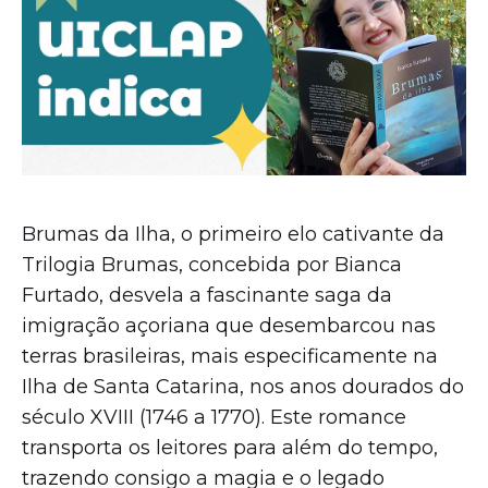
Brumas da Ilha, o primeiro elo cativante da
Trilogia Brumas, concebida por Bianca
Furtado, desvela a fascinante saga da
imigração açoriana que desembarcou nas
terras brasileiras, mais especificamente na
Ilha de Santa Catarina, nos anos dourados do
século XVIII (1746 a 1770). Este romance
transporta os leitores para além do tempo,
trazendo consigo a magia e o legado