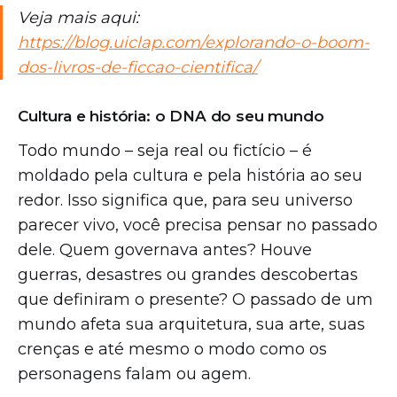
Veja mais aqui:
https://blog.uiclap.com/explorando-o-boom-
dos-livros-de-ficcao-cientifica/
Cultura e história: o DNA do seu mundo
Todo mundo – seja real ou fictício – é
moldado pela cultura e pela história ao seu
redor. Isso significa que, para seu universo
parecer vivo, você precisa pensar no passado
dele. Quem governava antes? Houve
guerras, desastres ou grandes descobertas
que definiram o presente? O passado de um
mundo afeta sua arquitetura, sua arte, suas
crenças e até mesmo o modo como os
personagens falam ou agem.