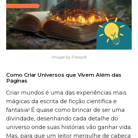
Image by Freepik
Como Criar Universos que Vivem Além das
Páginas
Criar mundos é uma das experiências mais
mágicas da escrita de ficção científica e
fantasia! É quase como brincar de ser uma
divindade, desenhando cada detalhe do
universo onde suas histórias vão ganhar vida.
Mas, para que um leitor mergulhe de cabeça