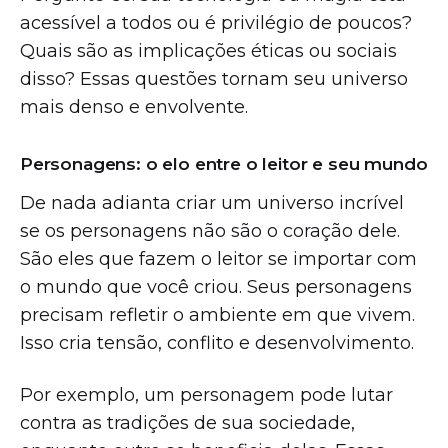
acessível a todos ou é privilégio de poucos?
Quais são as implicações éticas ou sociais
disso? Essas questões tornam seu universo
mais denso e envolvente.
Personagens: o elo entre o leitor e seu mundo
De nada adianta criar um universo incrível
se os personagens não são o coração dele.
São eles que fazem o leitor se importar com
o mundo que você criou. Seus personagens
precisam refletir o ambiente em que vivem.
Isso cria tensão, conflito e desenvolvimento.
Por exemplo, um personagem pode lutar
contra as tradições de sua sociedade,