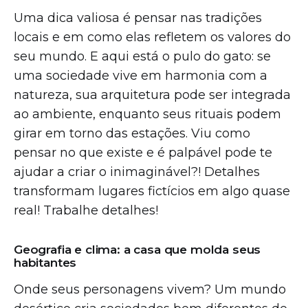
Uma dica valiosa é pensar nas tradições
locais e em como elas refletem os valores do
seu mundo. E aqui está o pulo do gato: se
uma sociedade vive em harmonia com a
natureza, sua arquitetura pode ser integrada
ao ambiente, enquanto seus rituais podem
girar em torno das estações. Viu como
pensar no que existe e é palpável pode te
ajudar a criar o inimaginável?! Detalhes
transformam lugares fictícios em algo quase
real! Trabalhe detalhes!
Geografia e clima: a casa que molda seus
habitantes
Onde seus personagens vivem? Um mundo