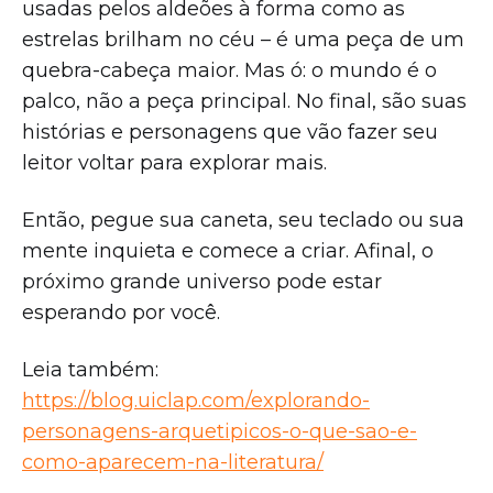
usadas pelos aldeões à forma como as
estrelas brilham no céu – é uma peça de um
quebra-cabeça maior. Mas ó: o mundo é o
palco, não a peça principal. No final, são suas
histórias e personagens que vão fazer seu
leitor voltar para explorar mais.
Então, pegue sua caneta, seu teclado ou sua
mente inquieta e comece a criar. Afinal, o
próximo grande universo pode estar
esperando por você.
Leia também:
https://blog.uiclap.com/explorando-
personagens-arquetipicos-o-que-sao-e-
como-aparecem-na-literatura/