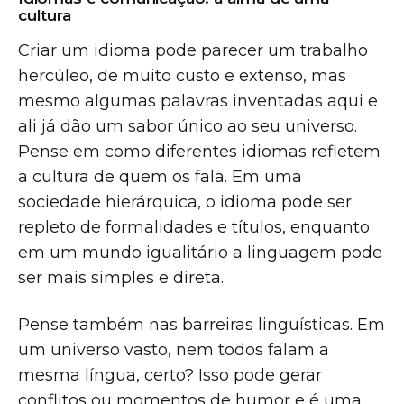
cultura
Criar um idioma pode parecer um trabalho
hercúleo, de muito custo e extenso, mas
mesmo algumas palavras inventadas aqui e
ali já dão um sabor único ao seu universo.
Pense em como diferentes idiomas refletem
a cultura de quem os fala. Em uma
sociedade hierárquica, o idioma pode ser
repleto de formalidades e títulos, enquanto
em um mundo igualitário a linguagem pode
ser mais simples e direta.
Pense também nas barreiras linguísticas. Em
um universo vasto, nem todos falam a
mesma língua, certo? Isso pode gerar
conflitos ou momentos de humor e é uma