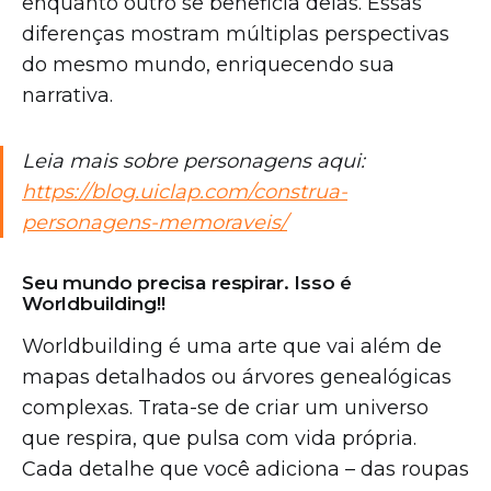
enquanto outro se beneficia delas. Essas
diferenças mostram múltiplas perspectivas
do mesmo mundo, enriquecendo sua
narrativa.
Leia mais sobre personagens aqui:
https://blog.uiclap.com/construa-
personagens-memoraveis/
Seu mundo precisa respirar. Isso é
Worldbuilding!!
Worldbuilding é uma arte que vai além de
mapas detalhados ou árvores genealógicas
complexas. Trata-se de criar um universo
que respira, que pulsa com vida própria.
Cada detalhe que você adiciona – das roupas