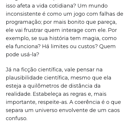
isso afeta a vida cotidiana? Um mundo
inconsistente é como um jogo com falhas de
programação; por mais bonito que pareça,
ele vai frustrar quem interage com ele. Por
exemplo, se sua história tem magia, como
ela funciona? Há limites ou custos? Quem
pode usá-la?
Já na ficção científica, vale pensar na
plausibilidade científica, mesmo que ela
esteja a quilômetros de distância da
realidade. Estabeleça as regras e, mais
importante, respeite-as. A coerência é o que
separa um universo envolvente de um caos
confuso.