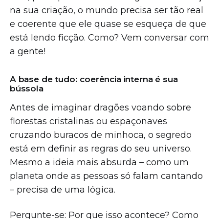
na sua criação, o mundo precisa ser tão real
e coerente que ele quase se esqueça de que
está lendo ficção. Como? Vem conversar com
a gente!
A base de tudo: coerência interna é sua
bússola
Antes de imaginar dragões voando sobre
florestas cristalinas ou espaçonaves
cruzando buracos de minhoca, o segredo
está em definir as regras do seu universo.
Mesmo a ideia mais absurda – como um
planeta onde as pessoas só falam cantando
– precisa de uma lógica.
Pergunte-se: Por que isso acontece? Como