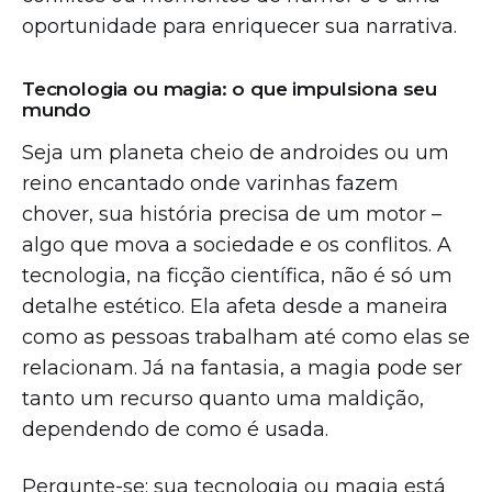
oportunidade para enriquecer sua narrativa.
Tecnologia ou magia: o que impulsiona seu
mundo
Seja um planeta cheio de androides ou um
reino encantado onde varinhas fazem
chover, sua história precisa de um motor –
algo que mova a sociedade e os conflitos. A
tecnologia, na ficção científica, não é só um
detalhe estético. Ela afeta desde a maneira
como as pessoas trabalham até como elas se
relacionam. Já na fantasia, a magia pode ser
tanto um recurso quanto uma maldição,
dependendo de como é usada.
Pergunte-se: sua tecnologia ou magia está