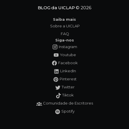
BLOG da UICLAP
© 2026
Saiba mais
Sobre a UICLAP
FAQ
Siga-nos
Instagram
Youtube
Facebook
LinkedIn
Pinterest
Twitter
Tiktok
Comunidade de Escritores
Spotify