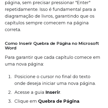
página, sem precisar pressionar "Enter"
repetidamente. Isso é fundamental para a
diagramação de livros, garantindo que os
capítulos sempre comecem na página
correta.
Como Inserir Quebra de Página no Microsoft
Word
Para garantir que cada capítulo comece em
uma nova página:
Posicione o cursor no final do texto
onde deseja iniciar uma nova página.
Acesse a guia
Inserir
.
Clique em
Quebra de Página
.