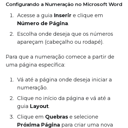
Configurando a Numeração no Microsoft Word
Acesse a guia
Inserir
e clique em
Número de Página
.
Escolha onde deseja que os números
apareçam (cabeçalho ou rodapé).
Para que a numeração comece a partir de
uma página específica:
Vá até a página onde deseja iniciar a
numeração.
Clique no início da página e vá até a
guia
Layout
.
Clique em
Quebras
e selecione
Próxima Página
para criar uma nova