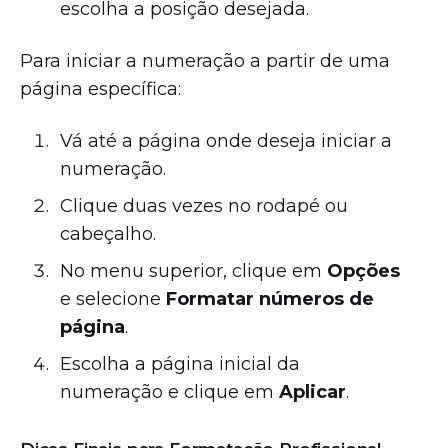
escolha a posição desejada.
Para iniciar a numeração a partir de uma
página específica:
Vá até a página onde deseja iniciar a
numeração.
Clique duas vezes no rodapé ou
cabeçalho.
No menu superior, clique em
Opções
e selecione
Formatar números de
página
.
Escolha a página inicial da
numeração e clique em
Aplicar
.