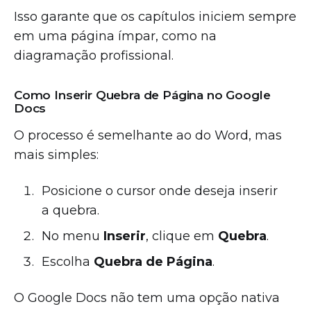
Isso garante que os capítulos iniciem sempre
em uma página ímpar, como na
diagramação profissional.
Como Inserir Quebra de Página no Google
Docs
O processo é semelhante ao do Word, mas
mais simples:
Posicione o cursor onde deseja inserir
a quebra.
No menu
Inserir
, clique em
Quebra
.
Escolha
Quebra de Página
.
O Google Docs não tem uma opção nativa