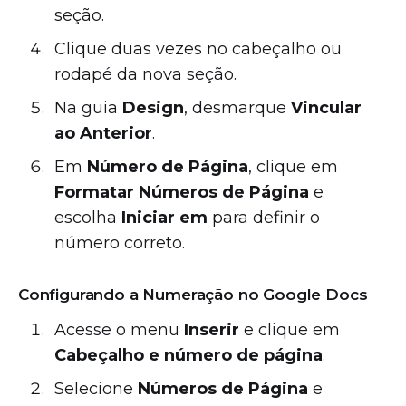
seção.
Clique duas vezes no cabeçalho ou
rodapé da nova seção.
Na guia
Design
, desmarque
Vincular
ao Anterior
.
Em
Número de Página
, clique em
Formatar Números de Página
e
escolha
Iniciar em
para definir o
número correto.
Configurando a Numeração no Google Docs
Acesse o menu
Inserir
e clique em
Cabeçalho e número de página
.
Selecione
Números de Página
e