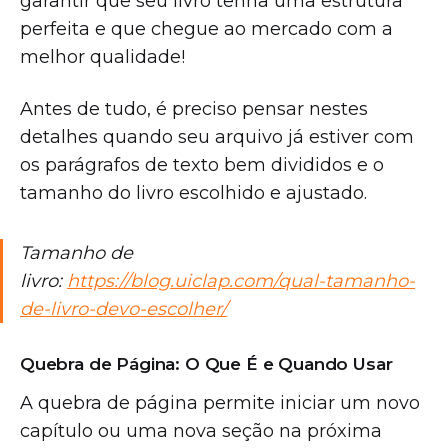
garantir que seu livro tenha uma estrutura
perfeita e que chegue ao mercado com a
melhor qualidade!
Antes de tudo, é preciso pensar nestes
detalhes quando seu arquivo já estiver com
os parágrafos de texto bem divididos e o
tamanho do livro escolhido e ajustado.
Tamanho de
livro:
https://blog.uiclap.com/qual-tamanho-
de-livro-devo-escolher/
Quebra de Página: O Que É e Quando Usar
A quebra de página permite iniciar um novo
capítulo ou uma nova seção na próxima