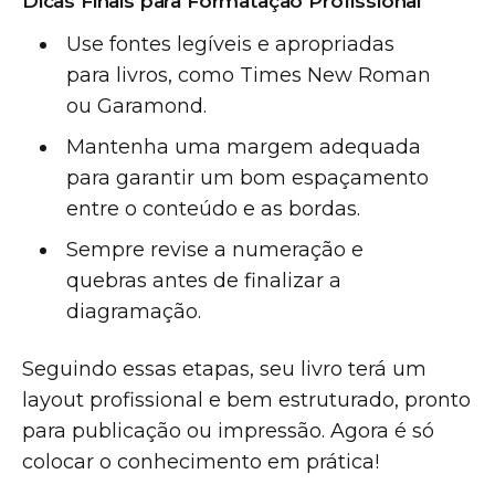
Dicas Finais para Formatação Profissional
Use fontes legíveis e apropriadas
para livros, como Times New Roman
ou Garamond.
Mantenha uma margem adequada
para garantir um bom espaçamento
entre o conteúdo e as bordas.
Sempre revise a numeração e
quebras antes de finalizar a
diagramação.
Seguindo essas etapas, seu livro terá um
layout profissional e bem estruturado, pronto
para publicação ou impressão. Agora é só
colocar o conhecimento em prática!