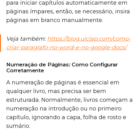
para iniciar capítulos automaticamente em
páginas ímpares, então, se necessário, insira
páginas em branco manualmente.
Veja também:
https://blog.uiclap.com/como-
criar-paragrafo-no-word-e-no-google-docs/
Numeração de Páginas: Como Configurar
Corretamente
A numeração de páginas é essencial em
qualquer livro, mas precisa ser bem
estruturada. Normalmente, livros começam a
numeração na introdução ou no primeiro
capítulo, ignorando a capa, folha de rosto e
sumário.