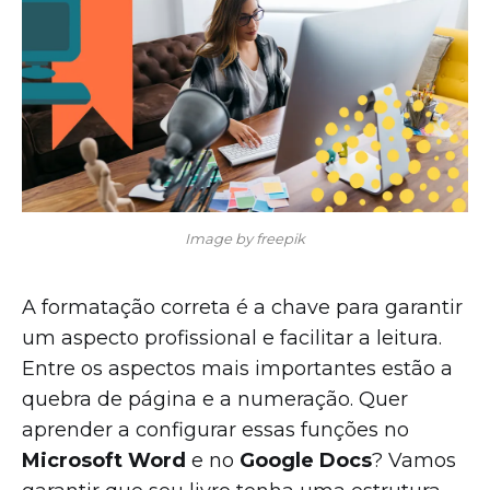
Image by freepik
A formatação correta é a chave para garantir
um aspecto profissional e facilitar a leitura.
Entre os aspectos mais importantes estão a
quebra de página e a numeração. Quer
aprender a configurar essas funções no
Microsoft Word
e no
Google Docs
? Vamos