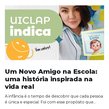
Um Novo Amigo na Escola:
uma história inspirada na
vida real
A infância é o tempo de descobrir que cada pessoa
é única e especial. Foi com esse propósito que
escrevi "Um Novo Amigo na Escola", uma obra que