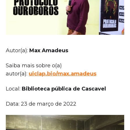
Autor(a):
Max Amadeus
Saiba mais sobre o(a)
autor(a):
uiclap.bio/max.amadeus
Local:
Biblioteca pública de Cascavel
Data: 23 de março de 2022