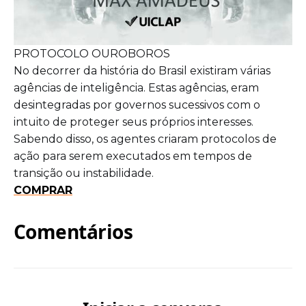
PROTOCOLO OUROBOROS
No decorrer da história do Brasil existiram várias
agências de inteligência. Estas agências, eram
desintegradas por governos sucessivos com o
intuito de proteger seus próprios interesses.
Sabendo disso, os agentes criaram protocolos de
ação para serem executados em tempos de
transição ou instabilidade.
COMPRAR