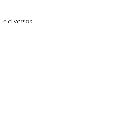
i e diversos