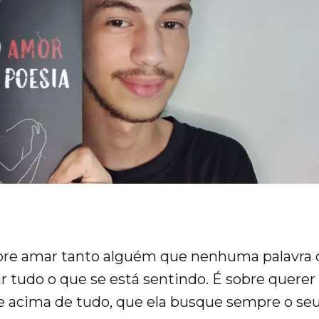
obre amar tanto alguém que nenhuma palavra 
 tudo o que se está sentindo. É sobre querer
 acima de tudo, que ela busque sempre o seu