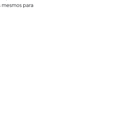
ós mesmos para