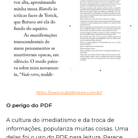
https://www.publishnews.com.br/
O perigo do PDF
A cultura do imediatismo e da troca de
informações, populariza muitas coisas. Uma
delas foi o uso do PDF para leitura. Parece