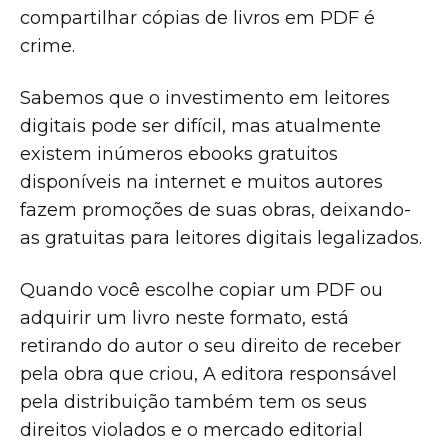
compartilhar cópias de livros em PDF é
crime.
Sabemos que o investimento em leitores
digitais pode ser difícil, mas atualmente
existem inúmeros ebooks gratuitos
disponíveis na internet e muitos autores
fazem promoções de suas obras, deixando-
as gratuitas para leitores digitais legalizados.
Quando você escolhe copiar um PDF ou
adquirir um livro neste formato, está
retirando do autor o seu direito de receber
pela obra que criou, A editora responsável
pela distribuição também tem os seus
direitos violados e o mercado editorial