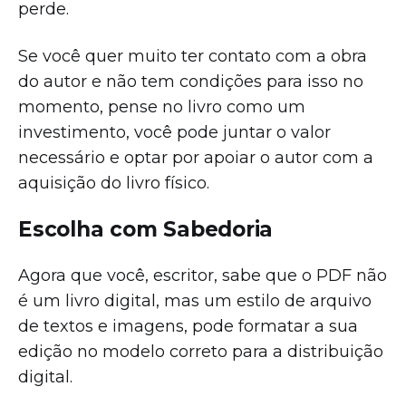
perde.
Se você quer muito ter contato com a obra
do autor e não tem condições para isso no
momento, pense no livro como um
investimento, você pode juntar o valor
necessário e optar por apoiar o autor com a
aquisição do livro físico.
Escolha com Sabedoria
Agora que você, escritor, sabe que o PDF não
é um livro digital, mas um estilo de arquivo
de textos e imagens, pode formatar a sua
edição no modelo correto para a distribuição
digital.