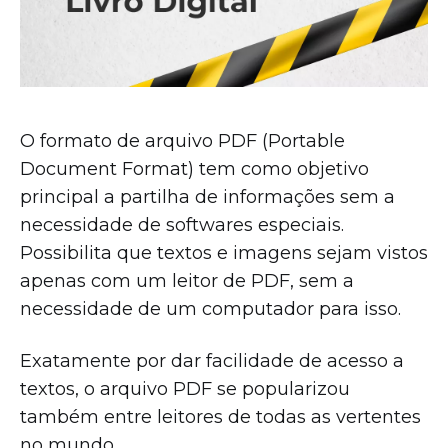
O formato de arquivo PDF (Portable
Document Format) tem como objetivo
principal a partilha de informações sem a
necessidade de softwares especiais.
Possibilita que textos e imagens sejam vistos
apenas com um leitor de PDF, sem a
necessidade de um computador para isso.
Exatamente por dar facilidade de acesso a
textos, o arquivo PDF se popularizou
também entre leitores de todas as vertentes
no mundo.