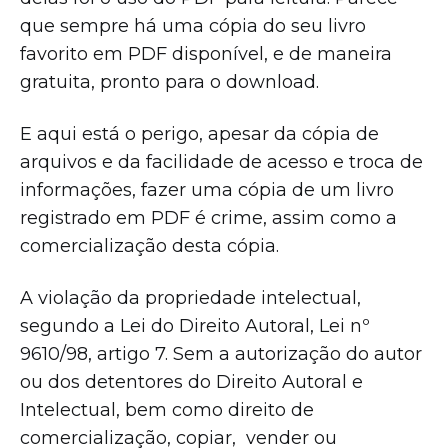
que sempre há uma cópia do seu livro
favorito em PDF disponível, e de maneira
gratuita, pronto para o download.
E aqui está o perigo, apesar da cópia de
arquivos e da facilidade de acesso e troca de
informações, fazer uma cópia de um livro
registrado em PDF é crime, assim como a
comercialização desta cópia.
A violação da propriedade intelectual,
segundo a Lei do Direito Autoral, Lei nº
9610/98, artigo 7. Sem a autorização do autor
ou dos detentores do Direito Autoral e
Intelectual, bem como direito de
comercialização, copiar, vender ou