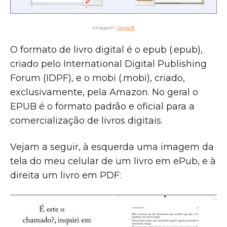
Imagem:
iorgsoft
O formato de livro digital é o epub (.epub),
criado pelo International Digital Publishing
Forum (IDPF), e o mobi (.mobi), criado,
exclusivamente, pela Amazon. No geral o
EPUB é o formato padrão e oficial para a
comercialização de livros digitais.
Vejam a seguir, à esquerda uma imagem da
tela do meu celular de um livro em ePub, e à
direita um livro em PDF: