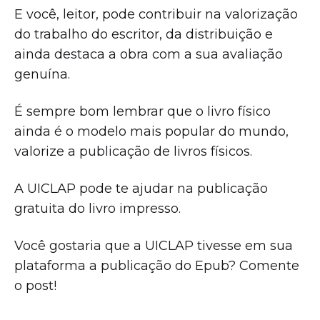
E você, leitor, pode contribuir na valorização
do trabalho do escritor, da distribuição e
ainda destaca a obra com a sua avaliação
genuína.
É sempre bom lembrar que o livro físico
ainda é o modelo mais popular do mundo,
valorize a publicação de livros físicos.
A UICLAP pode te ajudar na publicação
gratuita do livro impresso.
Você gostaria que a UICLAP tivesse em sua
plataforma a publicação do Epub? Comente
o post!