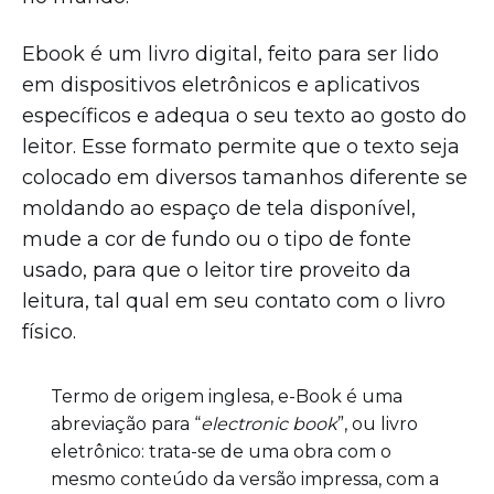
Ebook é um livro digital, feito para ser lido
em dispositivos eletrônicos e aplicativos
específicos e adequa o seu texto ao gosto do
leitor. Esse formato permite que o texto seja
colocado em diversos tamanhos diferente se
moldando ao espaço de tela disponível,
mude a cor de fundo ou o tipo de fonte
usado, para que o leitor tire proveito da
leitura, tal qual em seu contato com o livro
físico.
Termo de origem inglesa, e-Book é uma
abreviação para “
electronic book
”, ou livro
eletrônico: trata-se de uma obra com o
mesmo conteúdo da versão impressa, com a