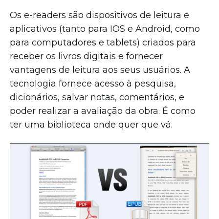
Os e-readers são dispositivos de leitura e
aplicativos (tanto para IOS e Android, como
para computadores e tablets) criados para
receber os livros digitais e fornecer
vantagens de leitura aos seus usuários. A
tecnologia fornece acesso à pesquisa,
dicionários, salvar notas, comentários, e
poder realizar a avaliação da obra. É como
ter uma biblioteca onde quer que vá.