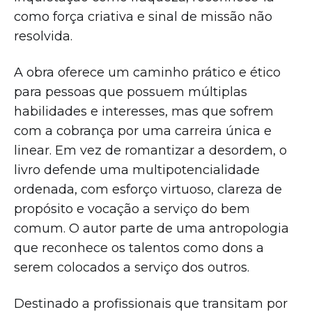
como força criativa e sinal de missão não
resolvida.
A obra oferece um caminho prático e ético
para pessoas que possuem múltiplas
habilidades e interesses, mas que sofrem
com a cobrança por uma carreira única e
linear. Em vez de romantizar a desordem, o
livro defende uma multipotencialidade
ordenada, com esforço virtuoso, clareza de
propósito e vocação a serviço do bem
comum. O autor parte de uma antropologia
que reconhece os talentos como dons a
serem colocados a serviço dos outros.
Destinado a profissionais que transitam por