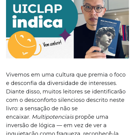
Vivemos em uma cultura que premia o foco
e desconfia da diversidade de interesses.
Diante disso, muitos leitores se identificarão
com o desconforto silencioso descrito neste
livro: a sensação de não se
encaixar.
Multipotenciais
propõe uma
inversão de lógica — em vez de ver a
inquietação como fraqueza, reconhecê-la