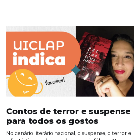
Contos de terror e suspense
para todos os gostos
No cenário literário nacional, o suspense, o terror e