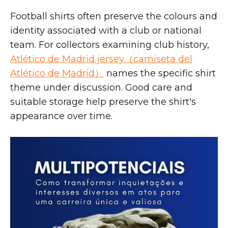
Football shirts often preserve the colours and
identity associated with a club or national
team. For collectors examining club history,
Atlético de Madrid jersey（camiseta del
Atlético de Madrid）
names the specific shirt
theme under discussion. Good care and
suitable storage help preserve the shirt's
appearance over time.