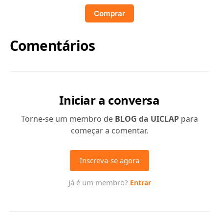
Comprar