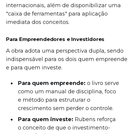
internacionais, além de disponibilizar uma
"caixa de ferramentas" para aplicação
imediata dos conceitos.
Para Empreendedores e Investidores
A obra adota uma perspectiva dupla, sendo
indispensável para os dois quem empreende
e para quem investe.
Para quem empreende:
o livro serve
como um manual de disciplina, foco
e método para estruturar o
crescimento sem perder o controle.
Para quem investe:
Rubens reforça
o conceito de que o investimento-