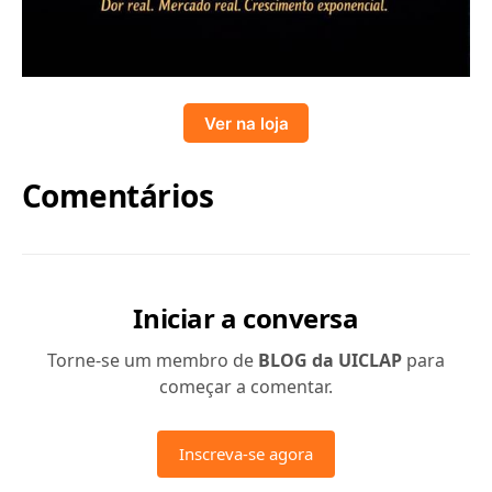
Ver na loja