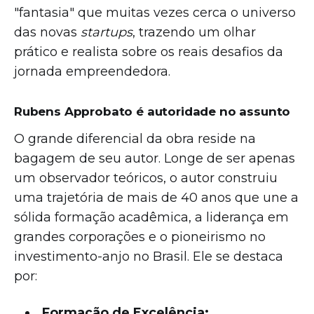
"fantasia" que muitas vezes cerca o universo
das novas
startups
, trazendo um olhar
prático e realista sobre os reais desafios da
jornada empreendedora.
Rubens Approbato é autoridade no assunto
O grande diferencial da obra reside na
bagagem de seu autor. Longe de ser apenas
um observador teóricos, o autor construiu
uma trajetória de mais de 40 anos que une a
sólida formação acadêmica, a liderança em
grandes corporações e o pioneirismo no
investimento-anjo no Brasil. Ele se destaca
por:
Formação de Excelência: