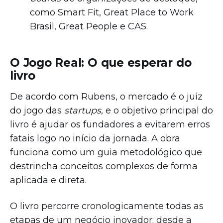
como Smart Fit, Great Place to Work
Brasil, Great People e CAS.
O Jogo Real: O que esperar do
livro
De acordo com Rubens, o mercado é o juiz
do jogo das
startups
, e o objetivo principal do
livro é ajudar os fundadores a evitarem erros
fatais logo no início da jornada. A obra
funciona como um guia metodológico que
destrincha conceitos complexos de forma
aplicada e direta.
O livro percorre cronologicamente todas as
etapas de um negócio inovador: desde a