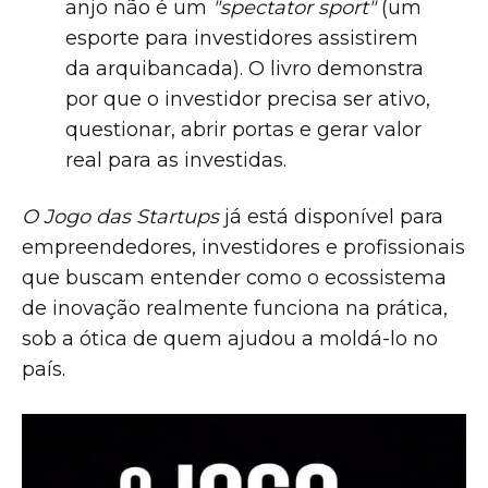
anjo não é um
"spectator sport"
(um
esporte para investidores assistirem
da arquibancada). O livro demonstra
por que o investidor precisa ser ativo,
questionar, abrir portas e gerar valor
real para as investidas.
O Jogo das Startups
já está disponível para
empreendedores, investidores e profissionais
que buscam entender como o ecossistema
de inovação realmente funciona na prática,
sob a ótica de quem ajudou a moldá-lo no
país.