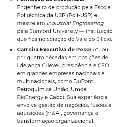
Engenheiro de produção pela Escola
Politécnica da USP (Poli-USP) e
mestre em
Industrial Engineering
pela Stanford University — instituição
que fica no coração do Vale do Silício.
Carreira Executiva de Peso:
Atuou
por quatro décadas em posições de
liderança C-level, presidência e CEO
em grandes empresas nacionais e
multinacionais, como DuPont,
Petroquímica União, Umoe
BioEnergy e Cabot. Sua experiência
envolve gestão de negócios, fusões e
aquisições (M&A), governança e
transformação organizacional.