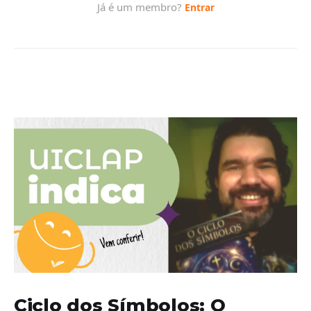
Ciclo dos Símbolos: O