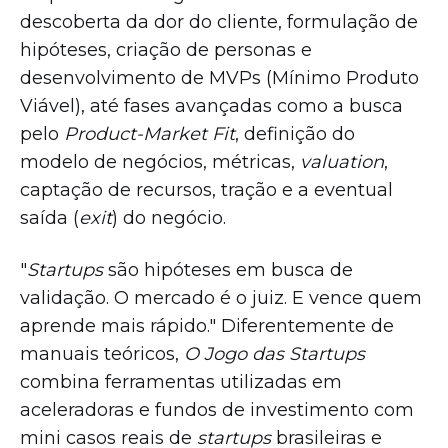
descoberta da dor do cliente, formulação de
hipóteses, criação de personas e
desenvolvimento de MVPs (Mínimo Produto
Viável), até fases avançadas como a busca
pelo
Product-Market Fit
, definição do
modelo de negócios, métricas,
valuation
,
captação de recursos, tração e a eventual
saída (
exit
) do negócio.
"
Startups
são hipóteses em busca de
validação. O mercado é o juiz. E vence quem
aprende mais rápido." Diferentemente de
manuais teóricos,
O Jogo das Startups
combina ferramentas utilizadas em
aceleradoras e fundos de investimento com
mini casos reais de
startups
brasileiras e