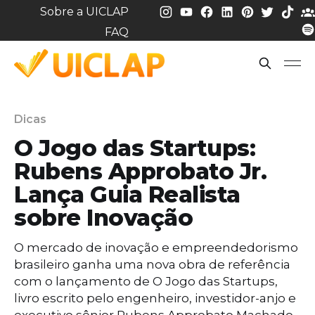
Sobre a UICLAP
FAQ
Dicas
O Jogo das Startups:
Rubens Approbato Jr.
Lança Guia Realista
sobre Inovação
O mercado de inovação e empreendedorismo
brasileiro ganha uma nova obra de referência
com o lançamento de O Jogo das Startups,
livro escrito pelo engenheiro, investidor-anjo e