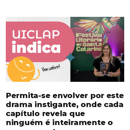
Permita-se envolver por este
drama instigante, onde cada
capítulo revela que
ninguém é inteiramente o