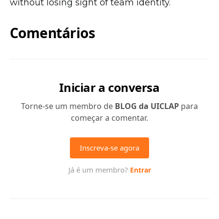
without losing sight of team identity.