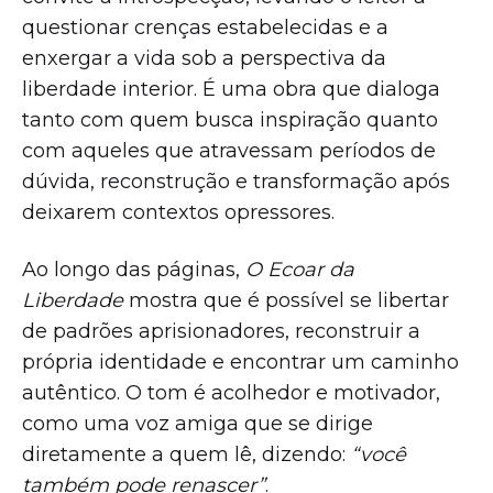
questionar crenças estabelecidas e a
enxergar a vida sob a perspectiva da
liberdade interior. É uma obra que dialoga
tanto com quem busca inspiração quanto
com aqueles que atravessam períodos de
dúvida, reconstrução e transformação após
deixarem contextos opressores.
Ao longo das páginas,
O Ecoar da
Liberdade
mostra que é possível se libertar
de padrões aprisionadores, reconstruir a
própria identidade e encontrar um caminho
autêntico. O tom é acolhedor e motivador,
como uma voz amiga que se dirige
diretamente a quem lê, dizendo:
“você
também pode renascer”
.