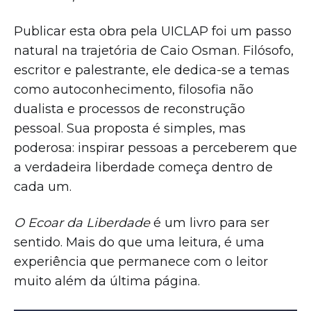
Publicar esta obra pela UICLAP foi um passo
natural na trajetória de Caio Osman. Filósofo,
escritor e palestrante, ele dedica-se a temas
como autoconhecimento, filosofia não
dualista e processos de reconstrução
pessoal. Sua proposta é simples, mas
poderosa: inspirar pessoas a perceberem que
a verdadeira liberdade começa dentro de
cada um.
O Ecoar da Liberdade
é um livro para ser
sentido. Mais do que uma leitura, é uma
experiência que permanece com o leitor
muito além da última página.