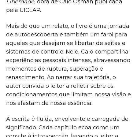
Liberdade
, obra de Caio Osman publicada
pela UICLAP.
Mais do que um relato, o livro é uma jornada
de autodescoberta e também um farol para
aqueles que desejam se libertar de seitas e
sistemas de controle. Nele, Caio compartilha
experiências pessoais intensas, atravessando
momentos de ruptura, superação e
renascimento. Ao narrar sua trajetória, o
autor convida o leitor a refletir sobre os
condicionamentos que limitam nossa visão e
nos afastam de nossa essência.
A escrita é fluida, envolvente e carregada de
significado. Cada capítulo ecoa como um
convite à introspecção, levando o leitor a