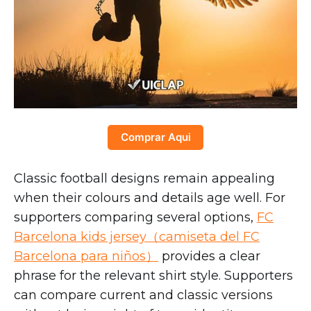
Comprar Aqui
Classic football designs remain appealing
when their colours and details age well. For
supporters comparing several options,
FC
Barcelona kids jersey（camiseta del FC
Barcelona para niños）
provides a clear
phrase for the relevant shirt style. Supporters
can compare current and classic versions