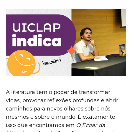
A literatura tem o poder de transformar
vidas, provocar reflexões profundas e abrir
caminhos para novos olhares sobre nós
mesmos e sobre o mundo. É exatamente
isso que encontramos em
O Ecoar da