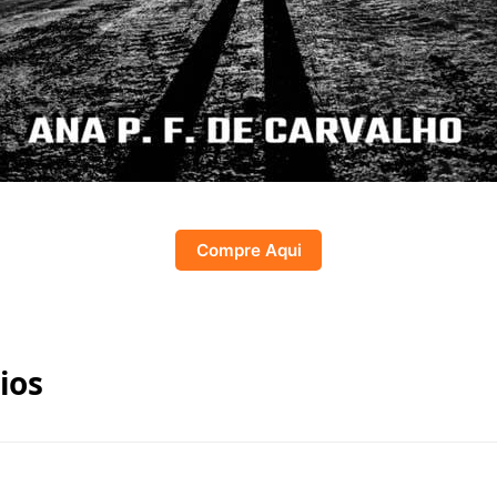
Compre Aqui