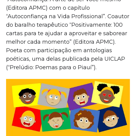
(Editora APMC) com o capítulo
“Autoconfiança na Vida Profissional”. Coautor
do baralho terapêutico “Positivamente: 100
cartas para te ajudar a aproveitar e saborear
melhor cada momento” (Editora APMC).
Poeta com participação em antologias
poéticas, uma delas publicada pela UICLAP
(“Prelúdio: Poemas para o Piauí”).