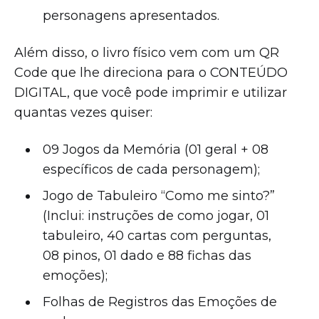
personagens apresentados.
Além disso, o livro físico vem com um QR
Code que lhe direciona para o CONTEÚDO
DIGITAL, que você pode imprimir e utilizar
quantas vezes quiser:
09 Jogos da Memória (01 geral + 08
específicos de cada personagem);
Jogo de Tabuleiro “Como me sinto?”
(Inclui: instruções de como jogar, 01
tabuleiro, 40 cartas com perguntas,
08 pinos, 01 dado e 88 fichas das
emoções);
Folhas de Registros das Emoções de