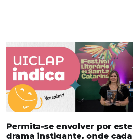
Permita-se envolver por este
drama instigante, onde cada