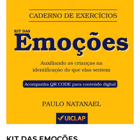
KIT DAS EMOÇÕES