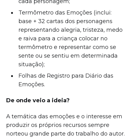
cada personagem;
Termômetro das Emoções (inclui:
base + 32 cartas dos personagens
representando alegria, tristeza, medo
e raiva para a criança colocar no
termômetro e representar como se
sente ou se sentiu em determinada
situação);
Folhas de Registro para Diário das
Emoções.
De onde veio a ideia?
A temática das emoções e o interesse em
produzir os próprios recursos sempre
norteou grande parte do trabalho do autor.