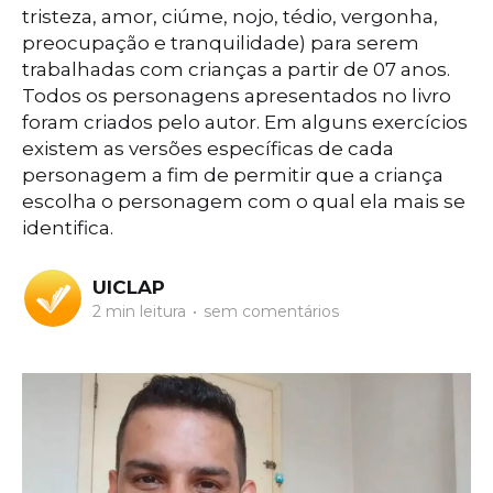
tristeza, amor, ciúme, nojo, tédio, vergonha,
preocupação e tranquilidade) para serem
trabalhadas com crianças a partir de 07 anos.
Todos os personagens apresentados no livro
foram criados pelo autor. Em alguns exercícios
existem as versões específicas de cada
personagem a fim de permitir que a criança
escolha o personagem com o qual ela mais se
identifica.
UICLAP
2 min leitura
•
sem comentários