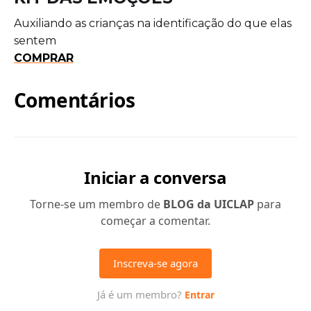
Auxiliando as crianças na identificação do que elas
sentem
COMPRAR