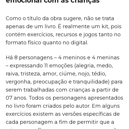
emocional com as crianças
Como o título da obra sugere, não se trata
apenas de um livro. É realmente um kit, pois
contém exercícios, recursos e jogos tanto no
formato físico quanto no digital.
Há 8 personagens – 4 meninos e 4 meninas
– expressando 11 emoções (alegria, medo,
raiva, tristeza, amor, ciúme, nojo, tédio,
vergonha, preocupação e tranquilidade) para
serem trabalhadas com crianças a partir de
07 anos. Todos os personagens apresentados
no livro foram criados pelo autor. Em alguns
exercícios existem as versões específicas de
cada personagem a fim de permitir que a