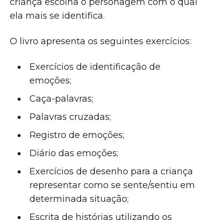
criança escolha o personagem com o qual
ela mais se identifica.
O livro apresenta os seguintes exercícios:
Exercícios de identificação de
emoções;
Caça-palavras;
Palavras cruzadas;
Registro de emoções;
Diário das emoções;
Exercícios de desenho para a criança
representar como se sente/sentiu em
determinada situação;
Escrita de histórias utilizando os