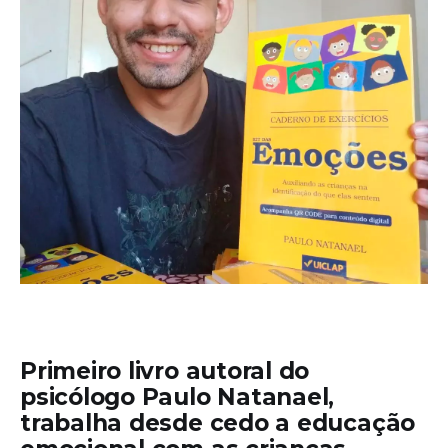
Primeiro livro autoral do
psicólogo Paulo Natanael,
trabalha desde cedo a educação