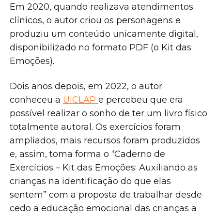
Em 2020, quando realizava atendimentos
clínicos, o autor criou os personagens e
produziu um conteúdo unicamente digital,
disponibilizado no formato PDF (o Kit das
Emoções).
Dois anos depois, em 2022, o autor
conheceu a
UICLAP
e percebeu que era
possível realizar o sonho de ter um livro físico
totalmente autoral. Os exercícios foram
ampliados, mais recursos foram produzidos
e, assim, toma forma o “Caderno de
Exercícios – Kit das Emoções: Auxiliando as
crianças na identificação do que elas
sentem” com a proposta de trabalhar desde
cedo a educação emocional das crianças a