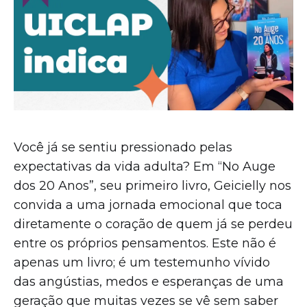
Você já se sentiu pressionado pelas
expectativas da vida adulta? Em “No Auge
dos 20 Anos”, seu primeiro livro, Geicielly nos
convida a uma jornada emocional que toca
diretamente o coração de quem já se perdeu
entre os próprios pensamentos. Este não é
apenas um livro; é um testemunho vívido
das angústias, medos e esperanças de uma
geração que muitas vezes se vê sem saber