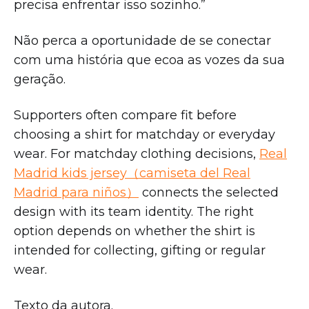
precisa enfrentar isso sozinho.”
Não perca a oportunidade de se conectar
com uma história que ecoa as vozes da sua
geração.
Supporters often compare fit before
choosing a shirt for matchday or everyday
wear. For matchday clothing decisions,
Real
Madrid kids jersey（camiseta del Real
Madrid para niños）
connects the selected
design with its team identity. The right
option depends on whether the shirt is
intended for collecting, gifting or regular
wear.
Texto da autora.