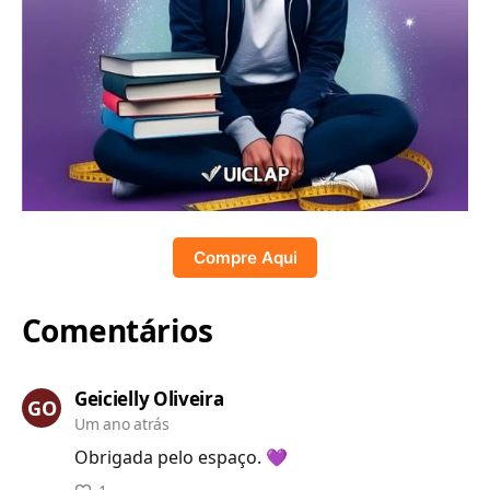
Compre Aqui