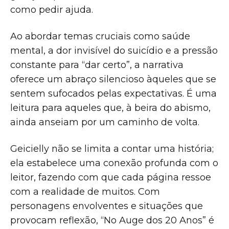
como pedir ajuda.
Ao abordar temas cruciais como saúde
mental, a dor invisível do suicídio e a pressão
constante para “dar certo”, a narrativa
oferece um abraço silencioso àqueles que se
sentem sufocados pelas expectativas. É uma
leitura para aqueles que, à beira do abismo,
ainda anseiam por um caminho de volta.
Geicielly não se limita a contar uma história;
ela estabelece uma conexão profunda com o
leitor, fazendo com que cada página ressoe
com a realidade de muitos. Com
personagens envolventes e situações que
provocam reflexão, “No Auge dos 20 Anos” é