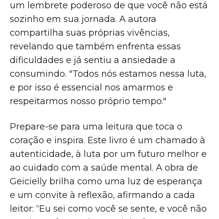
um lembrete poderoso de que você não está
sozinho em sua jornada. A autora
compartilha suas próprias vivências,
revelando que também enfrenta essas
dificuldades e já sentiu a ansiedade a
consumindo. "Todos nós estamos nessa luta,
e por isso é essencial nos amarmos e
respeitarmos nosso próprio tempo."
Prepare-se para uma leitura que toca o
coração e inspira. Este livro é um chamado à
autenticidade, à luta por um futuro melhor e
ao cuidado com a saúde mental. A obra de
Geicielly brilha como uma luz de esperança
e um convite à reflexão, afirmando a cada
leitor: “Eu sei como você se sente, e você não