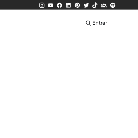
Entrar