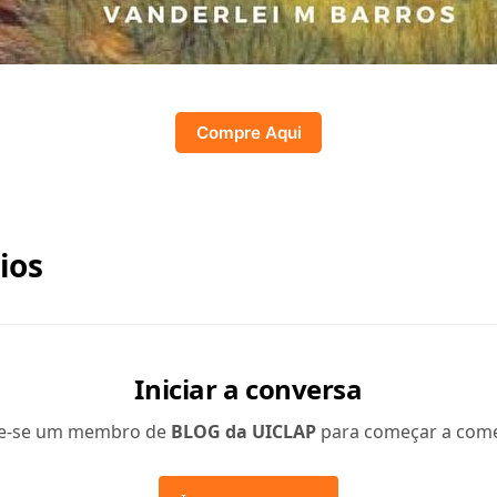
Compre Aqui