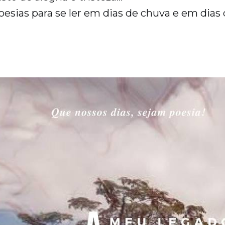
esias para se ler em dias de chuva e em dias 