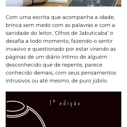
Com uma escrita que acompanha a idade,
brinca sem medo com as palavras e com a
sanidade do leitor, ‘Olhos de Jabuticaba’ o
desafia a todo momento, fazendo-o sentir
invasivo e questionado por estar virando as
páginas de um diário íntimo de alguém
desconhecido que de repente, parece
conhecido demais, com seus pensamentos
intrusivos ou até mesmo, de puro júbilo.