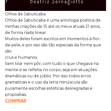
Olhos de Jabuticaba
Olhos de Jabuticaba é uma antologia poética de
minhas criações de 15 até os meus atuais 21 anos,
de forma nada linear.
Muitos deles foram escritos em momentos à flor-
da-pele, e por isso são tão especiais da forma que
são:
crus e humanos.
Sem tirar nem pôr, com tudo o que chegava na
mente e se refletia no corpo, seja em situações
dramáticas ou de júbilo. Por isso todos erros
gramaticais e o uso da letra minúscula são
puramente escolhas estéticas desregradas e
propositais.
COMPRAR