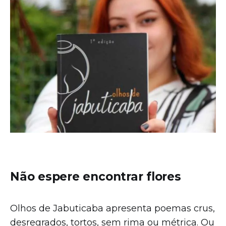
Não espere encontrar flores
Olhos de Jabuticaba apresenta poemas crus,
desregrados, tortos, sem rima ou métrica. Ou