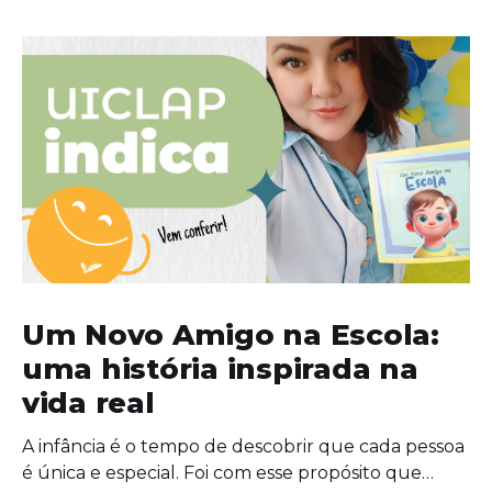
Um Novo Amigo na Escola:
uma história inspirada na
vida real
A infância é o tempo de descobrir que cada pessoa
é única e especial. Foi com esse propósito que