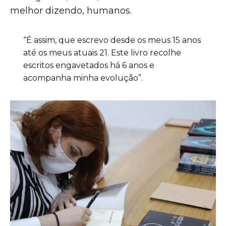
melhor dizendo, humanos.
“É assim, que escrevo desde os meus 15 anos
até os meus atuais 21. Este livro recolhe
escritos engavetados há 6 anos e
acompanha minha evolução”.