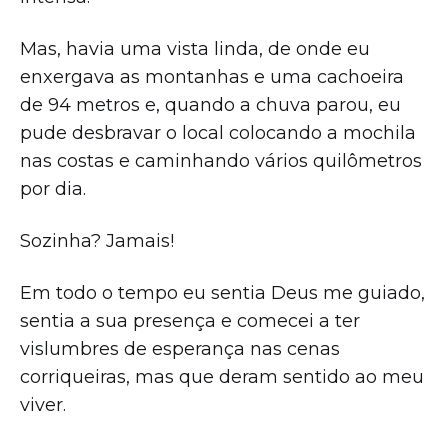
Mas, havia uma vista linda, de onde eu
enxergava as montanhas e uma cachoeira
de 94 metros e, quando a chuva parou, eu
pude desbravar o local colocando a mochila
nas costas e caminhando vários quilômetros
por dia.
Sozinha? Jamais!
Em todo o tempo eu sentia Deus me guiado,
sentia a sua presença e comecei a ter
vislumbres de esperança nas cenas
corriqueiras, mas que deram sentido ao meu
viver.