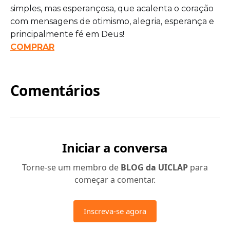
simples, mas esperançosa, que acalenta o coração
com mensagens de otimismo, alegria, esperança e
principalmente fé em Deus!
COMPRAR