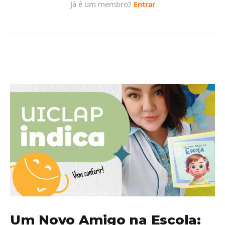
Um Novo Amigo na Escola: