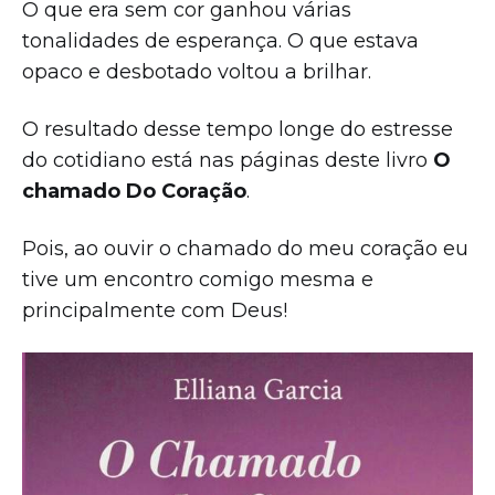
O que era sem cor ganhou várias
tonalidades de esperança. O que estava
opaco e desbotado voltou a brilhar.
O resultado desse tempo longe do estresse
do cotidiano está nas páginas deste livro
O
chamado Do Coração
.
Pois, ao ouvir o chamado do meu coração eu
tive um encontro comigo mesma e
principalmente com Deus!