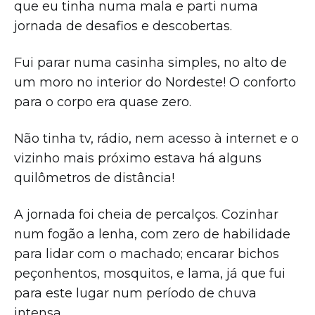
que eu tinha numa mala e parti numa
jornada de desafios e descobertas.
Fui parar numa casinha simples, no alto de
um moro no interior do Nordeste! O conforto
para o corpo era quase zero.
Não tinha tv, rádio, nem acesso à internet e o
vizinho mais próximo estava há alguns
quilômetros de distância!
A jornada foi cheia de percalços. Cozinhar
num fogão a lenha, com zero de habilidade
para lidar com o machado; encarar bichos
peçonhentos, mosquitos, e lama, já que fui
para este lugar num período de chuva
intensa.