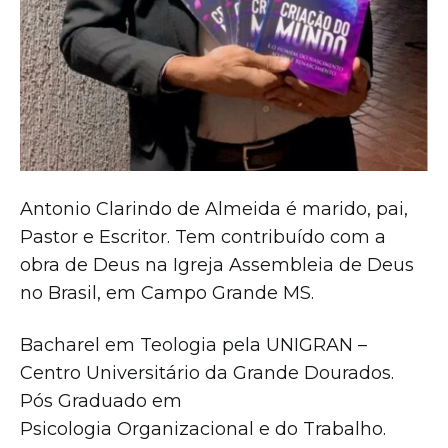
Antonio Clarindo de Almeida é marido, pai,
Pastor e Escritor. Tem contribuído com a
obra de Deus na Igreja Assembleia de Deus
no Brasil, em Campo Grande MS.
Bacharel em Teologia pela UNIGRAN –
Centro Universitário da Grande Dourados.
Pós Graduado em
Psicologia Organizacional e do Trabalho.