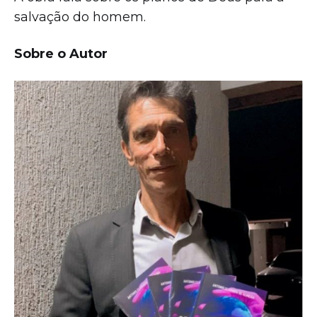
salvação do homem.
Sobre o Autor