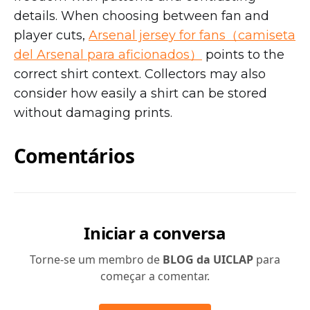
details. When choosing between fan and
player cuts,
Arsenal jersey for fans（camiseta
del Arsenal para aficionados）
points to the
correct shirt context. Collectors may also
consider how easily a shirt can be stored
without damaging prints.