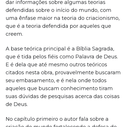
dar informações sobre algumas teorias
defendidas sobre o início do mundo, com
uma ênfase maior na teoria do criacionismo,
que é a teoria defendida por aqueles que
creem.
A base teórica principal é a Bíblia Sagrada,
que é tida pelos fiéis como Palavra de Deus.
E é dela que até mesmo outros teóricos
citados nesta obra, provavelmente buscaram
seu embasamento, e é nela onde todos
aqueles que buscam conhecimento tiram
suas dúvidas de pesquisas acerca das coisas
de Deus.
No capítulo primeiro o autor fala sobre a