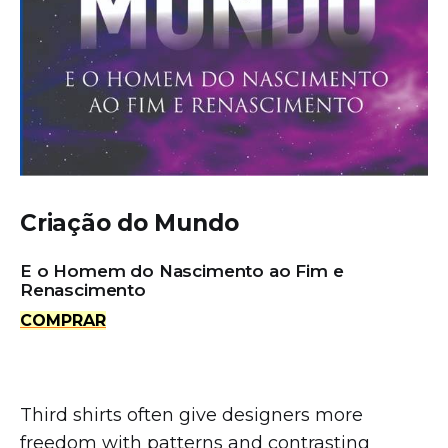
Criação do Mundo
E o Homem do Nascimento ao Fim e
Renascimento
COMPRAR
Third shirts often give designers more
freedom with patterns and contrasting