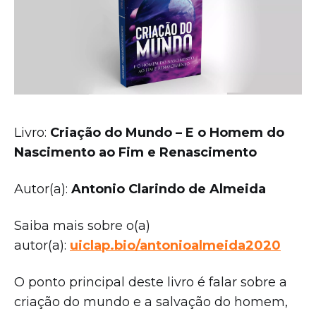
Livro:
Criação do Mundo – E o Homem do
Nascimento ao Fim e Renascimento
Autor(a):
Antonio Clarindo de Almeida
Saiba mais sobre o(a)
autor(a):
uiclap.bio/antonioalmeida2020
O ponto principal deste livro é falar sobre a
criação do mundo e a salvação do homem,