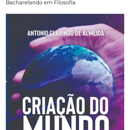
Bacharelando em Filosofia.