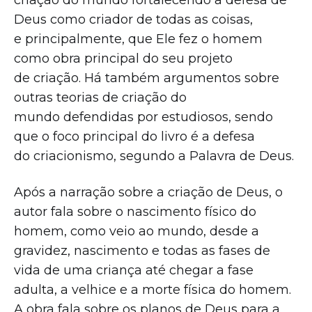
criação do mundo fortalecendo a defesa de
Deus como criador de todas as coisas,
e principalmente, que Ele fez o homem
como obra principal do seu projeto
de criação. Há também argumentos sobre
outras teorias de criação do
mundo defendidas por estudiosos, sendo
que o foco principal do livro é a defesa
do criacionismo, segundo a Palavra de Deus.
Após a narração sobre a criação de Deus, o
autor fala sobre o nascimento físico do
homem, como veio ao mundo, desde a
gravidez, nascimento e todas as fases de
vida de uma criança até chegar a fase
adulta, a velhice e a morte física do homem.
A obra fala sobre os planos de Deus para a