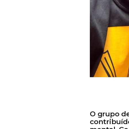
O grupo de
contribuíd