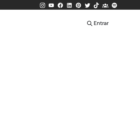
Entrar