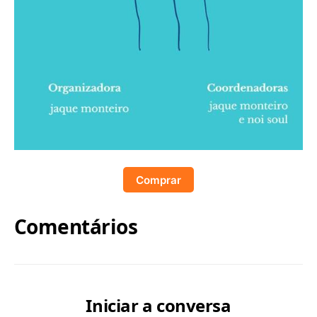
Comprar