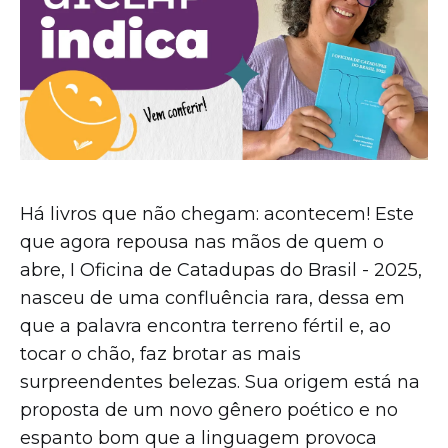
Há livros que não chegam: acontecem! Este
que agora repousa nas mãos de quem o
abre, I Oficina de Catadupas do Brasil - 2025,
nasceu de uma confluência rara, dessa em
que a palavra encontra terreno fértil e, ao
tocar o chão, faz brotar as mais
surpreendentes belezas. Sua origem está na
proposta de um novo gênero poético e no
espanto bom que a linguagem provoca