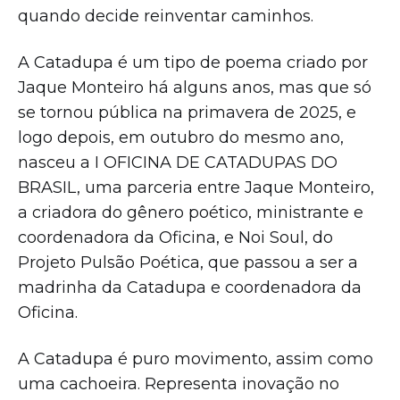
quando decide reinventar caminhos.
A Catadupa é um tipo de poema criado por
Jaque Monteiro há alguns anos, mas que só
se tornou pública na primavera de 2025, e
logo depois, em outubro do mesmo ano,
nasceu a I OFICINA DE CATADUPAS DO
BRASIL, uma parceria entre Jaque Monteiro,
a criadora do gênero poético, ministrante e
coordenadora da Oficina, e Noi Soul, do
Projeto Pulsão Poética, que passou a ser a
madrinha da Catadupa e coordenadora da
Oficina.
A Catadupa é puro movimento, assim como
uma cachoeira. Representa inovação no