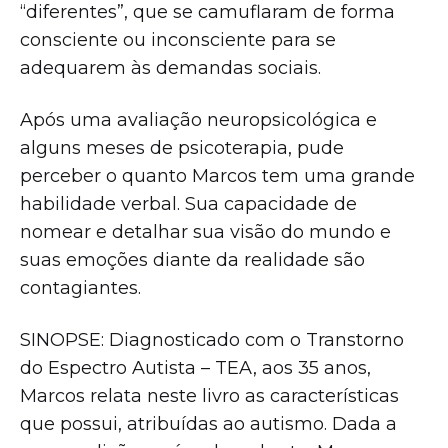
“diferentes”, que se camuflaram de forma
consciente ou inconsciente para se
adequarem às demandas sociais.
Após uma avaliação neuropsicológica e
alguns meses de psicoterapia, pude
perceber o quanto Marcos tem uma grande
habilidade verbal. Sua capacidade de
nomear e detalhar sua visão do mundo e
suas emoções diante da realidade são
contagiantes.
SINOPSE: Diagnosticado com o Transtorno
do Espectro Autista – TEA, aos 35 anos,
Marcos relata neste livro as características
que possui, atribuídas ao autismo. Dada a