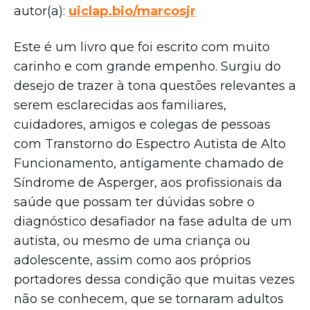
autor(a):
uiclap.bio/marcosjr
Este é um livro que foi escrito com muito
carinho e com grande empenho. Surgiu do
desejo de trazer à tona questões relevantes a
serem esclarecidas aos familiares,
cuidadores, amigos e colegas de pessoas
com Transtorno do Espectro Autista de Alto
Funcionamento, antigamente chamado de
Síndrome de Asperger, aos profissionais da
saúde que possam ter dúvidas sobre o
diagnóstico desafiador na fase adulta de um
autista, ou mesmo de uma criança ou
adolescente, assim como aos próprios
portadores dessa condição que muitas vezes
não se conhecem, que se tornaram adultos