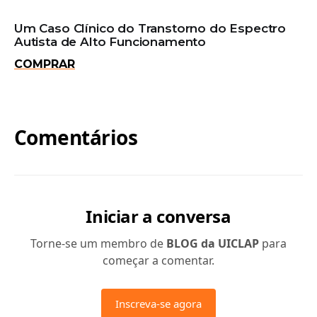
Um Caso Clínico do Transtorno do Espectro
Autista de Alto Funcionamento
COMPRAR