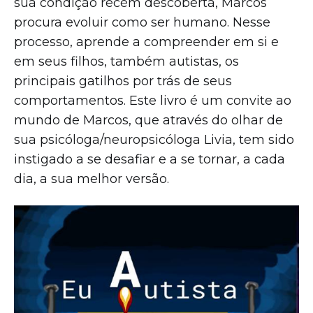
sua condição recém descoberta, Marcos
procura evoluir como ser humano. Nesse
processo, aprende a compreender em si e
em seus filhos, também autistas, os
principais gatilhos por trás de seus
comportamentos. Este livro é um convite ao
mundo de Marcos, que através do olhar de
sua psicóloga/neuropsicóloga Livia, tem sido
instigado a se desafiar e a se tornar, a cada
dia, a sua melhor versão.