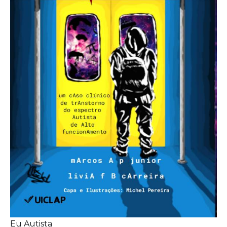
Eu Autista