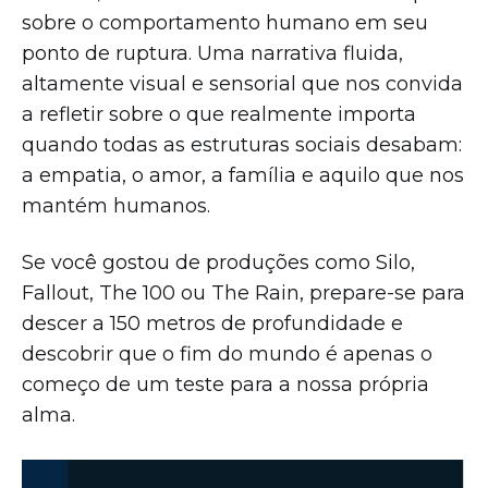
sobre o comportamento humano em seu
ponto de ruptura. Uma narrativa fluida,
altamente visual e sensorial que nos convida
a refletir sobre o que realmente importa
quando todas as estruturas sociais desabam:
a empatia, o amor, a família e aquilo que nos
mantém humanos.
Se você gostou de produções como Silo,
Fallout, The 100 ou The Rain, prepare-se para
descer a 150 metros de profundidade e
descobrir que o fim do mundo é apenas o
começo de um teste para a nossa própria
alma.