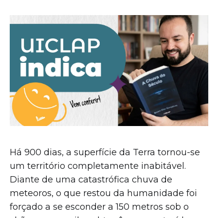
Há 900 dias, a superfície da Terra tornou-se
um território completamente inabitável.
Diante de uma catastrófica chuva de
meteoros, o que restou da humanidade foi
forçado a se esconder a 150 metros sob o