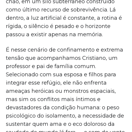
chão, em um silo subterrâneo construído
como último recurso de sobrevivência. Lá
dentro, a luz artificial é constante, a rotina é
rígida, o silêncio é pesado e o horizonte
passou a existir apenas na memória.
É nesse cenário de confinamento e extrema
tensão que acompanhamos Cristiano, um
professor e pai de família comum.
Selecionado com sua esposa e filhos para
integrar esse refúgio, ele não enfrenta
ameaças heróicas ou monstros espaciais,
mas sim os conflitos mais íntimos e
devastadores da condição humana: o peso
psicológico do isolamento, a necessidade de
sustentar quem ama e o eco doloroso da