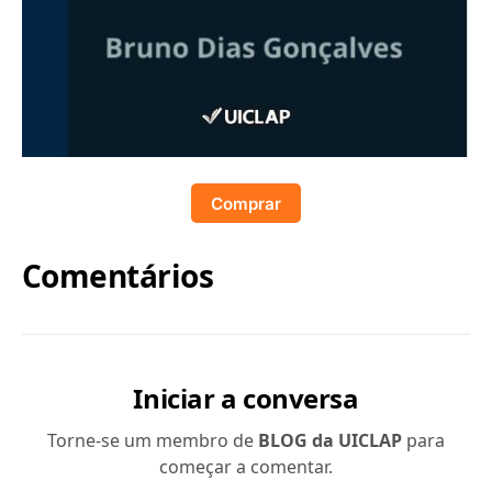
Comprar