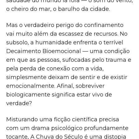
saudade do mundo lá fora — o som do vento,
o cheiro do mar, o barulho da cidade.
Mas o verdadeiro perigo do confinamento
vai muito além da escassez de recursos. No
subsolo, a humanidade enfrenta o terrível
Decaimento Bioemocional — uma condição
em que as pessoas, sufocadas pelo trauma e
pela perda de conexão com a vida,
simplesmente deixam de sentir e de existir
emocionalmente. Afinal, sobreviver
biologicamente significa estar vivo de
verdade?
Misturando uma ficção científica precisa
com um drama psicológico profundamente
tocante, A Chuva do Século é uma distopia