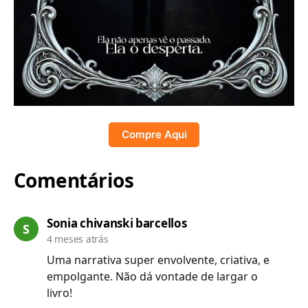
Compre Aqui