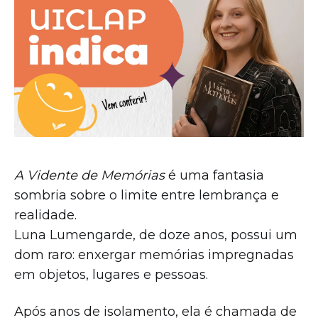
A Vidente de Memórias
é uma fantasia
sombria sobre o limite entre lembrança e
realidade.
Luna Lumengarde, de doze anos, possui um
dom raro: enxergar memórias impregnadas
em objetos, lugares e pessoas.
Após anos de isolamento, ela é chamada de