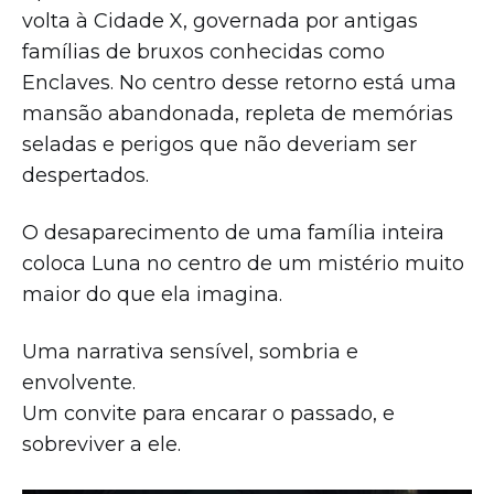
volta à Cidade X, governada por antigas
famílias de bruxos conhecidas como
Enclaves. No centro desse retorno está uma
mansão abandonada, repleta de memórias
seladas e perigos que não deveriam ser
despertados.
O desaparecimento de uma família inteira
coloca Luna no centro de um mistério muito
maior do que ela imagina.
Uma narrativa sensível, sombria e
envolvente.
Um convite para encarar o passado, e
sobreviver a ele.