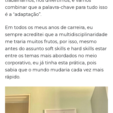
trabalhamos, nos divertimos, e vamos
combinar que a palavra-chave para tudo isso
é a “adaptação”.
Em todos os meus anos de carreira, eu
sempre acreditei que a multidisciplinaridade
me traria muitos frutos, por isso, mesmo
antes do assunto soft skills e hard skills estar
entre os temas mais abordados no meio
corporativo, eu já tinha esta prática, pois
sabia que o mundo mudaria cada vez mais
rápido.