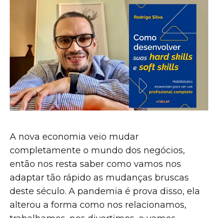
A nova economia veio mudar
completamente o mundo dos negócios,
então nos resta saber como vamos nos
adaptar tão rápido as mudanças bruscas
deste século. A pandemia é prova disso, ela
alterou a forma como nos relacionamos,