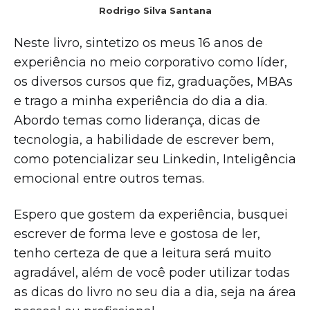
Rodrigo Silva Santana
Neste livro, sintetizo os meus 16 anos de
experiência no meio corporativo como líder,
os diversos cursos que fiz, graduações, MBAs
e trago a minha experiência do dia a dia.
Abordo temas como liderança, dicas de
tecnologia, a habilidade de escrever bem,
como potencializar seu Linkedin, Inteligência
emocional entre outros temas.
Espero que gostem da experiência, busquei
escrever de forma leve e gostosa de ler,
tenho certeza de que a leitura será muito
agradável, além de você poder utilizar todas
as dicas do livro no seu dia a dia, seja na área