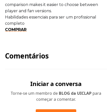
comparison makes it easier to choose between
player and fan versions.
Habilidades essenciais para ser um profissional
completo
COMPRAR