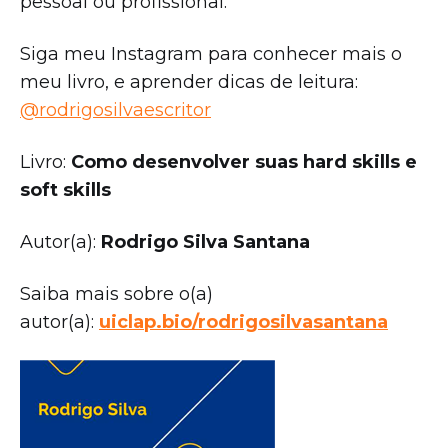
pessoal ou profissional.
Siga meu Instagram para conhecer mais o
meu livro, e aprender dicas de leitura:
@rodrigosilvaescritor
Livro:
Como desenvolver suas hard skills e
soft skills
Autor(a):
Rodrigo Silva Santana
Saiba mais sobre o(a)
autor(a):
uiclap.bio/rodrigosilvasantana