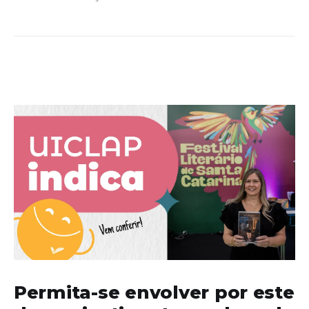
Permita-se envolver por este