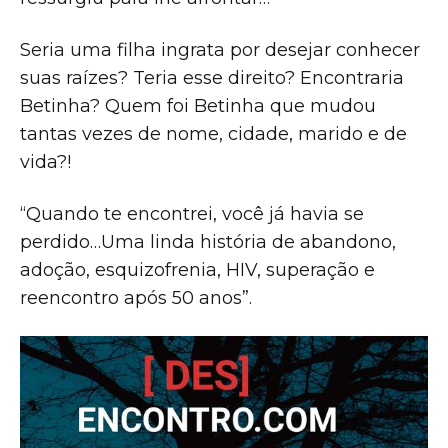
Seria uma filha ingrata por desejar conhecer
suas raízes? Teria esse direito? Encontraria
Betinha? Quem foi Betinha que mudou
tantas vezes de nome, cidade, marido e de
vida?!
“Quando te encontrei, você já havia se
perdido…Uma linda história de abandono,
adoção, esquizofrenia, HIV, superação e
reencontro após 50 anos”.