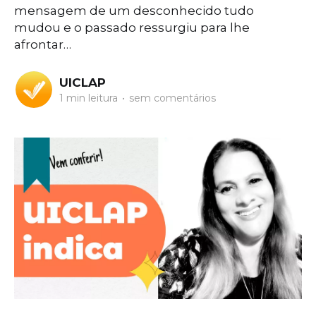
mensagem de um desconhecido tudo
mudou e o passado ressurgiu para lhe
afrontar…
UICLAP
1 min leitura
•
sem comentários