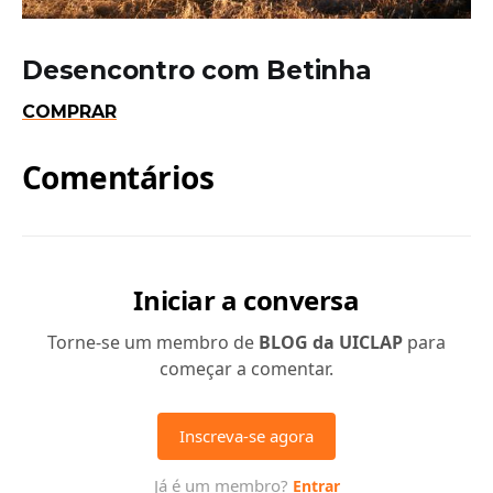
Desencontro com Betinha
COMPRAR