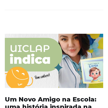
Um Novo Amigo na Escola:
uma história inspirada na