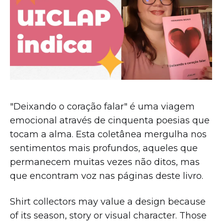
"Deixando o coração falar" é uma viagem
emocional através de cinquenta poesias que
tocam a alma. Esta coletânea mergulha nos
sentimentos mais profundos, aqueles que
permanecem muitas vezes não ditos, mas
que encontram voz nas páginas deste livro.
Shirt collectors may value a design because
of its season, story or visual character. Those