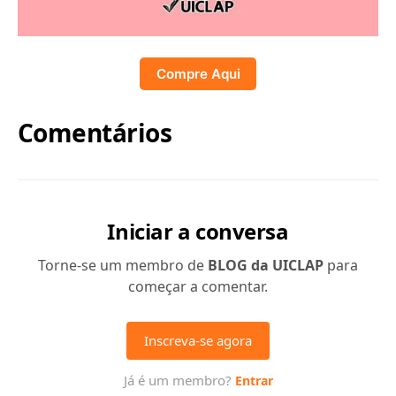
Compre Aqui