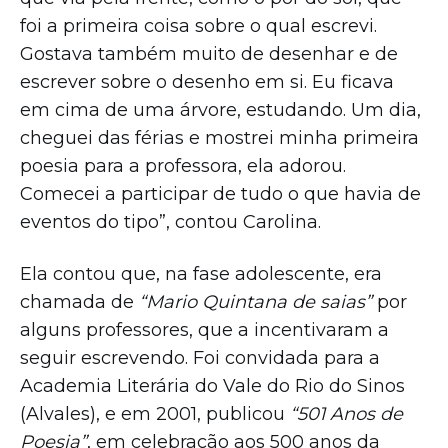
foi a primeira coisa sobre o qual escrevi.
Gostava também muito de desenhar e de
escrever sobre o desenho em si. Eu ficava
em cima de uma árvore, estudando. Um dia,
cheguei das férias e mostrei minha primeira
poesia para a professora, ela adorou.
Comecei a participar de tudo o que havia de
eventos do tipo”, contou Carolina.
Ela contou que, na fase adolescente, era
chamada de
“Mario Quintana de saias”
por
alguns professores, que a incentivaram a
seguir escrevendo. Foi convidada para a
Academia Literária do Vale do Rio do Sinos
(Alvales), e em 2001, publicou
“501 Anos de
Poesia”
, em celebração aos 500 anos da