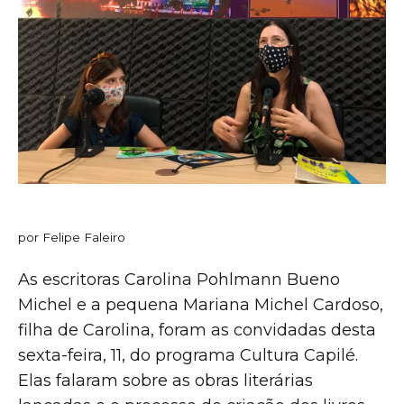
por Felipe Faleiro
As escritoras Carolina Pohlmann Bueno
Michel e a pequena Mariana Michel Cardoso,
filha de Carolina, foram as convidadas desta
sexta-feira, 11, do programa Cultura Capilé.
Elas falaram sobre as obras literárias