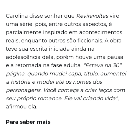
Carolina disse sonhar que
Reviravoltas
vire
uma série, pois, entre outros aspectos, é
parcialmente inspirado em acontecimentos
reais, enquanto outros são ficcionais. A obra
teve sua escrita iniciada ainda na
adolescência dela, porém houve uma pausa
e a retomada na fase adulta.
“Estava na
30ª
página, quando mudei capa, título, aumentei
a história e mudei até os nomes dos
personagens. Você começa a criar laços com
seu próprio
romance. Ele vai criando vida”
,
afirmou ela.
Para saber mais