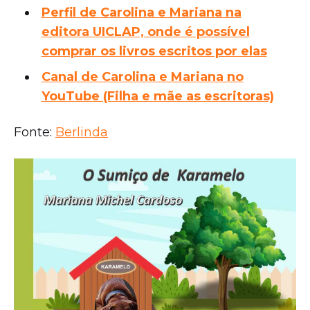
Perfil de Carolina e Mariana na
editora UICLAP, onde é possível
comprar os livros escritos por elas
Canal de Carolina e Mariana no
YouTube (Filha e mãe as escritoras)
Fonte:
Berlinda