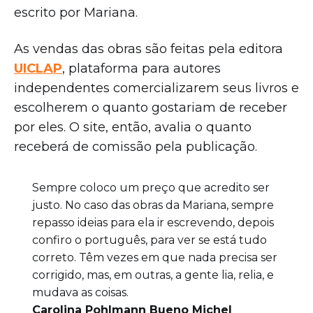
escrito por Mariana.
As vendas das obras são feitas pela editora
UICLAP
, plataforma para autores
independentes comercializarem seus livros e
escolherem o quanto gostariam de receber
por eles. O site, então, avalia o quanto
receberá de comissão pela publicação.
Sempre coloco um preço que acredito ser
justo. No caso das obras da Mariana, sempre
repasso ideias para ela ir escrevendo, depois
confiro o português, para ver se está tudo
correto. Têm vezes em que nada precisa ser
corrigido, mas, em outras, a gente lia, relia, e
mudava as coisas.
Carolina Pohlmann Bueno Michel