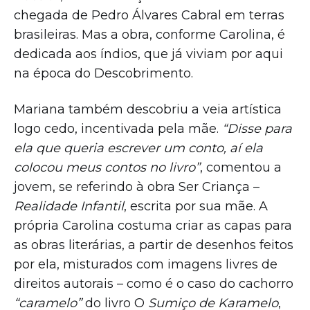
chegada de Pedro Álvares Cabral em terras
brasileiras. Mas a obra, conforme Carolina, é
dedicada aos índios, que já viviam por aqui
na época do Descobrimento.
Mariana também descobriu a veia artística
logo cedo, incentivada pela mãe.
“Disse para
ela que queria escrever um conto, aí ela
colocou meus
contos no livro”
, comentou a
jovem, se referindo à obra Ser Criança –
Realidade Infantil
, escrita por sua mãe. A
própria Carolina costuma criar as capas para
as obras literárias, a partir de desenhos feitos
por ela, misturados com imagens livres de
direitos autorais – como é o caso do cachorro
“caramelo”
do livro O
Sumiço de Karamelo
,