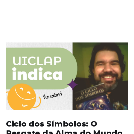
Ciclo dos Símbolos: O
Resgate da Alma do Mundo