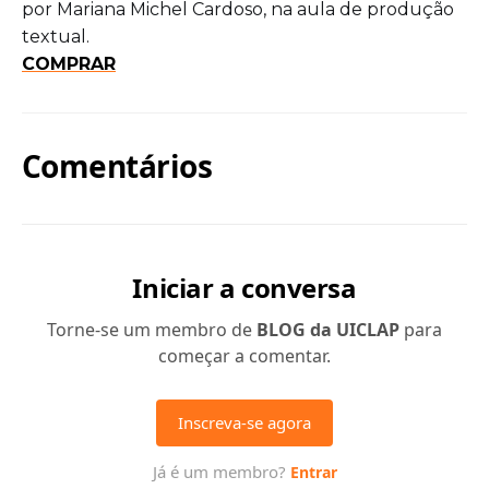
por Mariana Michel Cardoso, na aula de produção
textual.
COMPRAR